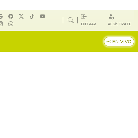
ENTRAR
REGÍSTRATE
EN VIVO