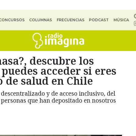
CONCURSOS
COLUMNAS
FRECUENCIAS
PODCAST
MÚSICA
asa?, descubre los
 puedes acceder si eres
o de salud en Chile
 descentralizado y de acceso inclusivo, del
e personas que han depositado en nosotros