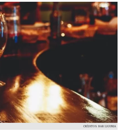
CRÉDITOS: BAR LIGURIA