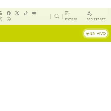
ENTRAR
REGÍSTRATE
EN VIVO