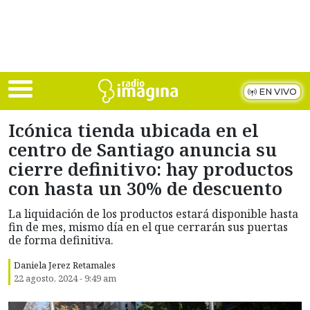
Skip to main content
EN VIVO
Icónica tienda ubicada en el
centro de Santiago anuncia su
cierre definitivo: hay productos
con hasta un 30% de descuento
La liquidación de los productos estará disponible hasta
fin de mes, mismo día en el que cerrarán sus puertas
de forma definitiva.
Daniela Jerez Retamales
22 agosto, 2024 - 9:49 am