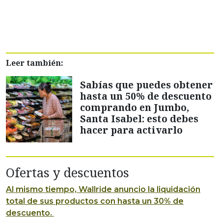
Leer también:
Sabías que puedes obtener
hasta un 50% de descuento
comprando en Jumbo,
Santa Isabel: esto debes
hacer para activarlo
Ofertas y descuentos
Al mismo tiempo, Wallride anuncio la liquidación
total de sus productos con hasta un 30% de
descuento.