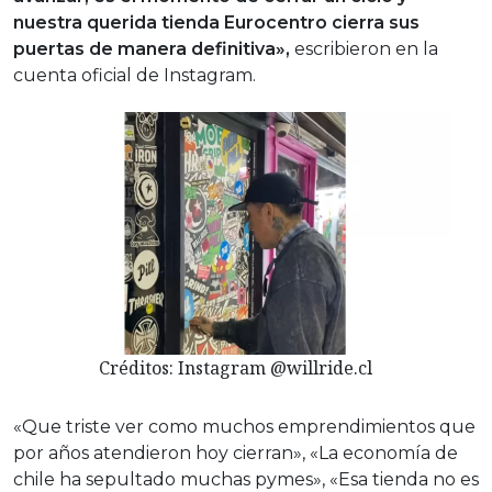
nuestra querida tienda Eurocentro cierra sus
puertas de manera definitiva»,
escribieron en la
cuenta oficial de Instagram.
Créditos: Instagram @willride.cl
«Que triste ver como muchos emprendimientos que
por años atendieron hoy cierran», «La economía de
chile ha sepultado muchas pymes», «Esa tienda no es