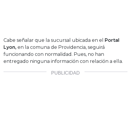
Cabe señalar que la sucursal ubicada en el
Portal
Lyon,
en la comuna de Providencia, seguirá
funcionando con normalidad. Pues, no han
entregado ninguna información con relación a ella.