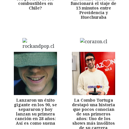
combustibles en
funcionará el viaje de
Chile?
13 minutos entre
Providencia y
Huechuraba
Lanzaron un éxito
La Combo Tortuga
gigante en los 90, se
destapó una historia
separaron y hoy
que pocos conocían
lanzan su primera
de sus primeros
canción en 28 años:
años: Uno de los
Así es como suena
shows más insólitos
de su carrera