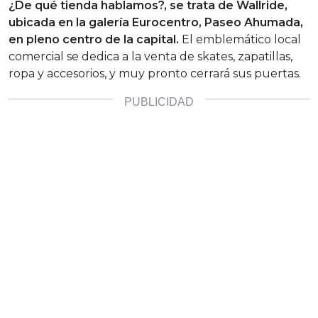
¿De qué tienda hablamos?, se trata de Wallride,
ubicada en la galería Eurocentro, Paseo Ahumada,
en pleno centro de la capital.
El emblemático local
comercial se dedica a la venta de skates, zapatillas,
ropa y accesorios, y muy pronto cerrará sus puertas.