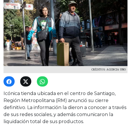
CRÉDITOS: AGENCIA UNO
Icónica tienda ubicada en el centro de Santiago,
Región Metropolitana (RM) anunció su cierre
definitivo. La información la dieron a conocer a través
de sus redes sociales, y además comunicaron la
liquidación total de sus productos.