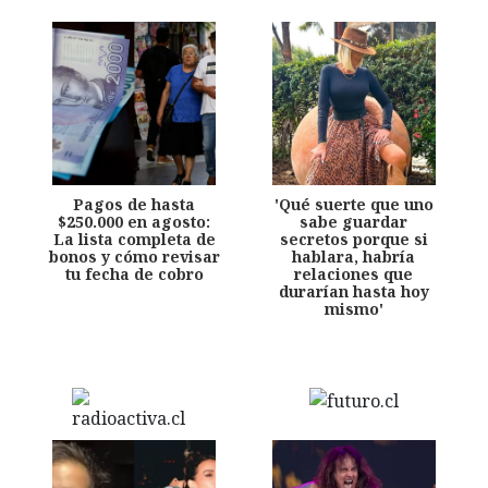
Pagos de hasta
'Qué suerte que uno
$250.000 en agosto:
sabe guardar
La lista completa de
secretos porque si
bonos y cómo revisar
hablara, habría
tu fecha de cobro
relaciones que
durarían hasta hoy
mismo'