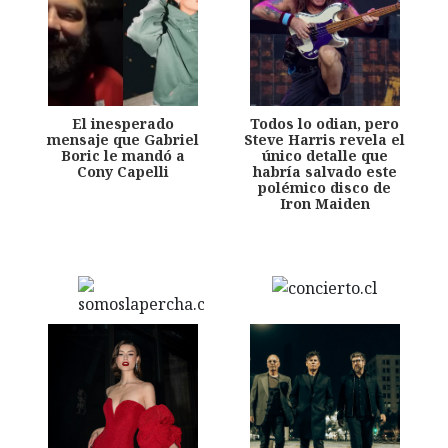
El inesperado
Todos lo odian, pero
mensaje que Gabriel
Steve Harris revela el
Boric le mandó a
único detalle que
Cony Capelli
habría salvado este
polémico disco de
Iron Maiden