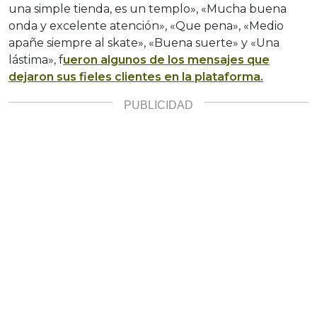
una simple tienda, es un templo», «Mucha buena
onda y excelente atención», «Que pena», «Medio
apañe siempre al skate», «Buena suerte» y «Una
lástima», f
ueron algunos de los mensajes que
dejaron sus fieles clientes en la plataforma.