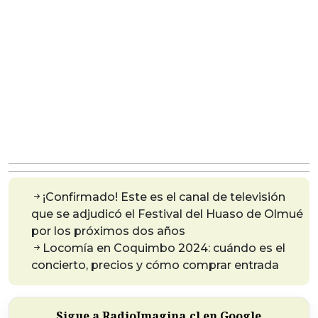
¡Confirmado! Este es el canal de televisión
que se adjudicó el Festival del Huaso de Olmué
por los próximos dos años
Locomía en Coquimbo 2024: cuándo es el
concierto, precios y cómo comprar entrada
Sigue a RadioImagina.cl en Google