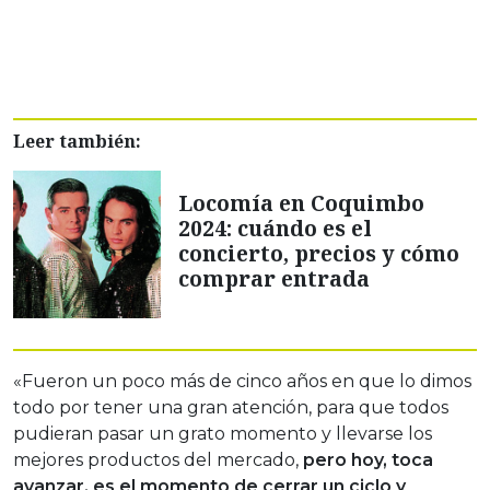
Leer también:
Locomía en Coquimbo
2024: cuándo es el
concierto, precios y cómo
comprar entrada
«Fueron un poco más de cinco años en que lo dimos
todo por tener una gran atención, para que todos
pudieran pasar un grato momento y llevarse los
mejores productos del mercado,
pero hoy, toca
avanzar, es el momento de cerrar un ciclo y