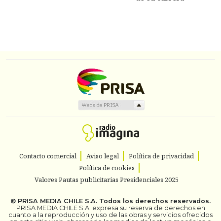
Contacto comercial
Aviso legal
Política de privacidad
Política de cookies
Valores Pautas publicitarias Presidenciales 2025
©
PRISA MEDIA CHILE S.A.
Todos los derechos reservados.
PRISA MEDIA CHILE S.A. expresa su reserva de derechos en
cuanto a la reproducción y uso de las obras y servicios ofrecidos