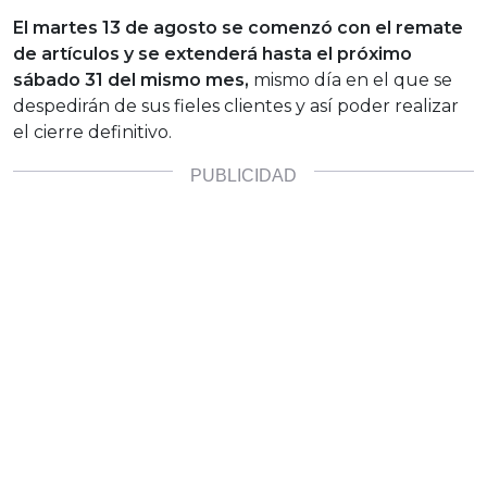
El martes 13 de agosto se comenzó con el remate
de artículos y se extenderá hasta el próximo
sábado 31 del mismo mes,
mismo día en el que se
despedirán de sus fieles clientes y así poder realizar
el cierre definitivo.