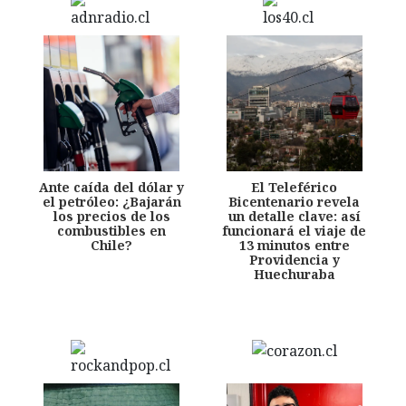
Ante caída del dólar y
El Teleférico
el petróleo: ¿Bajarán
Bicentenario revela
los precios de los
un detalle clave: así
combustibles en
funcionará el viaje de
Chile?
13 minutos entre
Providencia y
Huechuraba