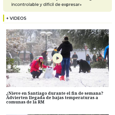
incontrolable y difícil de expresar»
+ VIDEOS
¿Nieve en Santiago durante el fin de semana?
Advierten llegada de bajas temperaturas a
comunas de la RM