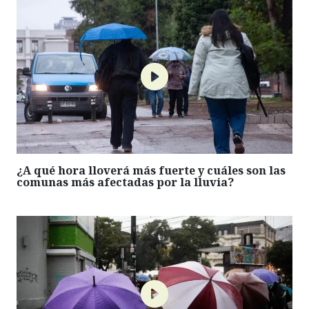
¿A qué hora lloverá más fuerte y cuáles son las
comunas más afectadas por la lluvia?