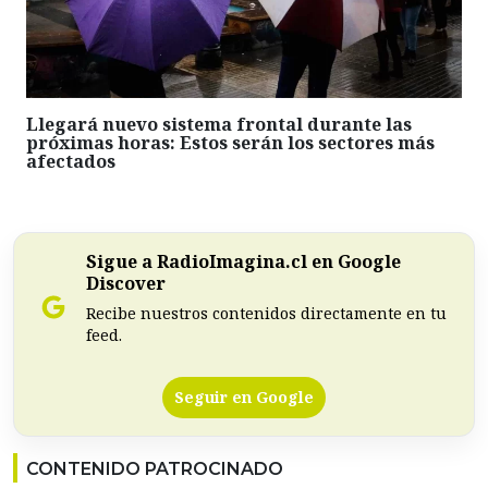
Llegará nuevo sistema frontal durante las
próximas horas: Estos serán los sectores más
afectados
Sigue a RadioImagina.cl en Google
Discover
Recibe nuestros contenidos directamente en tu
feed.
Seguir en Google
CONTENIDO PATROCINADO