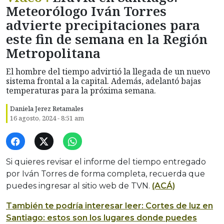
Meteorólogo Iván Torres
advierte precipitaciones para
este fin de semana en la Región
Metropolitana
El hombre del tiempo advirtió la llegada de un nuevo
sistema frontal a la capital. Además, adelantó bajas
temperaturas para la próxima semana.
Daniela Jerez Retamales
16 agosto, 2024 - 8:51 am
Si quieres revisar el informe del tiempo entregado
por Iván Torres de forma completa, recuerda que
puedes ingresar al sitio web de TVN.
(ACÁ)
También te podría interesar leer: Cortes de luz en
Santiago: estos son los lugares donde puedes