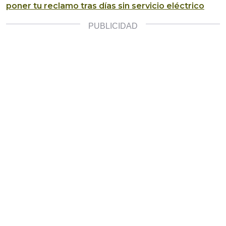
poner tu reclamo tras días sin servicio eléctrico