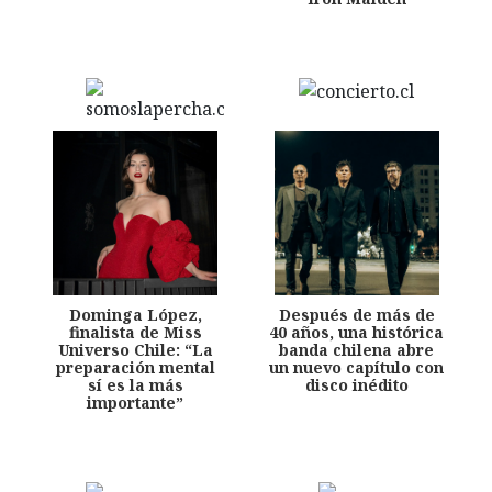
Dominga López,
Después de más de
finalista de Miss
40 años, una histórica
Universo Chile: “La
banda chilena abre
preparación mental
un nuevo capítulo con
sí es la más
disco inédito
importante”