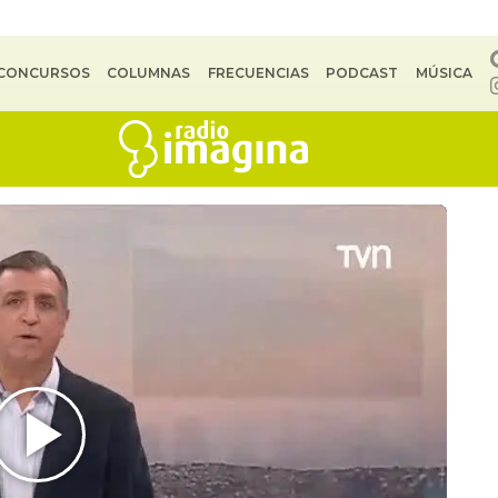
CONCURSOS
COLUMNAS
FRECUENCIAS
PODCAST
MÚSICA