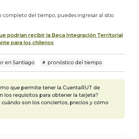
co completo del tiempo, puedes ingresar al sitio
e podrían recibir la Beca Integración Territorial
nte para los chilenos
or en Santiago
pronóstico del tiempo
imo que permite tener la CuentaRUT de
los requisitos para obtener la tarjeta?
 cuándo son los conciertos, precios y cómo