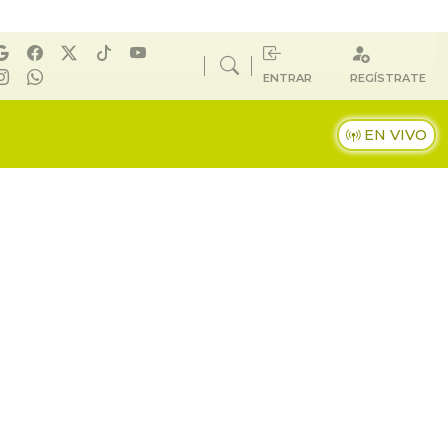
ENTRAR
REGÍSTRATE
EN VIVO