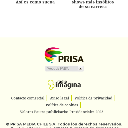
Así es como suena
shows más insólitos
de su carrera
Contacto comercial
Aviso legal
Política de privacidad
Política de cookies
Valores Pautas publicitarias Presidenciales 2025
©
PRISA MEDIA CHILE S.A.
Todos los derechos reservados.