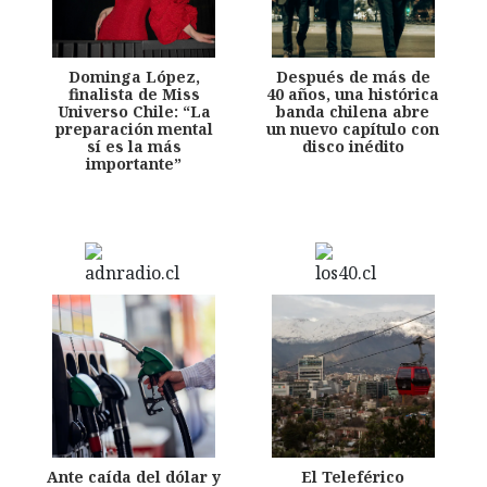
Dominga López,
Después de más de
finalista de Miss
40 años, una histórica
Universo Chile: “La
banda chilena abre
preparación mental
un nuevo capítulo con
sí es la más
disco inédito
importante”
Ante caída del dólar y
El Teleférico