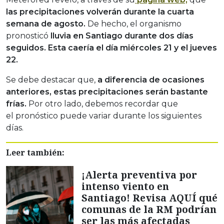
las precipitaciones volverán durante la cuarta
semana de agosto.
De hecho, el organismo
pronosticó
lluvia en Santiago durante dos días
seguidos. Esta caería el día miércoles 21 y el jueves
22.
Se debe destacar que,
a diferencia de ocasiones
anteriores, estas precipitaciones serán bastante
frías.
Por otro lado, debemos recordar que
el pronóstico puede variar durante los siguientes
días.
Leer también:
¡Alerta preventiva por
intenso viento en
Santiago! Revisa AQUÍ qué
comunas de la RM podrían
ser las más afectadas