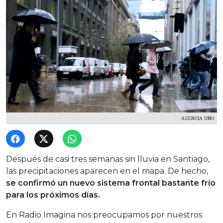
AGENCIA UNO
Después de casi tres semanas sin lluvia en Santiago,
las precipitaciones aparecen en el mapa. De hecho,
se confirmó un nuevo sistema frontal bastante frío
para los próximos días.
En Radio Imagina nos preocupamos por nuestros