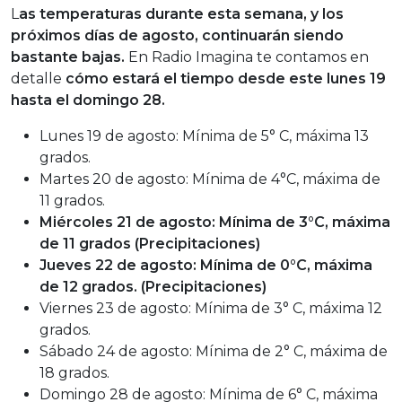
L
as temperaturas durante esta semana, y los
próximos días de agosto, continuarán siendo
bastante bajas.
En Radio Imagina te contamos en
detalle
cómo estará el tiempo desde este lunes 19
hasta el domingo 28.
Lunes 19 de agosto: Mínima de 5° C, máxima 13
grados.
Martes 20 de agosto: Mínima de 4°C, máxima de
11 grados.
Miércoles 21 de agosto: Mínima de 3°C, máxima
de 11 grados (Precipitaciones)
Jueves 22 de agosto: Mínima de 0°C, máxima
de 12 grados. (Precipitaciones)
Viernes 23 de agosto: Mínima de 3° C, máxima 12
grados.
Sábado 24 de agosto: Mínima de 2° C, máxima de
18 grados.
Domingo 28 de agosto: Mínima de 6° C, máxima