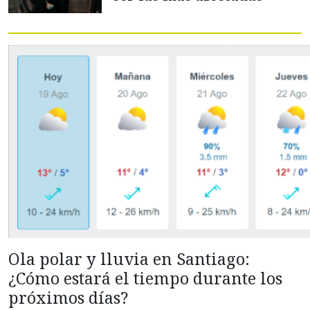
Ola polar y lluvia en Santiago:
¿Cómo estará el tiempo durante los
próximos días?