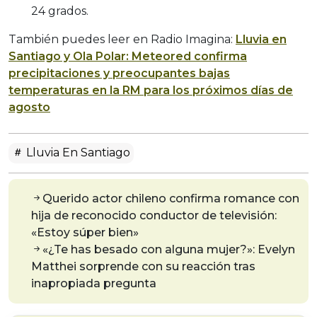
24 grados.
También puedes leer en Radio Imagina:
Lluvia en
Santiago y Ola Polar: Meteored confirma
precipitaciones y preocupantes bajas
temperaturas en la RM para los próximos días de
agosto
Lluvia En Santiago
Querido actor chileno confirma romance con
hija de reconocido conductor de televisión:
«Estoy súper bien»
«¿Te has besado con alguna mujer?»: Evelyn
Matthei sorprende con su reacción tras
inapropiada pregunta