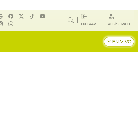
ENTRAR
REGÍSTRATE
EN VIVO