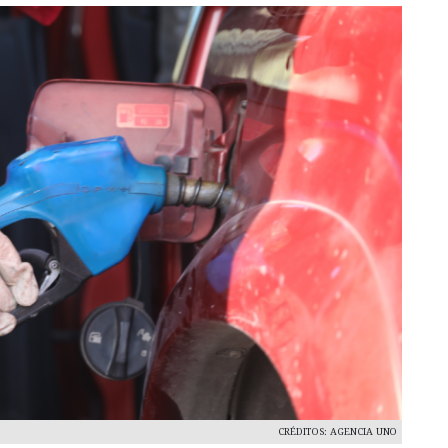
CRÉDITOS: AGENCIA UNO