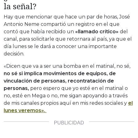
la señal?
Hay que mencionar que hace un par de horas, José
Antonio Neme compartió un registro en el que
contó que había recibido un
«llamado crítico»
del
canal, para solicitarle que retornara al país, ya que el
día lunes se le dará a conocer una importante
decisión.
«Dicen que va a ser una bomba en el matinal, no sé,
no sé si implica movimientos de equipos, de
vinculación de personas, recontratación de
personas,
pero espero que yo esté en el matinal o
no, esté en Mega o no, me sigan apoyando a través
de mis canales propios aquí en mis redes sociales y
el
lunes veremos».