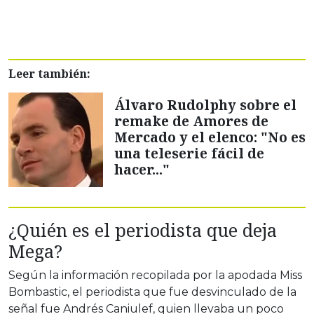
Leer también:
Álvaro Rudolphy sobre el
remake de Amores de
Mercado y el elenco: "No es
una teleserie fácil de
hacer..."
¿Quién es el periodista que deja
Mega?
Según la información recopilada por la apodada Miss
Bombastic, el periodista que fue desvinculado de la
señal fue Andrés Caniulef, quien llevaba un poco