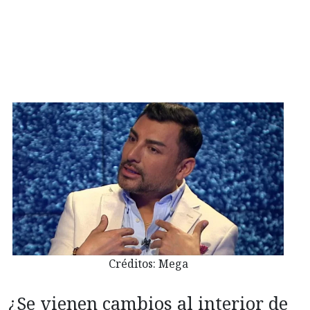
Créditos: Mega
¿Se vienen cambios al interior de