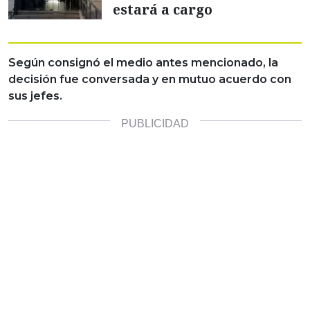
estará a cargo
Según consignó el medio antes mencionado, la
decisión fue conversada y en mutuo acuerdo con
sus jefes.