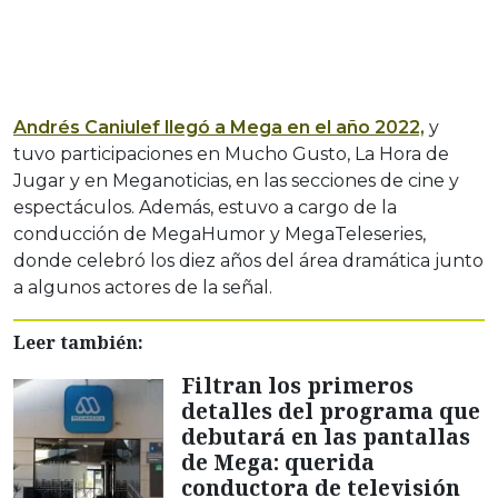
Andrés Caniulef llegó a Mega en el año 2022,
y
tuvo participaciones en Mucho Gusto, La Hora de
Jugar y en Meganoticias, en las secciones de cine y
espectáculos. Además, estuvo a cargo de la
conducción de MegaHumor y MegaTeleseries,
donde celebró los diez años del área dramática junto
a algunos actores de la señal.
Leer también:
Filtran los primeros
detalles del programa que
debutará en las pantallas
de Mega: querida
conductora de televisión