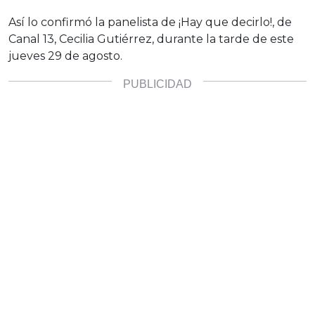
Así lo confirmó la panelista de ¡Hay que decirlo!, de
Canal 13, Cecilia Gutiérrez, durante la tarde de este
jueves 29 de agosto.