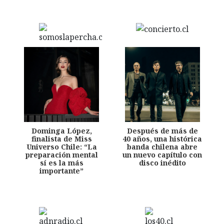
Dominga López,
Después de más de
finalista de Miss
40 años, una histórica
Universo Chile: “La
banda chilena abre
preparación mental
un nuevo capítulo con
sí es la más
disco inédito
importante”