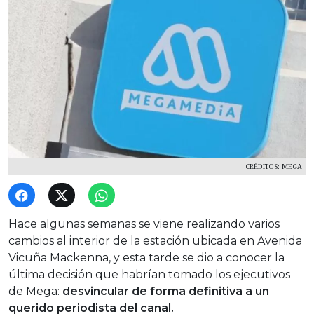
CRÉDITOS: MEGA
Hace algunas semanas se viene realizando varios
cambios al interior de la estación ubicada en Avenida
Vicuña Mackenna, y esta tarde se dio a conocer la
última decisión que habrían tomado los ejecutivos
de Mega:
desvincular de forma definitiva a un
querido periodista del canal.