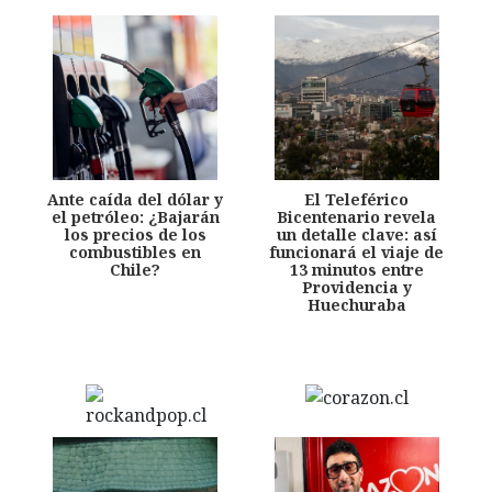
Ante caída del dólar y
El Teleférico
el petróleo: ¿Bajarán
Bicentenario revela
los precios de los
un detalle clave: así
combustibles en
funcionará el viaje de
Chile?
13 minutos entre
Providencia y
Huechuraba