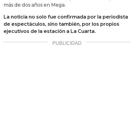
más de dos años en Mega.
La noticia no solo fue confirmada por la periodista
de espectáculos, sino también, por los propios
ejecutivos de la estación a La Cuarta.