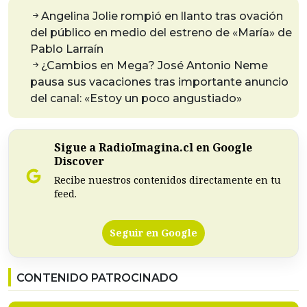
Angelina Jolie rompió en llanto tras ovación
del público en medio del estreno de «María» de
Pablo Larraín
¿Cambios en Mega? José Antonio Neme
pausa sus vacaciones tras importante anuncio
del canal: «Estoy un poco angustiado»
Sigue a RadioImagina.cl en Google
Discover
Recibe nuestros contenidos directamente en tu
feed.
Seguir en Google
CONTENIDO PATROCINADO