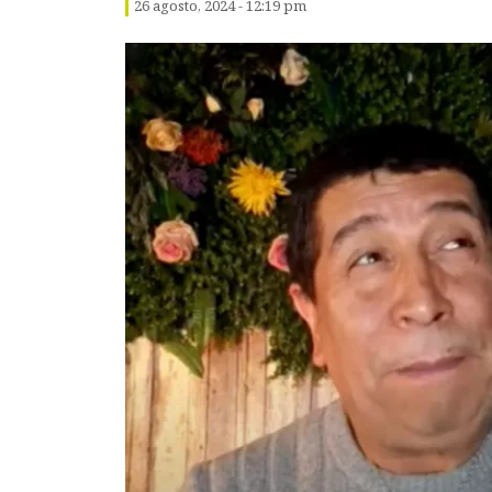
26 agosto, 2024 - 12:19 pm