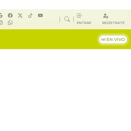
ENTRAR
REGÍSTRATE
EN VIVO