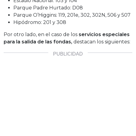
Estadio Nacional: 103 y 104
Parque Padre Hurtado: D08
Parque O’Higgins: 119, 201e, 302, 302N, 506 y 507
Hipódromo: 201 y 308
Por otro lado, en el caso de los
servicios especiales
para la salida de las fondas,
destacan los siguientes: