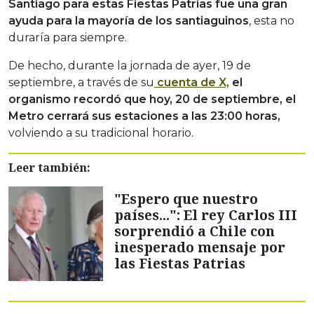
Santiago para estas Fiestas Patrias fue una gran
ayuda para la mayoría de los santiaguinos
, esta no
duraría para siempre.
De hecho, durante la jornada de ayer, 19 de
septiembre, a través de su
cuenta de X,
el
organismo recordó que hoy, 20 de septiembre, el
Metro cerrará sus estaciones a las 23:00 horas,
volviendo a su tradicional horario.
Leer también:
"Espero que nuestro
países...": El rey Carlos III
sorprendió a Chile con
inesperado mensaje por
las Fiestas Patrias