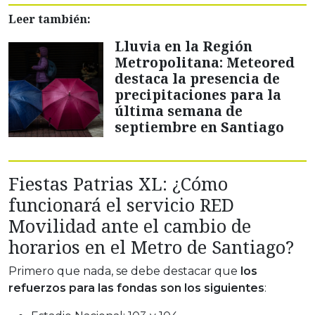
Leer también:
Lluvia en la Región
Metropolitana: Meteored
destaca la presencia de
precipitaciones para la
última semana de
septiembre en Santiago
Fiestas Patrias XL: ¿Cómo
funcionará el servicio RED
Movilidad ante el cambio de
horarios en el Metro de Santiago?
Primero que nada, se debe destacar que
los
refuerzos para las fondas son los siguientes
: