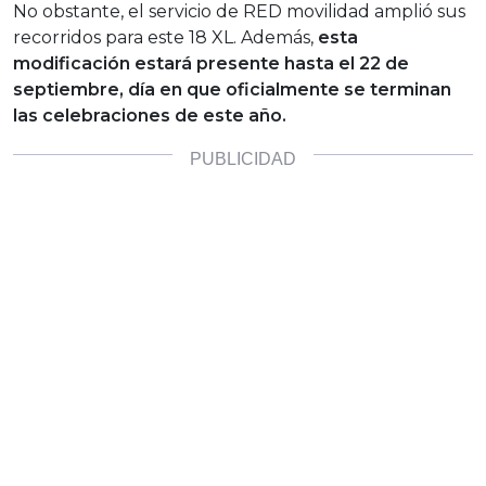
No obstante, el servicio de RED movilidad amplió sus
recorridos para este 18 XL. Además,
esta
modificación estará presente hasta el 22 de
septiembre, día en que oficialmente se terminan
las celebraciones de este año.