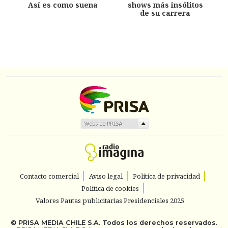
Así es como suena
shows más insólitos
de su carrera
Contacto comercial
Aviso legal
Política de privacidad
Política de cookies
Valores Pautas publicitarias Presidenciales 2025
©
PRISA MEDIA CHILE S.A.
Todos los derechos reservados.