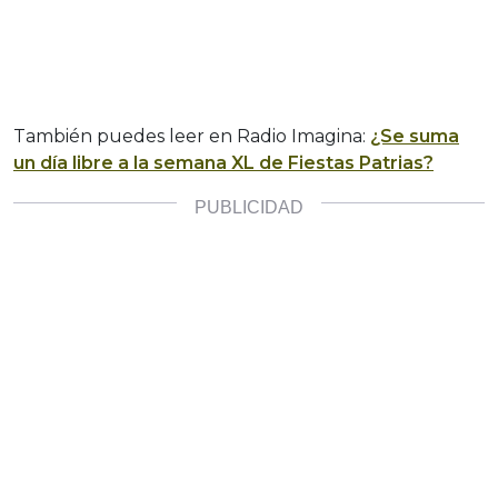
También puedes leer en Radio Imagina:
¿Se suma
un día libre a la semana XL de Fiestas Patrias?