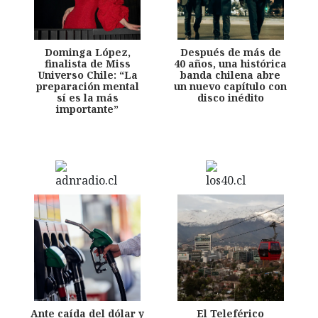
Dominga López,
Después de más de
finalista de Miss
40 años, una histórica
Universo Chile: “La
banda chilena abre
preparación mental
un nuevo capítulo con
sí es la más
disco inédito
importante”
Ante caída del dólar y
El Teleférico