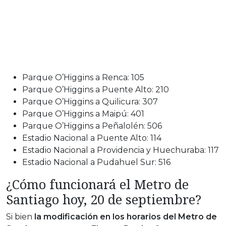
Parque O’Higgins a Renca: 105
Parque O’Higgins a Puente Alto: 210
Parque O’Higgins a Quilicura: 307
Parque O’Higgins a Maipú: 401
Parque O’Higgins a Peñalolén: 506
Estadio Nacional a Puente Alto: 114
Estadio Nacional a Providencia y Huechuraba: 117
Estadio Nacional a Pudahuel Sur: 516
¿Cómo funcionará el Metro de
Santiago hoy, 20 de septiembre?
Si bien
la modificación en los horarios del Metro de