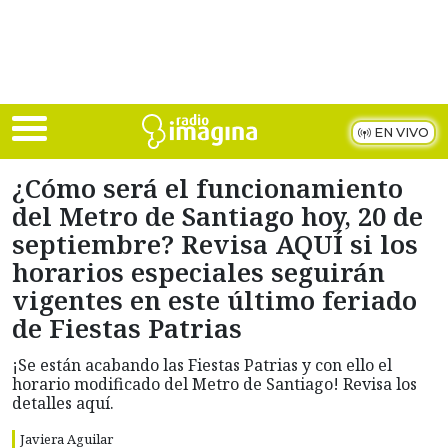
Skip to main content
EN VIVO
¿Cómo será el funcionamiento
del Metro de Santiago hoy, 20 de
septiembre? Revisa AQUÍ si los
horarios especiales seguirán
vigentes en este último feriado
de Fiestas Patrias
¡Se están acabando las Fiestas Patrias y con ello el
horario modificado del Metro de Santiago! Revisa los
detalles aquí.
Javiera Aguilar