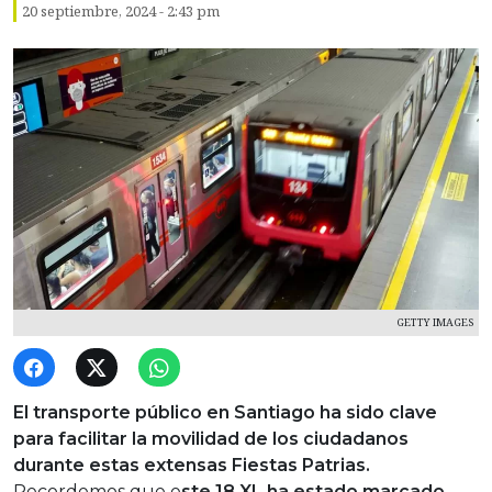
20 septiembre, 2024 - 2:43 pm
GETTY IMAGES
El transporte público en Santiago ha sido clave
para facilitar la movilidad de los ciudadanos
durante estas extensas Fiestas Patrias.
Recordemos que e
ste 18 XL ha estado marcado