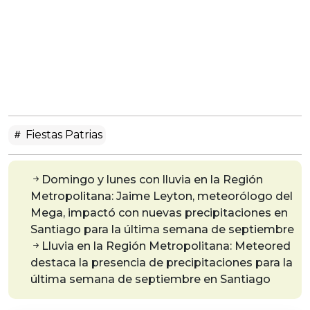
Fiestas Patrias
Domingo y lunes con lluvia en la Región
Metropolitana: Jaime Leyton, meteorólogo del
Mega, impactó con nuevas precipitaciones en
Santiago para la última semana de septiembre
Lluvia en la Región Metropolitana: Meteored
destaca la presencia de precipitaciones para la
última semana de septiembre en Santiago