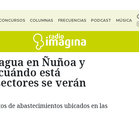
CONCURSOS
COLUMNAS
FRECUENCIAS
PODCAST
MÚSICA
 agua en Ñuñoa y
 cuándo está
ectores se verán
os de abastecimientos ubicados en las
.