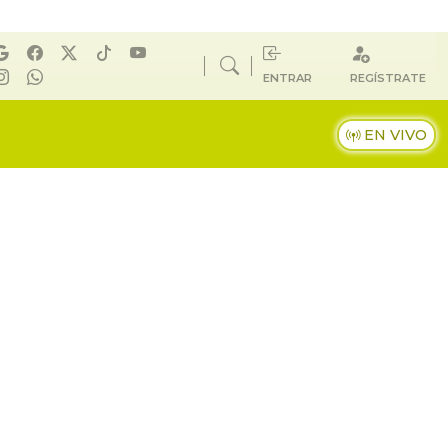
ENTRAR
REGÍSTRATE
EN VIVO