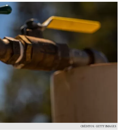
CRÉDITOS: GETTY IMAGES