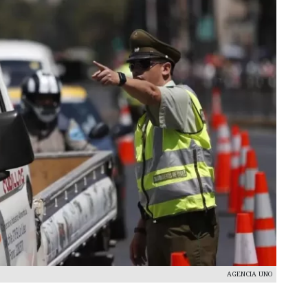
AGENCIA UNO