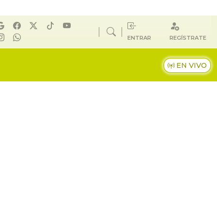
ENTRAR
REGÍSTRATE
EN VIVO