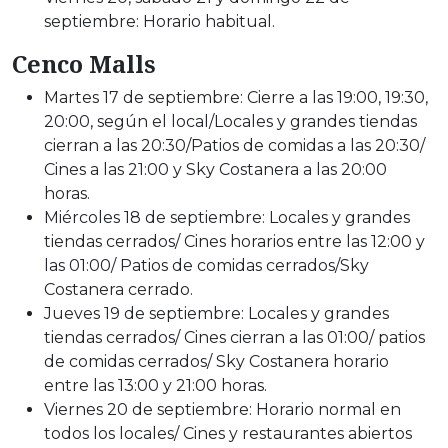
septiembre: Horario habitual.
Cenco Malls
Martes 17 de septiembre: Cierre a las 19:00, 19:30,
20:00, según el local/Locales y grandes tiendas
cierran a las 20:30/Patios de comidas a las 20:30/
Cines a las 21:00 y Sky Costanera a las 20:00
horas.
Miércoles 18 de septiembre: Locales y grandes
tiendas cerrados/ Cines horarios entre las 12:00 y
las 01:00/ Patios de comidas cerrados/Sky
Costanera cerrado.
Jueves 19 de septiembre: Locales y grandes
tiendas cerrados/ Cines cierran a las 01:00/ patios
de comidas cerrados/ Sky Costanera horario
entre las 13:00 y 21:00 horas.
Viernes 20 de septiembre: Horario normal en
todos los locales/ Cines y restaurantes abiertos