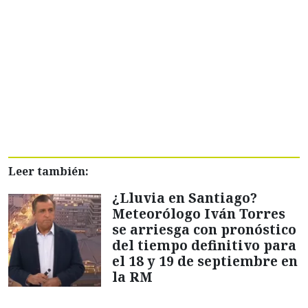
Leer también:
¿Lluvia en Santiago?
Meteorólogo Iván Torres
se arriesga con pronóstico
del tiempo definitivo para
el 18 y 19 de septiembre en
la RM