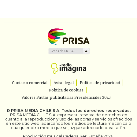
Contacto comercial
Aviso legal
Política de privacidad
Política de cookies
Valores Pautas publicitarias Presidenciales 2025
©
PRISA MEDIA CHILE S.A.
Todos los derechos reservados.
PRISA MEDIA CHILE S.A. expresa su reserva de derechos en
cuanto a la reproducción y uso de las obras y servicios ofrecidos
en este sitio web, abarcando los medios de lectura mecánica o
cualquier otro medio que se juzgue adecuado para tal fin.
Producción musical Cadena Ser, España 2026.