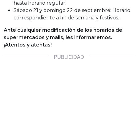
hasta horario regular.
Sábado 21 y domingo 22 de septiembre: Horario
correspondiente a fin de semana y festivos.
Ante cualquier modificación de los horarios de
supermercados y malls, les informaremos.
¡Atentos y atentas!