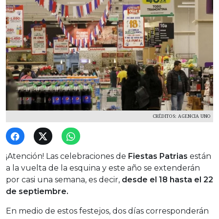
CRÉDITOS: AGENCIA UNO
¡Atención! Las celebraciones de
Fiestas Patrias
están
a la vuelta de la esquina y este año se extenderán
por casi una semana, es decir,
desde el 18 hasta el 22
de septiembre.
En medio de estos festejos, dos días corresponderán