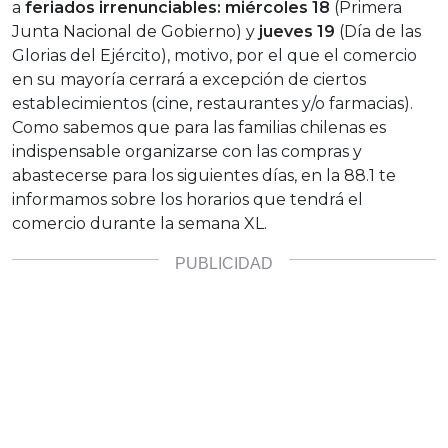
a
feriados irrenunciables:
miércoles 18
(Primera
Junta Nacional de Gobierno) y
jueves 19
(Día de las
Glorias del Ejército), motivo, por el que el comercio
en su mayoría cerrará a excepción de ciertos
establecimientos (cine, restaurantes y/o farmacias).
Como sabemos que para las familias chilenas es
indispensable organizarse con las compras y
abastecerse para los siguientes días, en la 88.1 te
informamos sobre los horarios que tendrá el
comercio durante la semana XL.