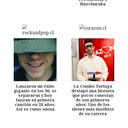
Huechuraba
Lanzaron un éxito
La Combo Tortuga
gigante en los 90, se
destapó una historia
separaron y hoy
que pocos conocían
lanzan su primera
de sus primeros
canción en 28 años:
años: Uno de los
Así es como suena
shows más insólitos
de su carrera