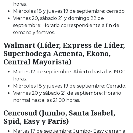
horas.
Miércoles 18 y jueves 19 de septiembre: cerrado.
Viernes 20, sábado 21 y domingo 22 de
septiembre: Horario correspondiente a fin de
semana y festivos.
Walmart (Líder, Express de Líder,
Superbodega Acuenta, Ekono,
Central Mayorista)
Martes 17 de septiembre: Abierto hasta las 19:00
horas.
Miércoles 18 y jueves 19 de septiembre: Cerrado.
Viernes 20 y sábado 21 de septiembre: Horario
normal hasta las 21:00 horas.
Cencosud (Jumbo, Santa Isabel,
Spid, Easy y París)
Martes 17 de septiembre: Jumbo- Easy cierran a