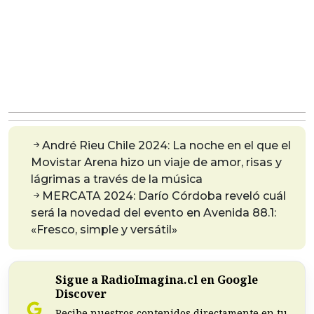
André Rieu Chile 2024: La noche en el que el
Movistar Arena hizo un viaje de amor, risas y
lágrimas a través de la música
MERCATA 2024: Darío Córdoba reveló cuál
será la novedad del evento en Avenida 88.1:
«Fresco, simple y versátil»
Sigue a RadioImagina.cl en Google
Discover
Recibe nuestros contenidos directamente en tu