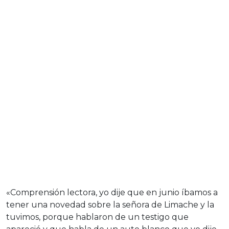
«Comprensión lectora, yo dije que en junio íbamos a
tener una novedad sobre la señora de Limache y la
tuvimos, porque hablaron de un testigo que