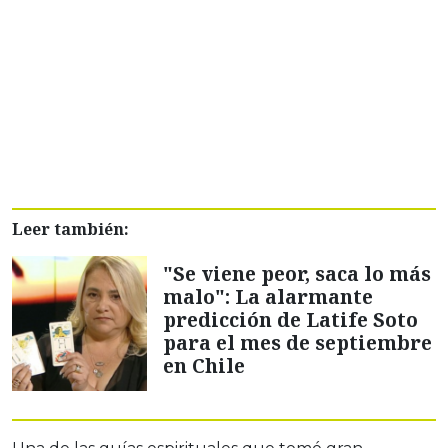
Leer también:
"Se viene peor, saca lo más
malo": La alarmante
predicción de Latife Soto
para el mes de septiembre
en Chile