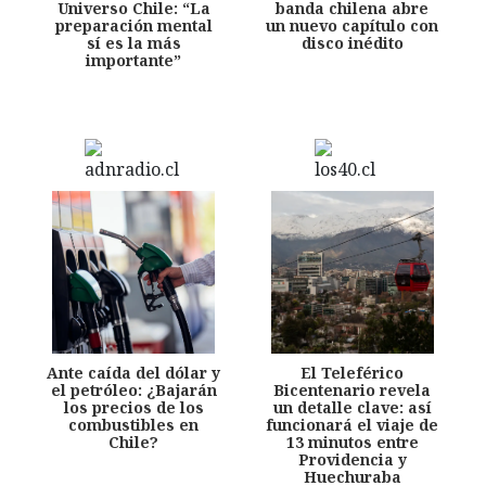
Universo Chile: “La
banda chilena abre
preparación mental
un nuevo capítulo con
sí es la más
disco inédito
importante”
Ante caída del dólar y
El Teleférico
el petróleo: ¿Bajarán
Bicentenario revela
los precios de los
un detalle clave: así
combustibles en
funcionará el viaje de
Chile?
13 minutos entre
Providencia y
Huechuraba