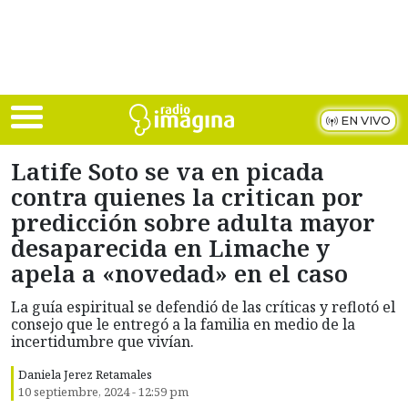
Skip to main content
EN VIVO
Latife Soto se va en picada
contra quienes la critican por
predicción sobre adulta mayor
desaparecida en Limache y
apela a «novedad» en el caso
La guía espiritual se defendió de las críticas y reflotó el
consejo que le entregó a la familia en medio de la
incertidumbre que vivían.
Daniela Jerez Retamales
10 septiembre, 2024 - 12:59 pm