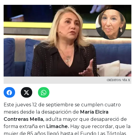
CRÉDITOS: VÍA X
Este jueves 12 de septiembre se cumplen cuatro
meses desde la desaparición de
María Elcira
Contreras Mella,
adulta mayor que desapareció de
forma extraña en
Limache.
Hay que recordar, que la
mujer de 85 años llegó hasta el Fundo Las Tórtolas