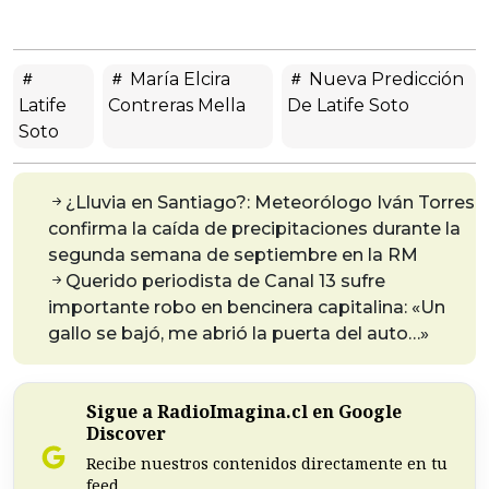
María Elcira
Nueva Predicción
Latife
Contreras Mella
De Latife Soto
Soto
¿Lluvia en Santiago?: Meteorólogo Iván Torres
confirma la caída de precipitaciones durante la
segunda semana de septiembre en la RM
Querido periodista de Canal 13 sufre
importante robo en bencinera capitalina: «Un
gallo se bajó, me abrió la puerta del auto…»
Sigue a RadioImagina.cl en Google
Discover
Recibe nuestros contenidos directamente en tu
feed.