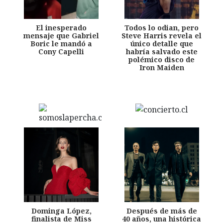
El inesperado
Todos lo odian, pero
mensaje que Gabriel
Steve Harris revela el
Boric le mandó a
único detalle que
Cony Capelli
habría salvado este
polémico disco de
Iron Maiden
Dominga López,
Después de más de
finalista de Miss
40 años, una histórica