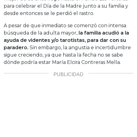
para celebrar el Día de la Madre junto a su familia y
desde entonces se le perdió el rastro.
A pesar de que inmediato se comenzó con intensa
búsqueda de la adulta mayor,
la familia acudió a la
ayuda de videntes y/o tarotistas, para dar con su
paradero.
Sin embargo, la angustia e incertidumbre
sigue creciendo, ya que hasta la fecha no se sabe
dónde podría estar María Elcira Contreras Mella.