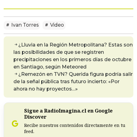
Ivan Torres
Video
¿Lluvia en la Región Metropolitana? Estas son
las posibilidades de que se registren
precipitaciones en los primeros días de octubre
en Santiago, según Meteored
¿Remezón en TVN? Querida figura podría salir
de la señal pública tras futuro incierto: «Por
ahora no hay proyectos…»
Sigue a RadioImagina.cl en Google
Discover
Recibe nuestros contenidos directamente en tu
feed.