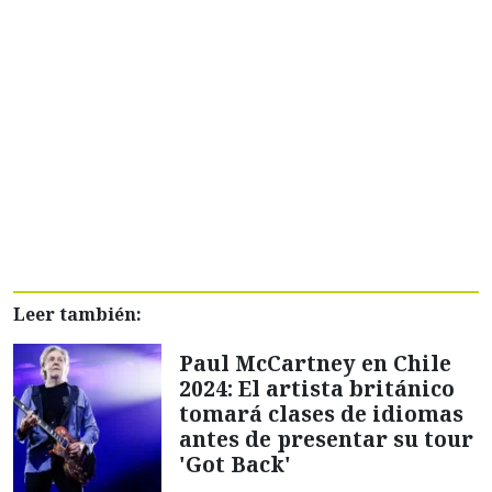
Leer también:
Paul McCartney en Chile
2024: El artista británico
tomará clases de idiomas
antes de presentar su tour
'Got Back'