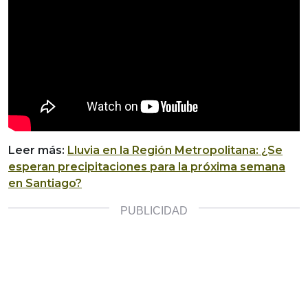
Leer más:
Lluvia en la Región Metropolitana: ¿Se
esperan precipitaciones para la próxima semana
en Santiago?