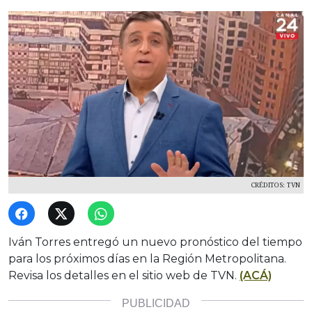
CRÉDITOS: TVN
Iván Torres entregó un nuevo pronóstico del tiempo
para los próximos días en la Región Metropolitana.
Revisa los detalles en el sitio web de TVN.
(ACÁ)