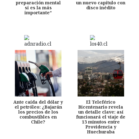
preparación mental
un nuevo capítulo con
sí es la más
disco inédito
importante”
Ante caída del dólar y
El Teleférico
el petróleo: ¿Bajarán
Bicentenario revela
los precios de los
un detalle clave: así
combustibles en
funcionará el viaje de
Chile?
13 minutos entre
Providencia y
Huechuraba