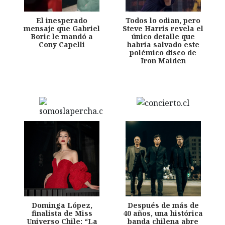
El inesperado
Todos lo odian, pero
mensaje que Gabriel
Steve Harris revela el
Boric le mandó a
único detalle que
Cony Capelli
habría salvado este
polémico disco de
Iron Maiden
Dominga López,
Después de más de
finalista de Miss
40 años, una histórica
Universo Chile: “La
banda chilena abre