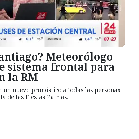
Santiago? Meteorólogo
e sistema frontal para
n la RM
 un nuevo pronóstico a todas las personas
la de las Fiestas Patrias.