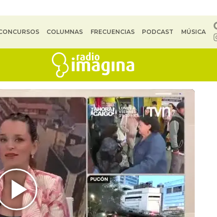
CONCURSOS
COLUMNAS
FRECUENCIAS
PODCAST
MÚSICA