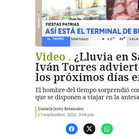
Video .
¿Lluvia en 
Iván Torres adviert
los próximos días e
El hombre del tiempo sorprendió con
que se disponen a viajar en la antesa
Daniela Jerez Retamales
17 septiembre, 2024 - 3:04 pm