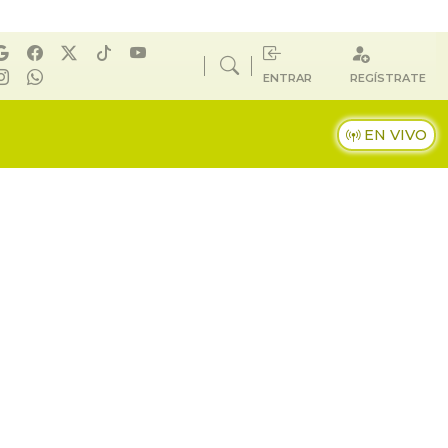
ENTRAR
REGÍSTRATE
EN VIVO