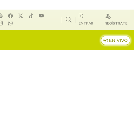
ENTRAR
REGÍSTRATE
EN VIVO