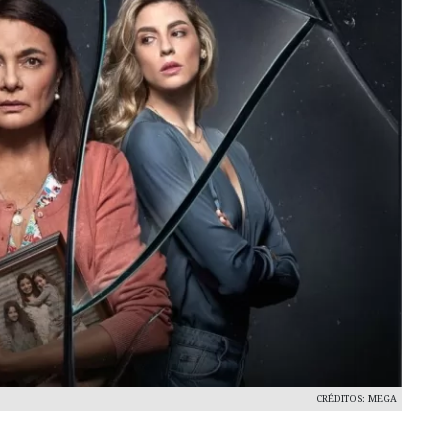
CRÉDITOS: MEGA