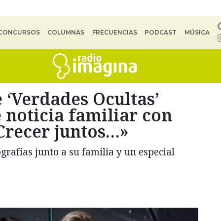
CONCURSOS
COLUMNAS
FRECUENCIAS
PODCAST
MÚSICA
 ‘Verdades Ocultas’
noticia familiar con
Crecer juntos…»
grafías junto a su familia y un especial