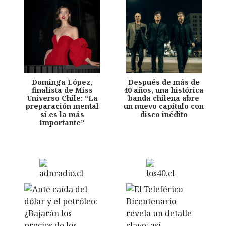
Dominga López,
Después de más de
finalista de Miss
40 años, una histórica
Universo Chile: “La
banda chilena abre
preparación mental
un nuevo capítulo con
sí es la más
disco inédito
importante”