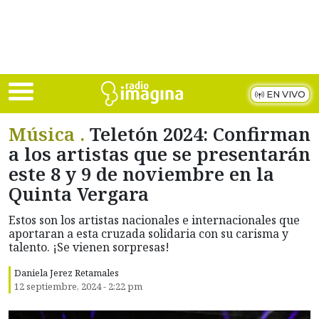
Skip to main content
EN VIVO
Música .
Teletón 2024: Confirman
a los artistas que se presentarán
este 8 y 9 de noviembre en la
Quinta Vergara
Estos son los artistas nacionales e internacionales que
aportaran a esta cruzada solidaria con su carisma y
talento. ¡Se vienen sorpresas!
Daniela Jerez Retamales
12 septiembre, 2024 - 2:22 pm