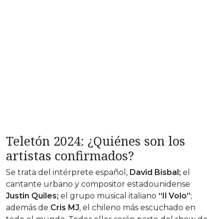
Teletón 2024: ¿Quiénes son los
artistas confirmados?
Se trata del intérprete español,
David Bisbal;
el
cantante urbano y compositor estadounidense
Justin Quiles;
el grupo musical italiano
“Il Volo”
;
además de
Cris MJ
, el chileno más escuchado en