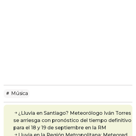
Música
¿Lluvia en Santiago? Meteorólogo Iván Torres
se arriesga con pronóstico del tiempo definitivo
para el 18 y 19 de septiembre en la RM
Lluvia en la Región Metropolitana: Meteored