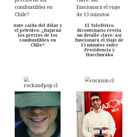
Ante caída del dólar y
El Teleférico
el petróleo: ¿Bajarán
Bicentenario revela
los precios de los
un detalle clave: así
combustibles en
funcionará el viaje de
Chile?
13 minutos entre
Providencia y
Huechuraba