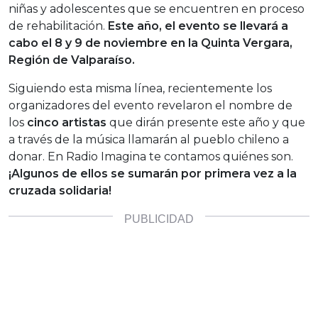
niñas y adolescentes que se encuentren en proceso
de rehabilitación.
Este año, el evento se llevará a
cabo el 8 y 9 de noviembre en la Quinta Vergara,
Región de Valparaíso.
Siguiendo esta misma línea, recientemente los
organizadores del evento revelaron el nombre de
los
cinco artistas
que dirán presente este año y que
a través de la música llamarán al pueblo chileno a
donar. En Radio Imagina te contamos quiénes son.
¡Algunos de ellos se sumarán por primera vez a la
cruzada solidaria!