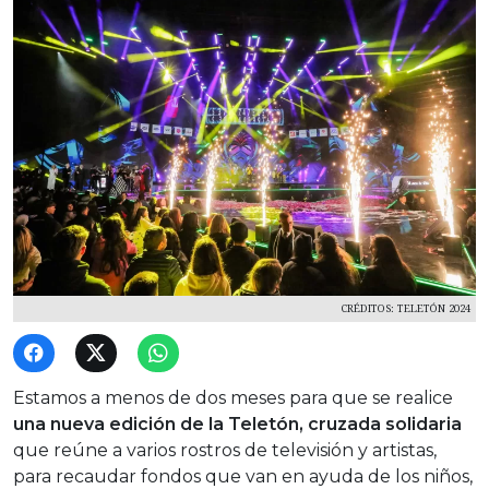
CRÉDITOS: TELETÓN 2024
Estamos a menos de dos meses para que se realice
una nueva edición de la Teletón,
cruzada solidaria
que reúne a varios rostros de televisión y artistas,
para recaudar fondos que van en ayuda de los niños,