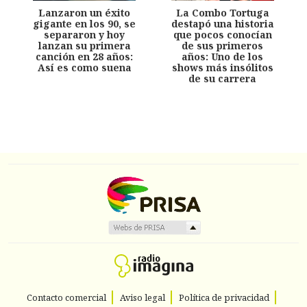
Lanzaron un éxito
La Combo Tortuga
gigante en los 90, se
destapó una historia
separaron y hoy
que pocos conocían
lanzan su primera
de sus primeros
canción en 28 años:
años: Uno de los
Así es como suena
shows más insólitos
de su carrera
Contacto comercial
Aviso legal
Política de privacidad