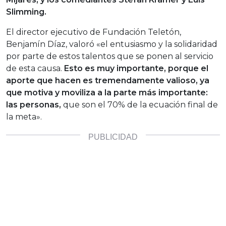
Slimming.
El director ejecutivo de Fundación Teletón,
Benjamín Díaz, valoró «el entusiasmo y la solidaridad
por parte de estos talentos que se ponen al servicio
de esta causa.
Esto es muy importante, porque el
aporte que hacen es tremendamente valioso, ya
que motiva y moviliza a la parte más importante:
las personas,
que son el 70% de la ecuación final de
la meta».