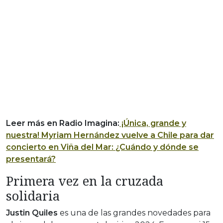
Leer más en Radio Imagina:
¡Única, grande y
nuestra! Myriam Hernández vuelve a Chile para dar
concierto en Viña del Mar: ¿Cuándo y dónde se
presentará?
Primera vez en la cruzada
solidaria
Justin Quiles
es una de las grandes novedades para