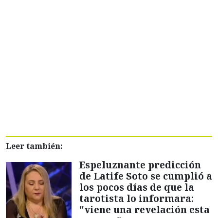
Leer también:
Espeluznante predicción
de Latife Soto se cumplió a
los pocos días de que la
tarotista lo informara:
"viene una revelación esta