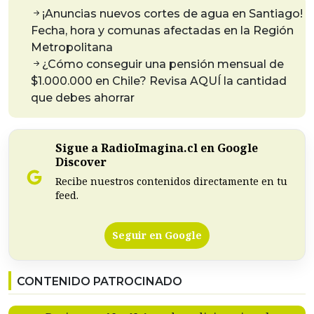
¡Anuncias nuevos cortes de agua en Santiago!
Fecha, hora y comunas afectadas en la Región
Metropolitana
¿Cómo conseguir una pensión mensual de
$1.000.000 en Chile? Revisa AQUÍ la cantidad
que debes ahorrar
Sigue a RadioImagina.cl en Google
Discover
Recibe nuestros contenidos directamente en tu
feed.
Seguir en Google
CONTENIDO PATROCINADO