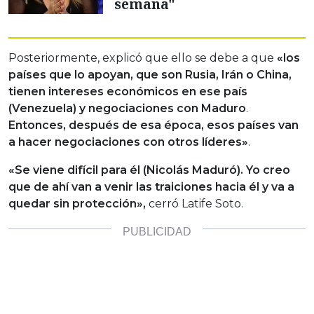
semana"
Posteriormente, explicó que ello se debe a que
«los
países que lo apoyan, que son Rusia, Irán o China,
tienen intereses económicos en ese país
(Venezuela) y negociaciones con Maduro
.
Entonces, después de esa época, esos países van
a hacer negociaciones con otros líderes»
.
«Se viene difícil para él (Nicolás Maduró). Yo creo
que de ahí van a venir las traiciones hacia él y va a
quedar sin protección»,
cerró Latife Soto.