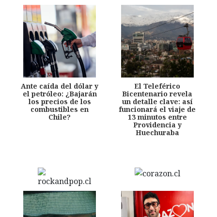
Ante caída del dólar y
El Teleférico
el petróleo: ¿Bajarán
Bicentenario revela
los precios de los
un detalle clave: así
combustibles en
funcionará el viaje de
Chile?
13 minutos entre
Providencia y
Huechuraba