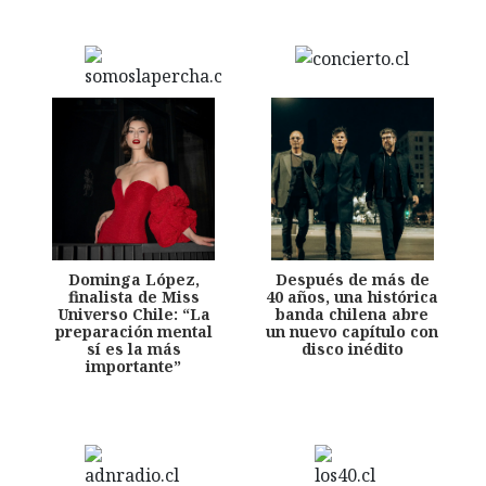
Dominga López,
Después de más de
finalista de Miss
40 años, una histórica
Universo Chile: “La
banda chilena abre
preparación mental
un nuevo capítulo con
sí es la más
disco inédito
importante”