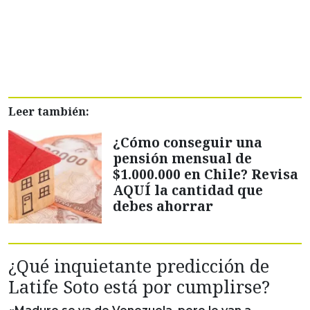
Leer también:
¿Cómo conseguir una
pensión mensual de
$1.000.000 en Chile? Revisa
AQUÍ la cantidad que
debes ahorrar
¿Qué inquietante predicción de
Latife Soto está por cumplirse?