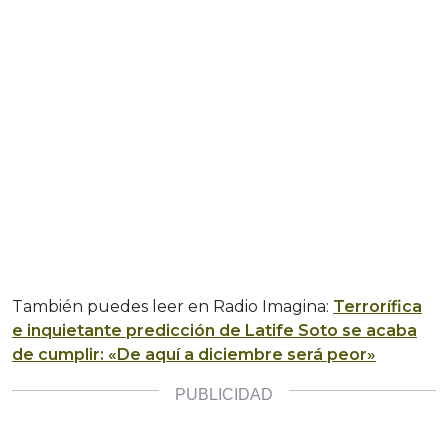
También puedes leer en Radio Imagina:
Terrorífica
e inquietante predicción de Latife Soto se acaba
de cumplir: «De aquí a diciembre será peor»