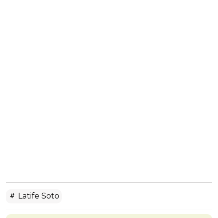
Latife Soto