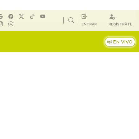
ENTRAR
REGÍSTRATE
EN VIVO