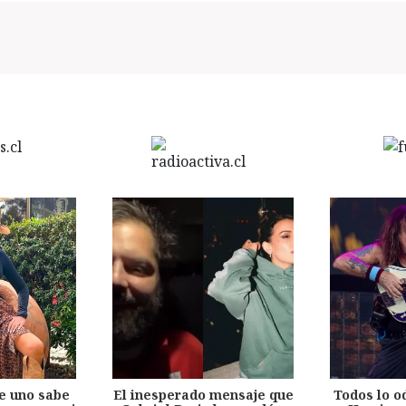
e uno sabe
El inesperado mensaje que
Todos lo o