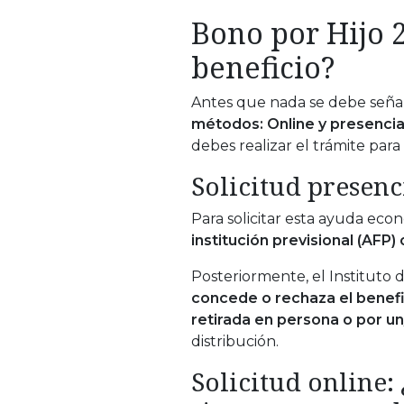
Bono por Hijo 2
beneficio?
Antes que nada se debe seña
métodos: Online y presencia
debes realizar el trámite para
Solicitud presenc
Para solicitar esta ayuda ec
institución previsional (AFP
Posteriormente, el Instituto d
concede o rechaza el benefi
retirada en persona o por un
distribución.
Solicitud online