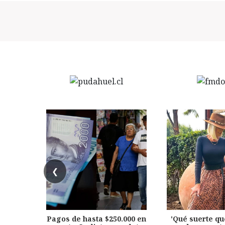
❮
Pagos de hasta $250.000 en
'Qué suerte qu