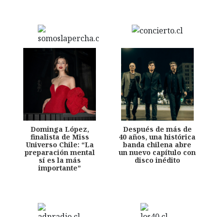
Dominga López,
Después de más de
finalista de Miss
40 años, una histórica
Universo Chile: “La
banda chilena abre
preparación mental
un nuevo capítulo con
sí es la más
disco inédito
importante”