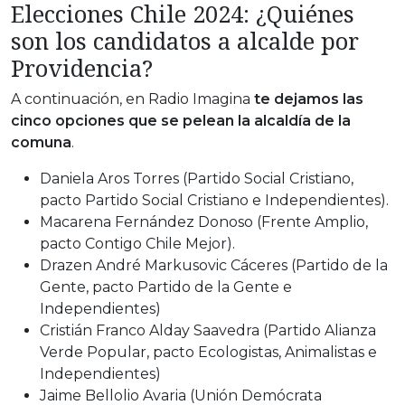
Elecciones Chile 2024: ¿Quiénes
son los candidatos a alcalde por
Providencia?
A continuación, en Radio Imagina
te dejamos las
cinco opciones que se pelean la alcaldía de la
comuna
.
Daniela Aros Torres (Partido Social Cristiano,
pacto Partido Social Cristiano e Independientes).
Macarena Fernández Donoso (Frente Amplio,
pacto Contigo Chile Mejor).
Drazen André Markusovic Cáceres (Partido de la
Gente, pacto Partido de la Gente e
Independientes)
Cristián Franco Alday Saavedra (Partido Alianza
Verde Popular, pacto Ecologistas, Animalistas e
Independientes)
Jaime Bellolio Avaria (Unión Demócrata