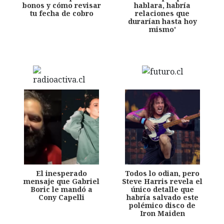
bonos y cómo revisar
hablara, habría
tu fecha de cobro
relaciones que
durarían hasta hoy
mismo'
El inesperado
Todos lo odian, pero
mensaje que Gabriel
Steve Harris revela el
Boric le mandó a
único detalle que
Cony Capelli
habría salvado este
polémico disco de
Iron Maiden