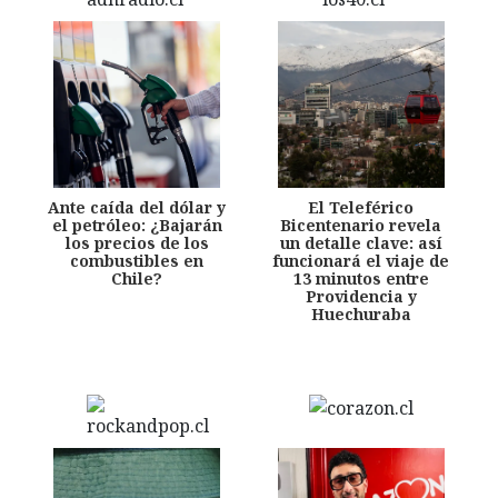
Ante caída del dólar y
El Teleférico
el petróleo: ¿Bajarán
Bicentenario revela
los precios de los
un detalle clave: así
combustibles en
funcionará el viaje de
Chile?
13 minutos entre
Providencia y
Huechuraba