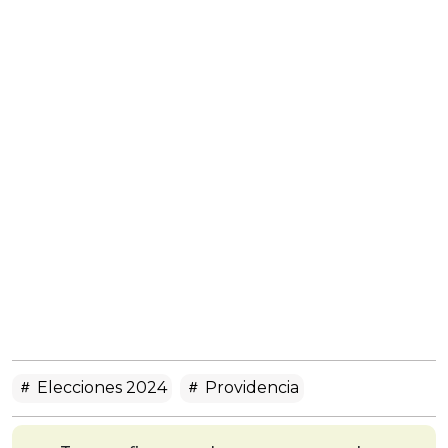
Elecciones 2024
Providencia