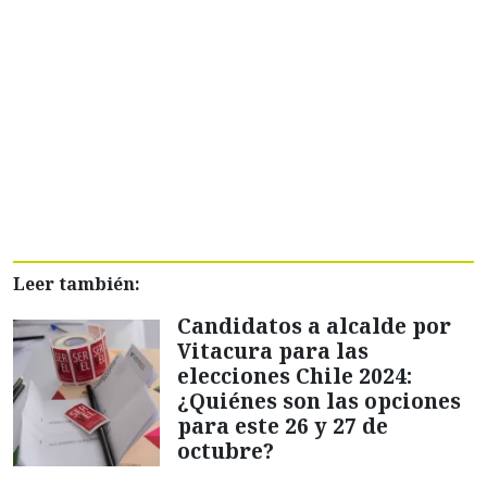
Leer también:
Candidatos a alcalde por
Vitacura para las
elecciones Chile 2024:
¿Quiénes son las opciones
para este 26 y 27 de
octubre?