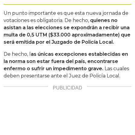
Un punto importante es que esta nueva jornada de
votaciones es obligatoria. De hecho,
quienes no
asistan a las elecciones se expondrán a recibir una
multa de 0,5 UTM ($33.000 aproximadamente) que
será emitida por el Juzgado de Policía Local.
De hecho, l
as únicas excepciones establecidas en
la norma son estar fuera del país, encontrarse
enfermo o sufrir un impedimento grave.
Las cuales
deben presentarse ante el Juez de Policía Local.