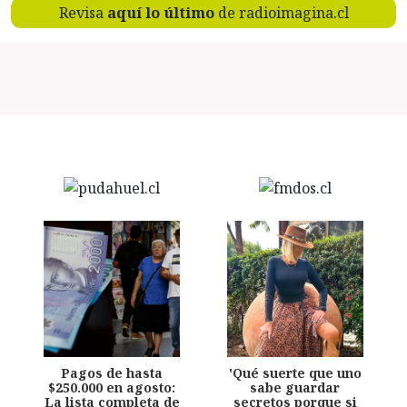
Revisa
aquí lo último
de radioimagina.cl
Pagos de hasta
'Qué suerte que uno
$250.000 en agosto:
sabe guardar
La lista completa de
secretos porque si