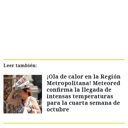
Leer también:
¡Ola de calor en la Región
Metropolitana! Meteored
confirma la llegada de
intensas temperaturas
para la cuarta semana de
octubre