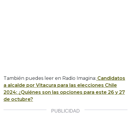
También puedes leer en Radio Imagina:
Candidatos
a alcalde por Vitacura para las elecciones Chile
2024: ¿Quiénes son las opciones para este 26 y 27
de octubre?