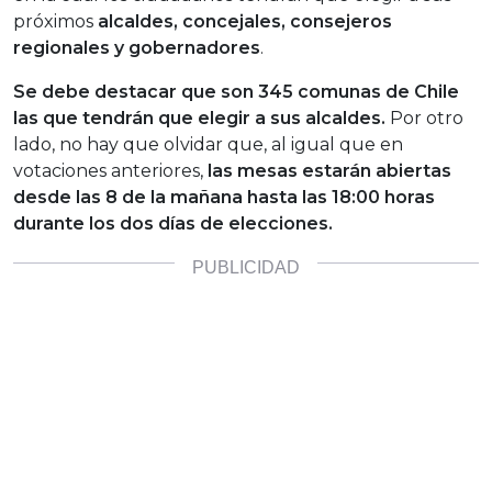
próximos
alcaldes, concejales, consejeros
regionales y gobernadores
.
Se debe destacar que son 345 comunas de Chile
las que tendrán que elegir a sus alcaldes.
Por otro
lado, no hay que olvidar que, al igual que en
votaciones anteriores,
las mesas estarán abiertas
desde las 8 de la mañana hasta las 18:00 horas
durante los dos días de elecciones.