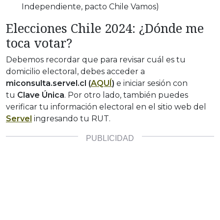
Independiente, pacto Chile Vamos)
Elecciones Chile 2024: ¿Dónde me
toca votar?
Debemos recordar que para revisar cuál es tu
domicilio electoral, debes acceder a
miconsulta.servel.cl (
AQUÍ
)
e iniciar sesión con
tu
Clave Única
. Por otro lado, también puedes
verificar tu información electoral en el sitio web del
Servel
ingresando tu RUT.