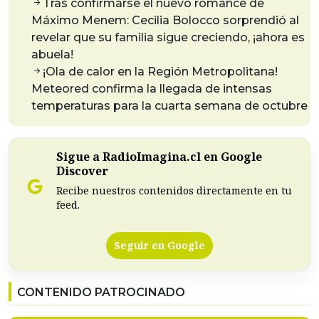
Tras confirmarse el nuevo romance de
Máximo Menem: Cecilia Bolocco sorprendió al
revelar que su familia sigue creciendo, ¡ahora es
abuela!
¡Ola de calor en la Región Metropolitana!
Meteored confirma la llegada de intensas
temperaturas para la cuarta semana de octubre
Sigue a RadioImagina.cl en Google
Discover
Recibe nuestros contenidos directamente en tu
feed.
Seguir en Google
CONTENIDO PATROCINADO