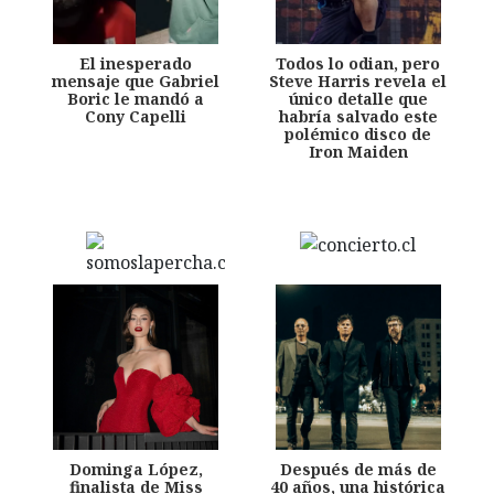
El inesperado
Todos lo odian, pero
mensaje que Gabriel
Steve Harris revela el
Boric le mandó a
único detalle que
Cony Capelli
habría salvado este
polémico disco de
Iron Maiden
Dominga López,
Después de más de
finalista de Miss
40 años, una histórica