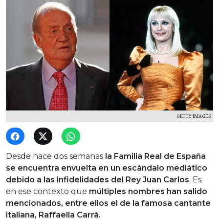
GETTY IMAGES
Desde hace dos semanas
la Familia Real de España
se encuentra envuelta en un escándalo mediático
debido a las infidelidades del Rey Juan Carlos
. Es
en ese contexto que
múltiples nombres han salido
mencionados, entre ellos el de la famosa cantante
italiana, Raffaella Carrà.