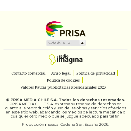
Contacto comercial
Aviso legal
Política de privacidad
Política de cookies
Valores Pautas publicitarias Presidenciales 2025
©
PRISA MEDIA CHILE S.A.
Todos los derechos reservados.
PRISA MEDIA CHILE S.A. expresa su reserva de derechos en
cuanto a la reproducción y uso de las obras y servicios ofrecidos
en este sitio web, abarcando los medios de lectura mecánica o
cualquier otro medio que se juzgue adecuado para tal fin.
Producción musical Cadena Ser, España 2026.