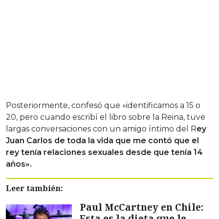
Posteriormente, confesó que «identificamos a 15 o
20, pero cuando escribí el libro sobre la Reina, tuve
largas conversaciones con un amigo íntimo del R
ey
Juan Carlos de toda la vida que me contó que el
rey tenía relaciones sexuales desde que tenía 14
años».
Leer también:
Paul McCartney en Chile:
Esta es la dieta que le