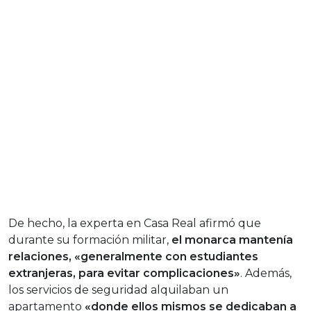
De hecho, la experta en Casa Real afirmó que
durante su formación militar,
el monarca mantenía
relaciones, «generalmente con estudiantes
extranjeras, para evitar complicaciones»
. Además,
los servicios de seguridad alquilaban un
apartamento
«donde ellos mismos se dedicaban a