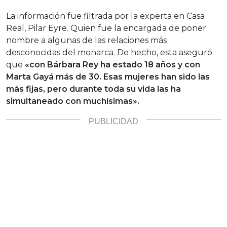
La información fue filtrada por la experta en Casa
Real, Pilar Eyre. Quien fue la encargada de poner
nombre a algunas de las relaciones más
desconocidas del monarca. De hecho, esta aseguró
que
«con Bárbara Rey ha estado 18 años y con
Marta Gayá más de 30. Esas mujeres han sido las
más fijas, pero durante toda su vida las ha
simultaneado con muchísimas».