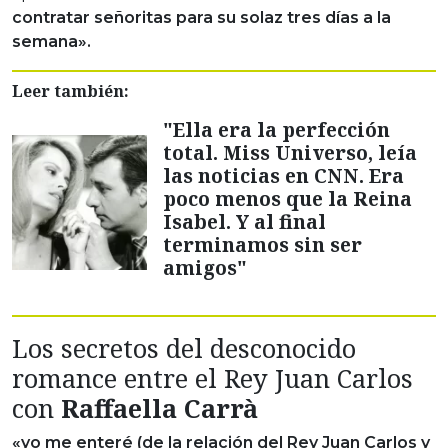
contratar señoritas para su solaz tres días a la
semana».
Leer también:
"Ella era la perfección
total. Miss Universo, leía
las noticias en CNN. Era
poco menos que la Reina
Isabel. Y al final
terminamos sin ser
amigos"
Los secretos del desconocido
romance entre el Rey Juan Carlos
con
Raffaella Carrà
«yo me enteré (de la relación del Rey Juan Carlos y