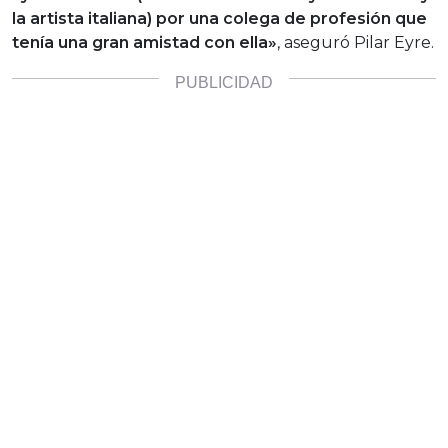
la artista italiana) por una colega de profesión que
tenía una gran amistad con ella»
, aseguró Pilar Eyre.