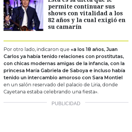
permite continuar sus
shows con vitalidad a los
82 años y la cual exigió en
su camarín
Por otro lado, indicaron que
«a los 18 años, Juan
Carlos ya había tenido relaciones con prostitutas,
con chicas modernas amigas de la infancia, con la
princesa María Gabriela de Saboya e incluso había
tenido un intercambio amoroso con Sara Montiel
en un salón reservado del palacio de Liria, donde
Cayetana estaba celebrando una fiesta».