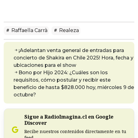
Raffaella Carrà
Realeza
¡Adelantan venta general de entradas para
concierto de Shakira en Chile 2025! Hora, fecha y
ubicaciones para el show
Bono por Hijo 2024: ¿Cuáles son los
requisitos, cómo postular y recibir este
beneficio de hasta $828.000 hoy, miércoles 9 de
octubre?
Sigue a RadioImagina.cl en Google
Discover
Recibe nuestros contenidos directamente en tu
feed.