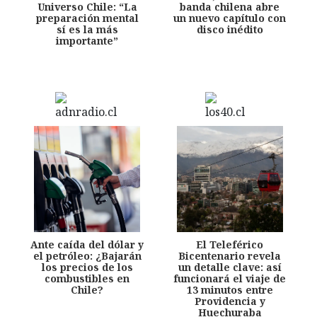
Universo Chile: “La
banda chilena abre
preparación mental
un nuevo capítulo con
sí es la más
disco inédito
importante”
Ante caída del dólar y
El Teleférico
el petróleo: ¿Bajarán
Bicentenario revela
los precios de los
un detalle clave: así
combustibles en
funcionará el viaje de
Chile?
13 minutos entre
Providencia y
Huechuraba