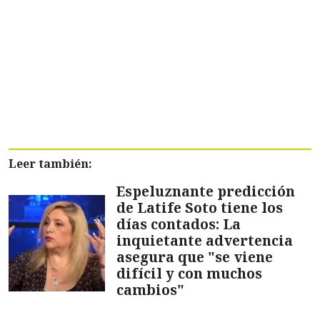
Leer también:
Espeluznante predicción
de Latife Soto tiene los
días contados: La
inquietante advertencia
asegura que "se viene
difícil y con muchos
cambios"