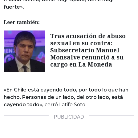
fuerte».
Leer también:
Tras acusación de abuso
sexual en su contra:
Subsecretario Manuel
Monsalve renunció a su
cargo en La Moneda
«En Chile está cayendo todo, por todo lo que han
hecho. Personas de un lado, del otro lado, está
cayendo todo»,
cerró Latife Soto.