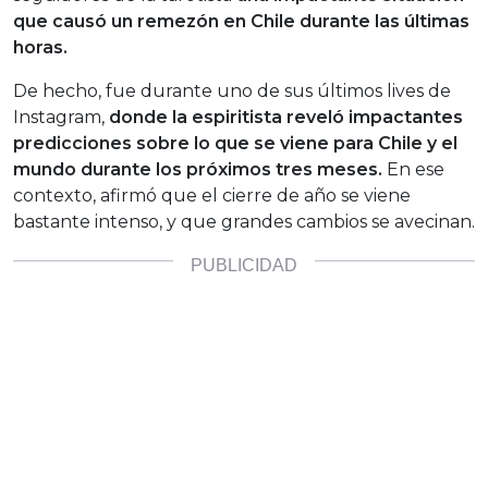
que causó un remezón en Chile durante las últimas
horas.
De hecho, fue durante uno de sus últimos lives de
Instagram,
donde la espiritista reveló impactantes
predicciones sobre lo que se viene para Chile y el
mundo durante los próximos tres meses.
En ese
contexto, afirmó que el cierre de año se viene
bastante intenso, y que grandes cambios se avecinan.