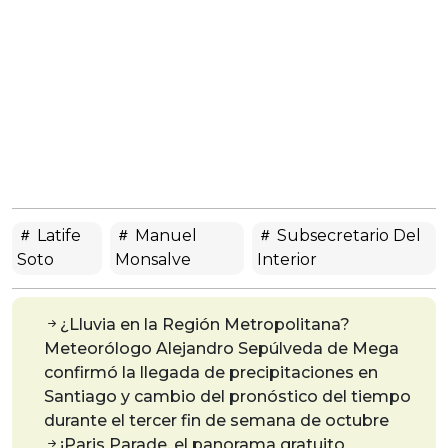
Latife
Manuel
Subsecretario Del
Soto
Monsalve
Interior
¿Lluvia en la Región Metropolitana?
Meteorólogo Alejandro Sepúlveda de Mega
confirmó la llegada de precipitaciones en
Santiago y cambio del pronóstico del tiempo
durante el tercer fin de semana de octubre
¡Paris Parade, el panorama gratuito