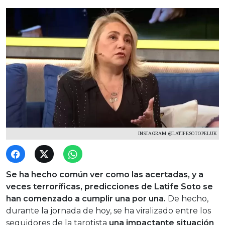
INSTAGRAM @LATIFESOTOPELUK
Se ha hecho común ver como las acertadas, y a
veces terroríficas, predicciones de Latife Soto se
han comenzado a cumplir una por una.
De hecho,
durante la jornada de hoy, se ha viralizado entre los
seguidores de la tarotista
una impactante situación