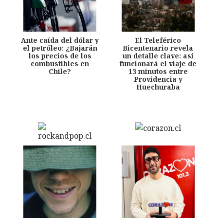
Ante caída del dólar y
El Teleférico
el petróleo: ¿Bajarán
Bicentenario revela
los precios de los
un detalle clave: así
combustibles en
funcionará el viaje de
Chile?
13 minutos entre
Providencia y
Huechuraba