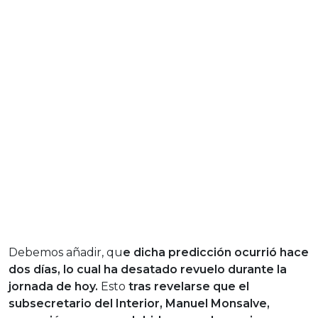
Debemos añadir, qu
e dicha predicción ocurrió hace
dos días, lo cual ha desatado revuelo durante la
jornada de hoy.
Esto
tras revelarse que el
subsecretario del Interior, Manuel Monsalve,