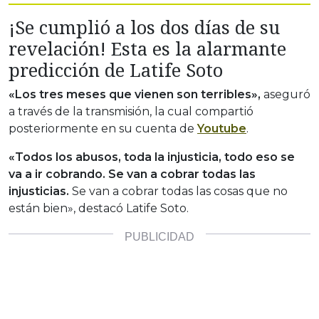
¡Se cumplió a los dos días de su
revelación! Esta es la alarmante
predicción de Latife Soto
«Los tres meses que vienen son terribles»,
aseguró
a través de la transmisión, la cual compartió
posteriormente en su cuenta de
Youtube
.
«Todos los abusos, toda la injusticia, todo eso se
va a ir cobrando.
Se van a cobrar todas las
injusticias.
Se van a cobrar todas las cosas que no
están bien», destacó Latife Soto.