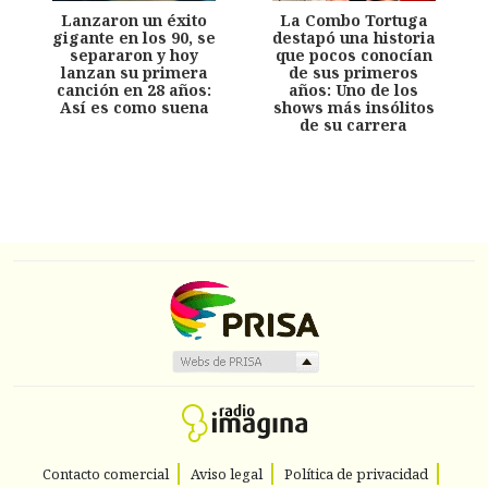
Lanzaron un éxito
La Combo Tortuga
gigante en los 90, se
destapó una historia
separaron y hoy
que pocos conocían
lanzan su primera
de sus primeros
canción en 28 años:
años: Uno de los
Así es como suena
shows más insólitos
de su carrera
Contacto comercial
Aviso legal
Política de privacidad