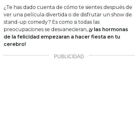
¿Te has dado cuenta de cómo te sientes después de
ver una película divertida o de disfrutar un show de
stand-up comedy? Es como si todas las
preocupaciones se desvanecieran,
¡y las hormonas
de la felicidad empezaran a hacer fiesta en tu
cerebro!