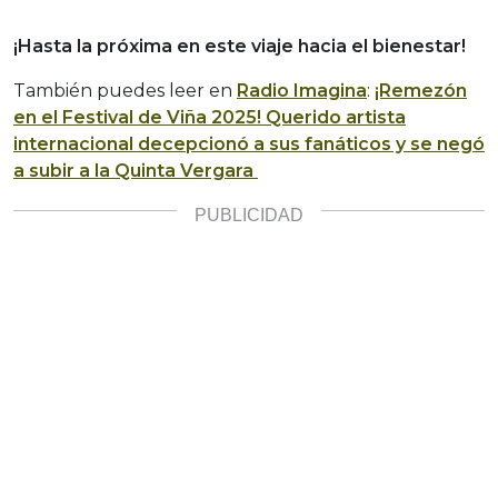
¡Hasta la próxima en este viaje hacia el bienestar!
También puedes leer en
Radio Imagina
:
¡Remezón
en el Festival de Viña 2025! Querido artista
internacional decepcionó a sus fanáticos y se negó
a subir a la Quinta Vergara