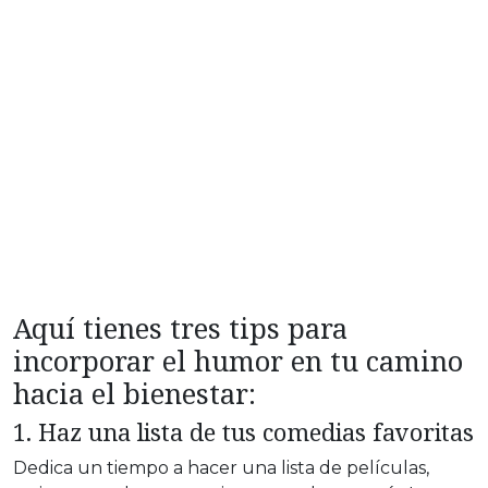
Aquí tienes tres tips para
incorporar el humor en tu camino
hacia el bienestar:
1. Haz una lista de tus comedias favoritas
Dedica un tiempo a hacer una lista de películas,