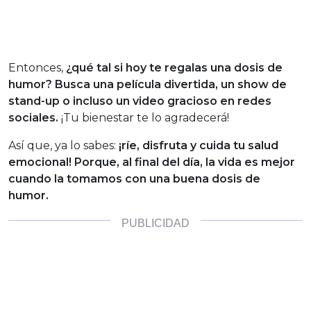
Entonces,
¿qué tal si hoy te regalas una dosis de
humor? Busca una película divertida, un show de
stand-up o incluso un video gracioso en redes
sociales.
¡Tu bienestar te lo agradecerá!
Así que, ya lo sabes:
¡ríe, disfruta y cuida tu salud
emocional! Porque, al final del día, la vida es mejor
cuando la tomamos con una buena dosis de
humor.