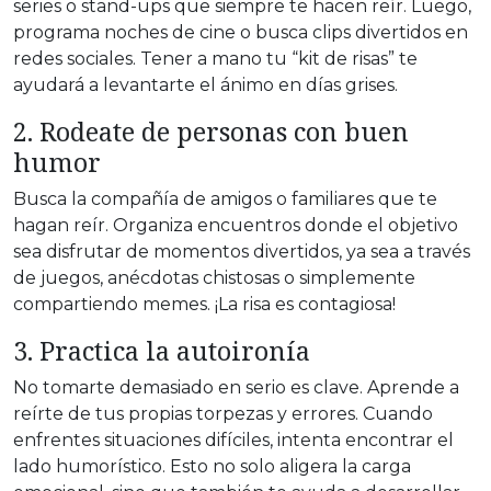
series o stand-ups que siempre te hacen reír. Luego,
programa noches de cine o busca clips divertidos en
redes sociales. Tener a mano tu “kit de risas” te
ayudará a levantarte el ánimo en días grises.
2. Rodeate de personas con buen
humor
Busca la compañía de amigos o familiares que te
hagan reír. Organiza encuentros donde el objetivo
sea disfrutar de momentos divertidos, ya sea a través
de juegos, anécdotas chistosas o simplemente
compartiendo memes. ¡La risa es contagiosa!
3. Practica la autoironía
No tomarte demasiado en serio es clave. Aprende a
reírte de tus propias torpezas y errores. Cuando
enfrentes situaciones difíciles, intenta encontrar el
lado humorístico. Esto no solo aligera la carga