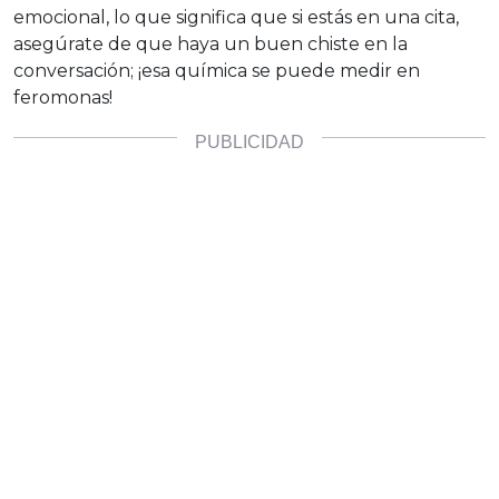
emocional, lo que significa que si estás en una cita,
asegúrate de que haya un buen chiste en la
conversación; ¡esa química se puede medir en
feromonas!