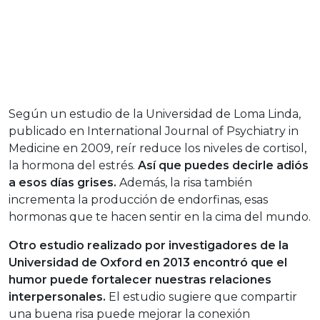
Según un estudio de la Universidad de Loma Linda,
publicado en International Journal of Psychiatry in
Medicine en 2009, reír reduce los niveles de cortisol,
la hormona del estrés.
Así que puedes decirle adiós
a esos días grises.
Además, la risa también
incrementa la producción de endorfinas, esas
hormonas que te hacen sentir en la cima del mundo.
Otro estudio realizado por investigadores de la
Universidad de Oxford en 2013 encontró que el
humor puede fortalecer nuestras relaciones
interpersonales.
El estudio sugiere que compartir
una buena risa puede mejorar la conexión