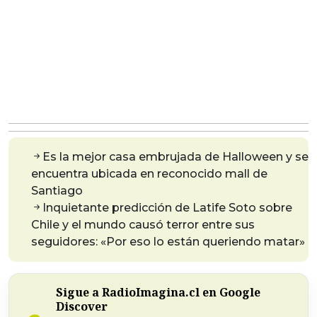
Es la mejor casa embrujada de Halloween y se
encuentra ubicada en reconocido mall de
Santiago
Inquietante predicción de Latife Soto sobre
Chile y el mundo causó terror entre sus
seguidores: «Por eso lo están queriendo matar»
Sigue a RadioImagina.cl en Google
Discover