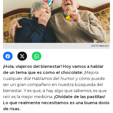
GETTY IMAGES
¡Hola, viajeros del bienestar! Hoy vamos a hablar
de un tema que es como el chocolate:
¡Mejora
cualquier día! Hablamos del humor y cómo puede
ser un gran compañero en nuestra búsqueda del
bienestar. Y es que, si hay algo que sabemos, es que
reír es la mejor medicina.
¡Olvídate de las pastillas!
Lo que realmente necesitamos es una buena dosis
de risas.