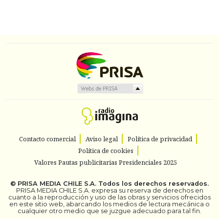
Contacto comercial
Aviso legal
Política de privacidad
Política de cookies
Valores Pautas publicitarias Presidenciales 2025
©
PRISA MEDIA CHILE S.A.
Todos los derechos reservados.
PRISA MEDIA CHILE S.A. expresa su reserva de derechos en
cuanto a la reproducción y uso de las obras y servicios ofrecidos
en este sitio web, abarcando los medios de lectura mecánica o
cualquier otro medio que se juzgue adecuado para tal fin.