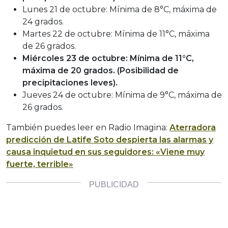
Lunes 21 de octubre: Mínima de 8°C, máxima de
24 grados.
Martes 22 de octubre: Mínima de 11°C, máxima
de 26 grados.
Miércoles 23 de octubre: Mínima de 11°C,
máxima de 20 grados. (Posibilidad de
precipitaciones leves).
Jueves 24 de octubre: Mínima de 9°C, máxima de
26 grados.
También puedes leer en Radio Imagina:
Aterradora
predicción de Latife Soto despierta las alarmas y
causa inquietud en sus seguidores: «Viene muy
fuerte, terrible»