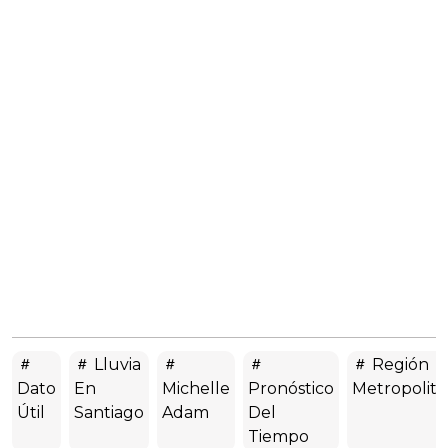
Lluvia
Región
Dato
En
Michelle
Pronóstico
Metropolit
Útil
Santiago
Adam
Del
Tiempo