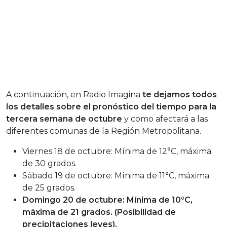
A continuación, en Radio Imagina
te dejamos todos
los detalles sobre el pronóstico del tiempo para la
tercera semana de octubre
y como afectará a las
diferentes comunas de la Región Metropolitana.
Viernes 18 de octubre: Mínima de 12°C, máxima
de 30 grados.
Sábado 19 de octubre: Mínima de 11°C, máxima
de 25 grados.
Domingo 20 de octubre: Mínima de 10°C,
máxima de 21 grados. (Posibilidad de
precipitaciones leves).