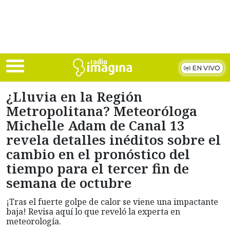
Skip to main content
EN VIVO
¿Lluvia en la Región
Metropolitana? Meteoróloga
Michelle Adam de Canal 13
revela detalles inéditos sobre el
cambio en el pronóstico del
tiempo para el tercer fin de
semana de octubre
¡Tras el fuerte golpe de calor se viene una impactante
baja! Revisa aquí lo que reveló la experta en
meteorología.