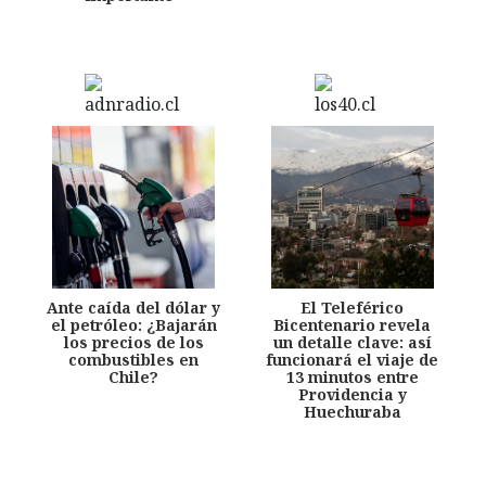
Ante caída del dólar y
El Teleférico
el petróleo: ¿Bajarán
Bicentenario revela
los precios de los
un detalle clave: así
combustibles en
funcionará el viaje de
Chile?
13 minutos entre
Providencia y
Huechuraba