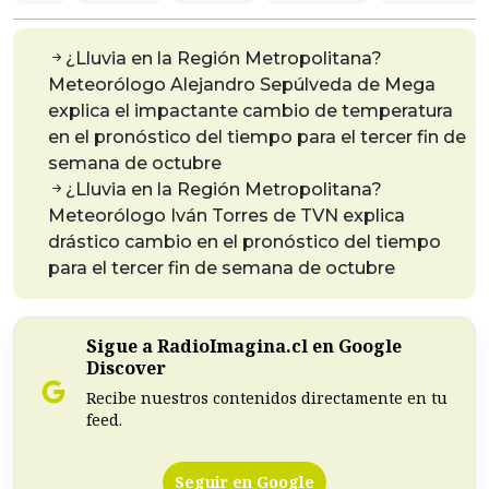
¿Lluvia en la Región Metropolitana?
Meteorólogo Alejandro Sepúlveda de Mega
explica el impactante cambio de temperatura
en el pronóstico del tiempo para el tercer fin de
semana de octubre
¿Lluvia en la Región Metropolitana?
Meteorólogo Iván Torres de TVN explica
drástico cambio en el pronóstico del tiempo
para el tercer fin de semana de octubre
Sigue a RadioImagina.cl en Google
Discover
Recibe nuestros contenidos directamente en tu
feed.
Seguir en Google