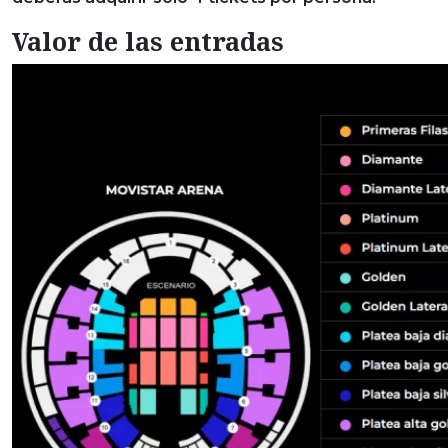
Valor de las entradas