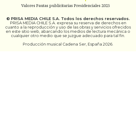
Valores Pautas publicitarias Presidenciales 2025
©
PRISA MEDIA CHILE S.A.
Todos los derechos reservados.
PRISA MEDIA CHILE S.A. expresa su reserva de derechos en
cuanto a la reproducción y uso de las obras y servicios ofrecidos
en este sitio web, abarcando los medios de lectura mecánica o
cualquier otro medio que se juzgue adecuado para tal fin.
Producción musical Cadena Ser, España 2026.