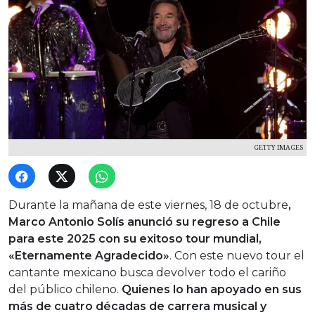
GETTY IMAGES
Durante la mañana de este viernes, 18 de octubre
,
Marco Antonio Solís anunció su regreso a Chile
para este 2025 con su exitoso tour mundial,
«Eternamente Agradecido»
. Con este nuevo tour el
cantante mexicano busca devolver todo el cariño
del público chileno.
Quienes lo han apoyado en sus
más de cuatro décadas de carrera musical y