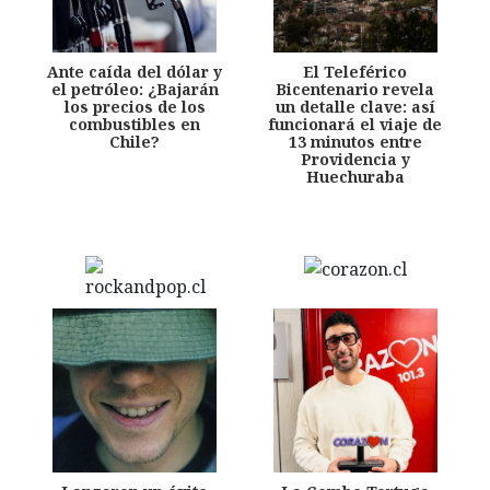
Ante caída del dólar y
El Teleférico
el petróleo: ¿Bajarán
Bicentenario revela
los precios de los
un detalle clave: así
combustibles en
funcionará el viaje de
Chile?
13 minutos entre
Providencia y
Huechuraba