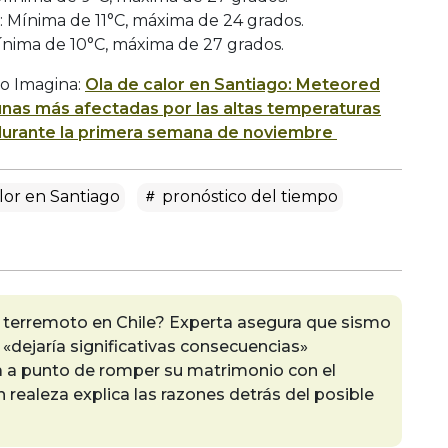
Mínima de 11°C, máxima de 24 grados.
nima de 10°C, máxima de 27 grados.
o Imagina:
Ola de calor en Santiago: Meteored
unas más afectadas por las altas temperaturas
 durante la primera semana de noviembre
lor en Santiago
pronóstico del tiempo
terremoto en Chile? Experta asegura que sismo
 «dejaría significativas consecuencias»
a a punto de romper su matrimonio con el
n realeza explica las razones detrás del posible