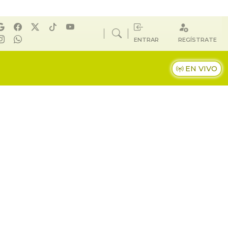
ENTRAR
REGÍSTRATE
EN VIVO