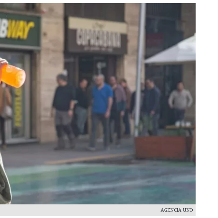
AGENCIA UNO