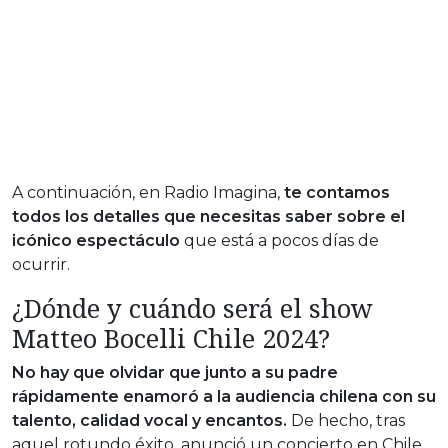
A continuación, en Radio Imagina,
te contamos
todos los detalles que necesitas saber sobre el
icónico espectáculo
que está a pocos días de
ocurrir.
¿Dónde y cuándo será el show
Matteo Bocelli Chile 2024?
No hay que olvidar que junto a su padre
rápidamente enamoró a la audiencia chilena con su
talento, calidad vocal y encantos.
De hecho, tras
aquel rotundo éxito, anunció un concierto en Chile