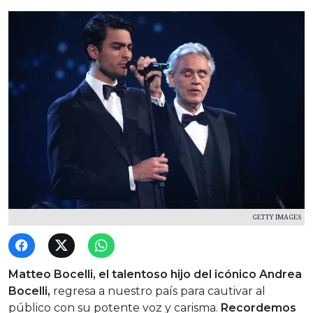
GETTY IMAGES
Matteo Bocelli, el talentoso hijo del icónico Andrea
Bocelli,
regresa a nuestro país para cautivar al
público con su potente voz y carisma.
Recordemos