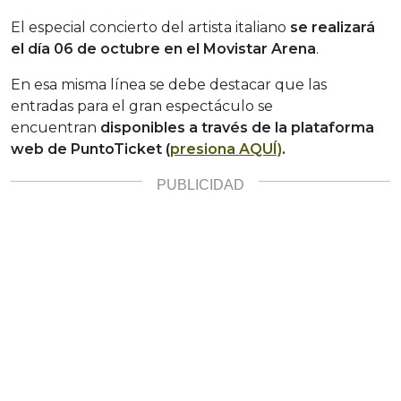
El especial concierto del artista italiano
se realizará
el día 06 de octubre en el Movistar Arena
.
En esa misma línea se debe destacar que las
entradas para el gran espectáculo se
encuentran
disponibles a través de la plataforma
web de PuntoTicket (
presiona AQUÍ)
.