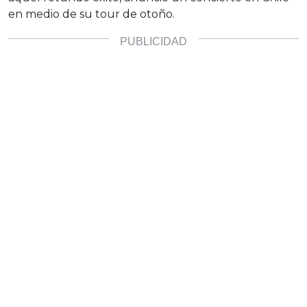
en medio de su tour de otoño.