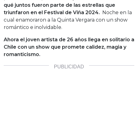
qué juntos fueron parte de las estrellas que
triunfaron en el Festival de Viña 2024.
Noche en la
cual enamoraron a la Quinta Vergara con un show
romántico e inolvidable.
Ahora el joven artista de 26 años llega en solitario a
Chile con un show que promete calidez, magia y
romanticismo.