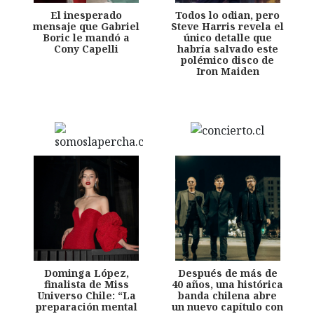
El inesperado
Todos lo odian, pero
mensaje que Gabriel
Steve Harris revela el
Boric le mandó a
único detalle que
Cony Capelli
habría salvado este
polémico disco de
Iron Maiden
Dominga López,
Después de más de
finalista de Miss
40 años, una histórica
Universo Chile: “La
banda chilena abre
preparación mental
un nuevo capítulo con