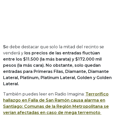
S
e debe destacar que solo la mitad del recinto se
venderá y
los precios de las entradas fluctúan
entre los $11.500 (la más barata) y $172.000 mil
pesos (la más cara). No obstante, solo quedan
entradas para Primeras Filas, Diamante, Diamante
Lateral, Platinum, Platinum Lateral, Golden y Golden
Lateral.
También puedes leer en Radio Imagina:
Terrorífico
hallazgo en Falla de San Ramón causa alarma en
Santiago: Comunas de la Región Metropolitana se
verían afectadas en caso de mega terremoto