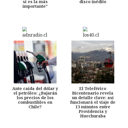
sí es la más
disco inédito
importante”
Ante caída del dólar y
El Teleférico
el petróleo: ¿Bajarán
Bicentenario revela
los precios de los
un detalle clave: así
combustibles en
funcionará el viaje de
Chile?
13 minutos entre
Providencia y
Huechuraba