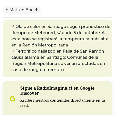
Matteo Bocelli
Ola de calor en Santiago según pronóstico del
tiempo de Meteored, sábado 5 de octubre: A
esta hora se registrará la temperatura más alta
en la Región Metropolitana
Terrorífico hallazgo en Falla de San Ramón
causa alarma en Santiago: Comunas de la
Región Metropolitana se verían afectadas en
caso de mega terremoto
Sigue a RadioImagina.cl en Google
Discover
Recibe nuestros contenidos directamente en tu
feed.