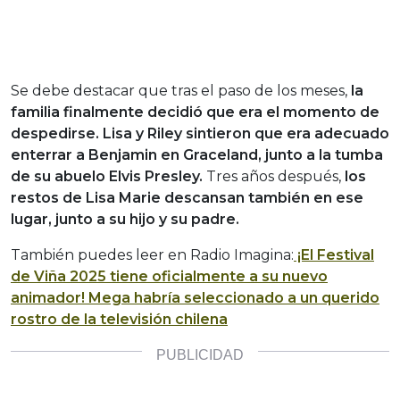
Se debe destacar que tras el paso de los meses,
la
familia finalmente decidió que era el momento de
despedirse. Lisa y Riley sintieron que era adecuado
enterrar a Benjamin en Graceland, junto a la tumba
de su abuelo Elvis Presley.
Tres años después,
los
restos de Lisa Marie descansan también en ese
lugar, junto a su hijo y su padre.
También puedes leer en Radio Imagina:
¡El Festival
de Viña 2025 tiene oficialmente a su nuevo
animador! Mega habría seleccionado a un querido
rostro de la televisión chilena