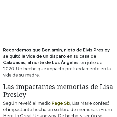
Recordemos que Benjamin, nieto de Elvis Presley,
se quitó la vida de un disparo en su casa de
Calabasas, al norte de Los Ángeles
, en julio del
2020. Un hecho que impactó profundamente en la
vida de su madre.
Las impactantes memorias de Lisa
Presley
Según reveló el medio
Page Six
, Lisa Marie confesó
el impactante hecho en su libro de memorias «From
Here to Great Unknown». De hecho, y según se