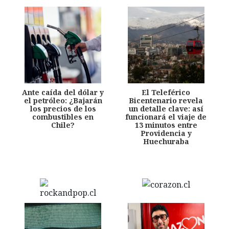
Ante caída del dólar y
El Teleférico
el petróleo: ¿Bajarán
Bicentenario revela
los precios de los
un detalle clave: así
combustibles en
funcionará el viaje de
Chile?
13 minutos entre
Providencia y
Huechuraba