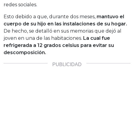
redes sociales.
Esto debido a que, durante dos meses,
mantuvo el
cuerpo de su hijo en las instalaciones de su hogar.
De hecho, se detalló en sus memorias que dejó al
joven en una de las habitaciones.
La cual fue
refrigerada a 12 grados celsius para evitar su
descomposición.