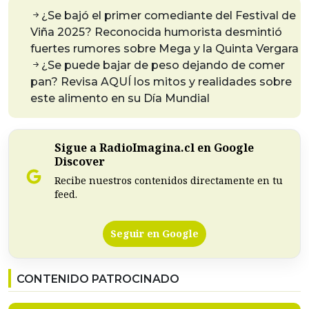
¿Se bajó el primer comediante del Festival de
Viña 2025? Reconocida humorista desmintió
fuertes rumores sobre Mega y la Quinta Vergara
¿Se puede bajar de peso dejando de comer
pan? Revisa AQUÍ los mitos y realidades sobre
este alimento en su Día Mundial
Sigue a RadioImagina.cl en Google
Discover
Recibe nuestros contenidos directamente en tu
feed.
Seguir en Google
CONTENIDO PATROCINADO