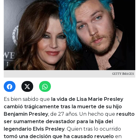
GETTY IMAGES
Es bien sabido que
la vida de Lisa Marie Presley
cambió trágicamente tras la muerte de su hijo
Benjamin Presley
, de 27 años. Un hecho que
resulto
ser sumamente devastador para la hija del
legendario Elvis Presley
. Quien tras lo ocurrido
tomó una decisión que ha causado revuelo
en