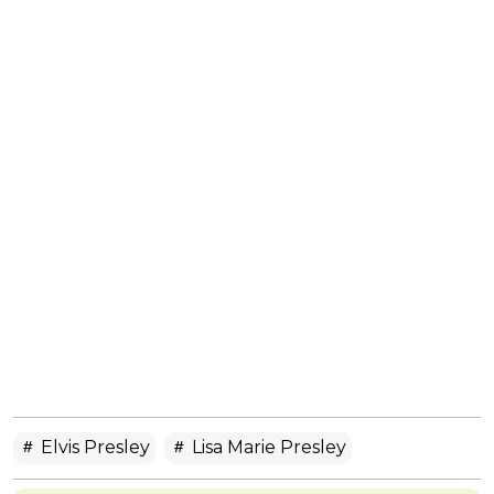
Elvis Presley
Lisa Marie Presley