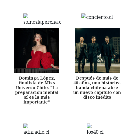
Dominga López,
Después de más de
finalista de Miss
40 años, una histórica
Universo Chile: “La
banda chilena abre
preparación mental
un nuevo capítulo con
sí es la más
disco inédito
importante”