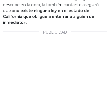
describe en la obra, la también cantante aseguró
que
«no existe ninguna ley en el estado de
California que obligue a enterrar a alguien de
inmediato».