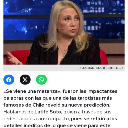
INSTAGRAM @LATIFESOTOPELUK
«Se viene una matanza», fueron las impactantes
palabras con las que una de las tarotistas más
famosas de Chile reveló su nueva predicción.
Hablamos de
Latife Soto,
quien a través de sus
redes sociales causó impacto,
pues se refirió a los
detalles inéditos de lo que se viene para este