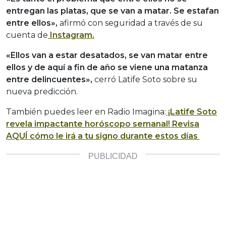
entregan las platas, que se van a matar. Se estafan
entre ellos»,
afirmó con seguridad a través de su
cuenta de
Instagram.
«Ellos van a estar desatados, se van matar entre
ellos y de aquí a fin de año se viene una matanza
entre delincuentes»,
cerró Latife Soto sobre su
nueva predicción.
También puedes leer en Radio Imagina:
¡Latife Soto
revela impactante horóscopo semanal! Revisa
AQUÍ cómo le irá a tu signo durante estos días