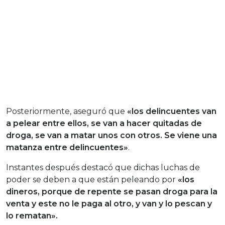
Posteriormente, aseguró que
«los delincuentes van
a pelear entre ellos, se van a hacer quitadas de
droga, se van a matar unos con otros. Se viene una
matanza entre delincuentes»
.
Instantes después destacó que dichas luchas de
poder se deben a que están peleando por
«los
dineros, porque de repente se pasan droga para la
venta y este no le paga al otro, y van y lo pescan y
lo rematan».