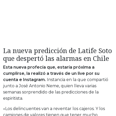
La nueva predicción de Latife Soto
que despertó las alarmas en Chile
Esta nueva profecía que, estaría próxima a
cumplirse, la realizó a través de un live por su
cuenta e Instagram.
Instancia en la que compartió
junto a José Antonio Neme, quien lleva varias
semanas sorprendido de las predicciones de la
espiritista.
«Los delincuentes van a reventar los cajeros. Y los
camiones de valores tienen que tener mucho