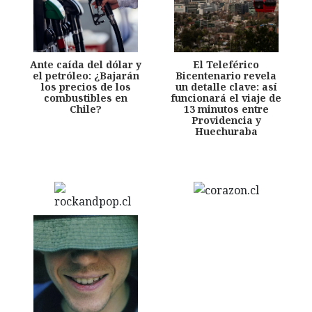
Ante caída del dólar y
El Teleférico
el petróleo: ¿Bajarán
Bicentenario revela
los precios de los
un detalle clave: así
combustibles en
funcionará el viaje de
Chile?
13 minutos entre
Providencia y
Huechuraba