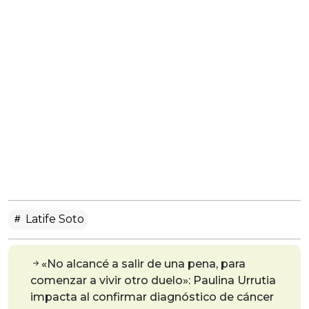
Latife Soto
«No alcancé a salir de una pena, para
comenzar a vivir otro duelo»: Paulina Urrutia
impacta al confirmar diagnóstico de cáncer