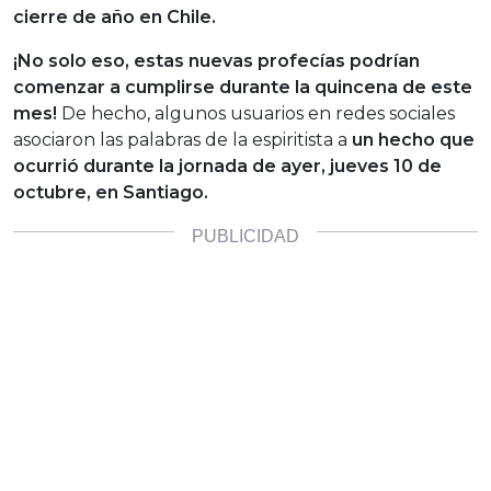
cierre de año en Chile.
¡No solo eso, estas nuevas profecías podrían
comenzar a cumplirse durante la quincena de este
mes!
De hecho, algunos usuarios en redes sociales
asociaron las palabras de la espiritista a
un hecho que
ocurrió durante la jornada de ayer, jueves 10 de
octubre, en Santiago.