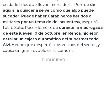
cuidado o los que llevan mercadería. Porque
de
aquí a la quincena se ve como que algo puede
suceder. Puede haber Carabineros heridos o
militares por un tema de delincuentes»
, aseguró
Latife Soto. Recordemos que
durante la madrugada
de este jueves 10 de octubre, en Renca, hicieron
estallar un cajero automático del supermercado
Alvi.
Hecho que despertó a los vecinos del sector, y
causó un gran revuelo en la comuna