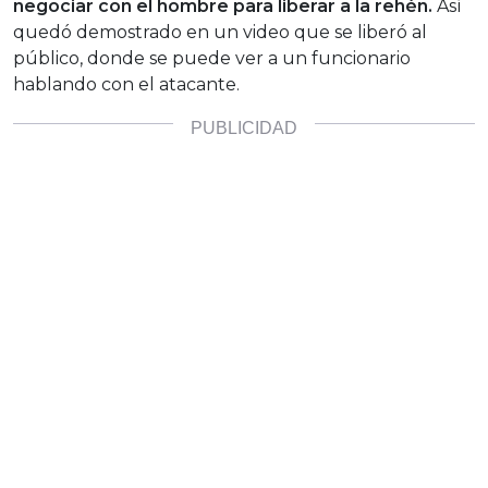
negociar con el hombre para liberar a la rehén.
Así
quedó demostrado en un video que se liberó al
público, donde se puede ver a un funcionario
hablando con el atacante.