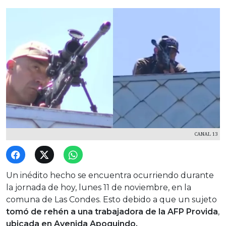
CANAL 13
Un inédito hecho se encuentra ocurriendo durante
la jornada de hoy, lunes 11 de noviembre, en la
comuna de Las Condes. Esto debido a que un sujeto
tomó de rehén a una trabajadora de la AFP Provida
,
ubicada en Avenida Apoquindo.