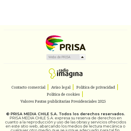
Contacto comercial
Aviso legal
Política de privacidad
Política de cookies
Valores Pautas publicitarias Presidenciales 2025
©
PRISA MEDIA CHILE S.A.
Todos los derechos reservados.
PRISA MEDIA CHILE S.A. expresa su reserva de derechos en
cuanto a la reproducción y uso de las obras y servicios ofrecidos
en este sitio web, abarcando los medios de lectura mecánica o
cualquier otro medio que se juzgue adecuado para tal fin.