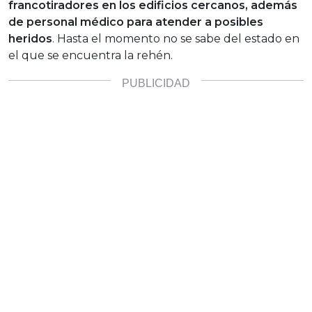
francotiradores en los edificios cercanos, además
de personal médico para atender a posibles
heridos
. Hasta el momento no se sabe del estado en
el que se encuentra la rehén.