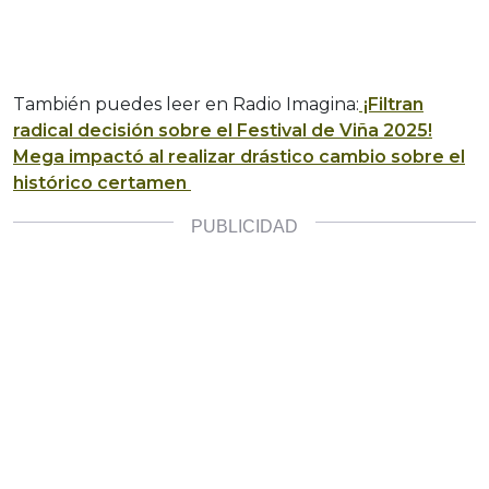
También puedes leer en Radio Imagina:
¡Filtran
radical decisión sobre el Festival de Viña 2025!
Mega impactó al realizar drástico cambio sobre el
histórico certamen