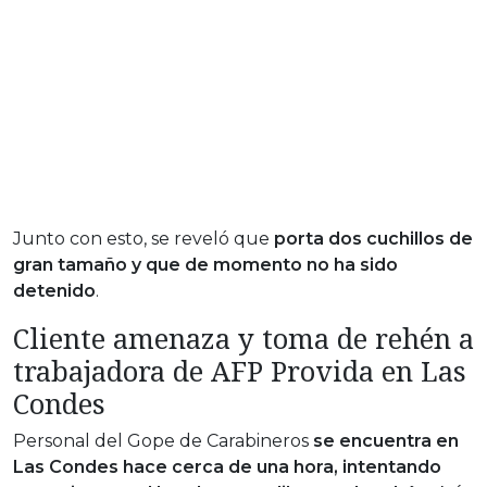
Junto con esto, se reveló que
porta dos cuchillos de
gran tamaño y que de momento no ha sido
detenido
.
Cliente amenaza y toma de rehén a
trabajadora de AFP Provida en Las
Condes
Personal del Gope de Carabineros
se encuentra en
Las Condes hace cerca de una hora, intentando