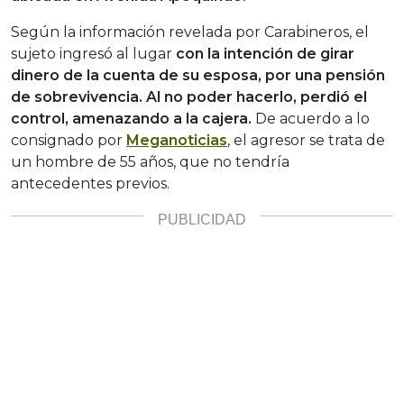
Según la información revelada por Carabineros, el
sujeto ingresó al lugar
con la intención de girar
dinero de la cuenta de su esposa, por una pensión
de sobrevivencia. Al no poder hacerlo, perdió el
control, amenazando a la cajera.
De acuerdo a lo
consignado por
Meganoticias
, el agresor se trata de
un hombre de 55 años, que no tendría
antecedentes previos.