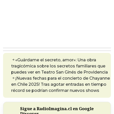
«Guárdame el secreto, amor»: Una obra
tragicómica sobre los secretos familiares que
puedes ver en Teatro San Ginés de Providencia
¡Nuevas fechas para el concierto de Chayanne
en Chile 2025! Tras agotar entradas en tiempo
récord se podrían confirmar nuevos shows
Sigue a RadioImagina.cl en Google
Discover