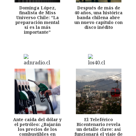
Dominga López,
Después de más de
finalista de Miss
40 años, una histórica
Universo Chile: “La
banda chilena abre
preparación mental
un nuevo capítulo con
sí es la más
disco inédito
importante”
Ante caída del dólar y
El Teleférico
el petróleo: ¿Bajarán
Bicentenario revela
los precios de los
un detalle clave: así
combustibles en
funcionará el viaje de