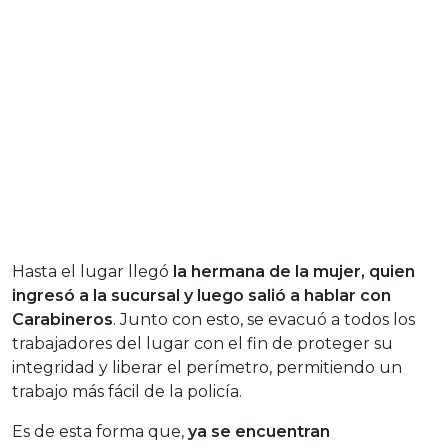
Hasta el lugar llegó
la hermana de la mujer, quien
ingresó a la sucursal y luego salió a hablar con
Carabineros
. Junto con esto, se evacuó a todos los
trabajadores del lugar con el fin de proteger su
integridad y liberar el perímetro, permitiendo un
trabajo más fácil de la policía.
Es de esta forma que,
ya se encuentran