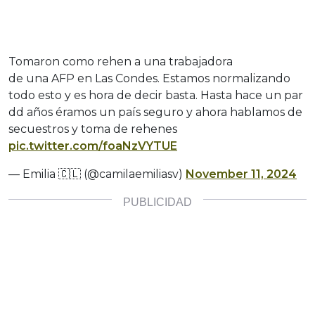
Tomaron como rehen a una trabajadora
de una AFP en Las Condes. Estamos normalizando
todo esto y es hora de decir basta. Hasta hace un par
dd años éramos un país seguro y ahora hablamos de
secuestros y toma de rehenes
pic.twitter.com/foaNzVYTUE
— Emilia 🇨🇱 (@camilaemiliasv)
November 11, 2024