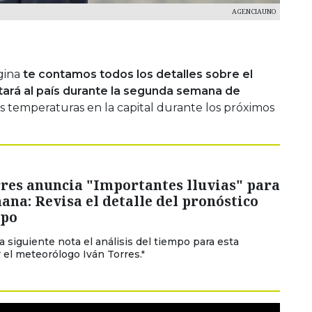
AGENCIAUNO
gina
te contamos todos los detalles sobre el
ará al país durante la segunda semana de
as temperaturas en la capital durante los próximos
res anuncia "Importantes lluvias" para
ana: Revisa el detalle del pronóstico
mpo
a siguiente nota el análisis del tiempo para esta
el meteorólogo Iván Torres."