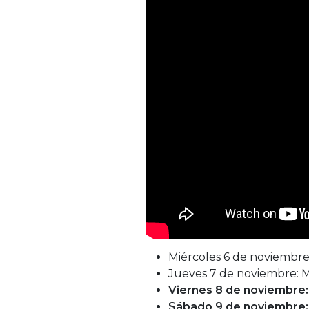
Miércoles 6 de noviembre
Jueves 7 de noviembre: M
Viernes 8 de noviembre:
Sábado 9 de noviembre: 