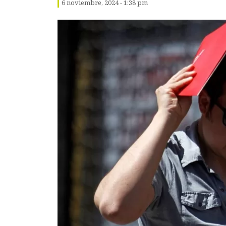
6 noviembre, 2024 - 1:38 pm