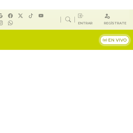
ENTRAR
REGÍSTRATE
EN VIVO