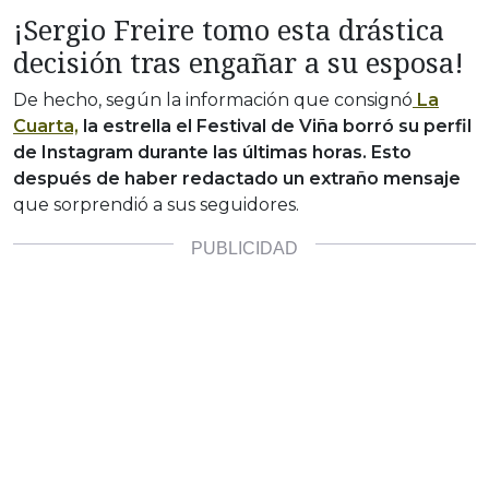
¡Sergio Freire tomo esta drástica
decisión tras engañar a su esposa!
De hecho, según la información que consignó
La
Cuarta,
la estrella el Festival de Viña borró su perfil
de Instagram durante las últimas horas. Esto
después de haber redactado un extraño mensaje
que sorprendió a sus seguidores.