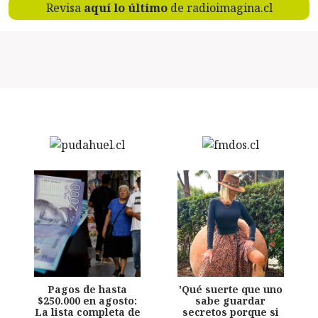
Revisa
aquí lo último
de radioimagina.cl
Pagos de hasta
'Qué suerte que uno
$250.000 en agosto:
sabe guardar
La lista completa de
secretos porque si