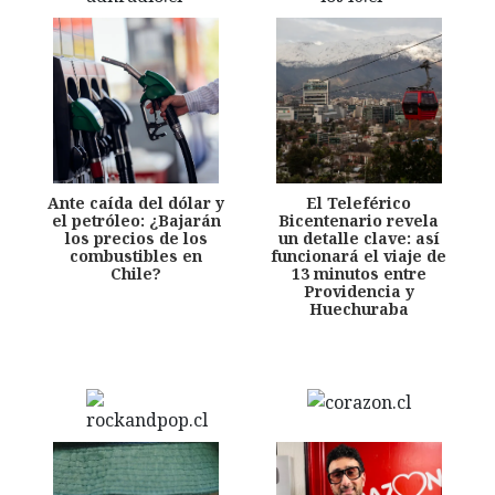
Ante caída del dólar y
El Teleférico
el petróleo: ¿Bajarán
Bicentenario revela
los precios de los
un detalle clave: así
combustibles en
funcionará el viaje de
Chile?
13 minutos entre
Providencia y
Huechuraba