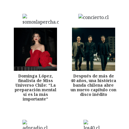
Dominga López,
Después de más de
finalista de Miss
40 años, una histórica
Universo Chile: “La
banda chilena abre
preparación mental
un nuevo capítulo con
sí es la más
disco inédito
importante”