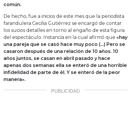
común.
De hecho, fue a inicios de este mes que la periodista
farandulera Cecilia Gutiérrez se encargó de contar
los sucios detalles en torno al engaño de esta figura
del espectáculo. Instancia en la cual afirmó que
«hay
una pareja que se casó hace muy poco (…) Pero se
casaron después de una relación de 10 años. 10
años juntos, se casan en abril pasado y hace
apenas dos semanas ella se enteró de una horrible
infidelidad de parte de él. Y se enteró de la peor
manera».