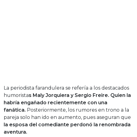
La periodista farandulera se refería a los destacados
humorista
s Maly Jorquiera y Sergio Freire. Quien la
habría engañado recientemente con una
fanática.
Posteriormente, los rumores en trono a la
pareja solo han ido en aumento, pues aseguran que
la esposa del comediante perdonó la renombrada
aventura.