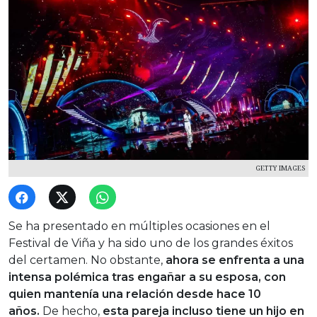
GETTY IMAGES
Se ha presentado en múltiples ocasiones en el
Festival de Viña y ha sido uno de los grandes éxitos
del certamen. No obstante,
ahora se enfrenta a una
intensa polémica tras engañar a su esposa, con
quien mantenía una relación desde hace 10
años.
De hecho,
esta pareja incluso tiene un hijo en