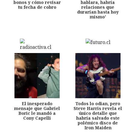
bonos y cómo revisar
hablara, habría
tu fecha de cobro
relaciones que
durarían hasta hoy
mismo'
El inesperado
Todos lo odian, pero
mensaje que Gabriel
Steve Harris revela el
Boric le mandó a
único detalle que
Cony Capelli
habría salvado este
polémico disco de
Iron Maiden