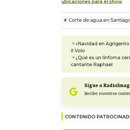
ubicaciones para el show
Corte de agua en Santiag
«Navidad en Agrigento 
Il Volo
¿Qué es un linfoma cer
cantante Raphael
Sigue a RadioImagi
Recibe nuestros conte
CONTENIDO PATROCINA