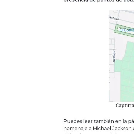
Captur
Puedes leer también en la p
homenaje a Michael Jackson