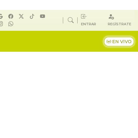
ENTRAR
REGÍSTRATE
EN VIVO