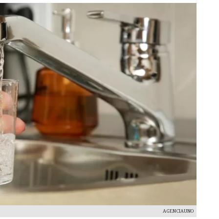
AGENCIAUNO