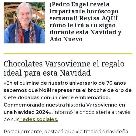
¡Pedro Engel revela
impactante horóscopo
semanal! Revisa AQUÍ
cómo le irá a tu signo
durante esta Navidad y
Año Nuevo
Chocolates Varsovienne el regalo
ideal para esta Navidad
«En el culmine de nuestro aniversario de 70 años
sabemos que Noël representa el broche de oro de
siete décadas con un cierre emblemático.
Conmemorando nuestra historia Varsovienne en
una Navidad 2024»
, informó la chocolatería a través
de sus
redes sociales.
Posteriormente, destacó que «la tradición navideña