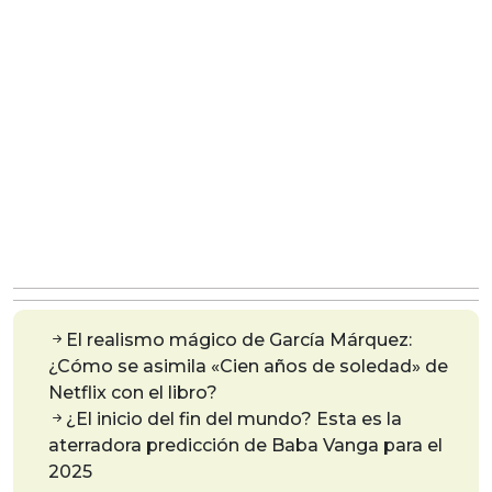
El realismo mágico de García Márquez:
¿Cómo se asimila «Cien años de soledad» de
Netflix con el libro?
¿El inicio del fin del mundo? Esta es la
aterradora predicción de Baba Vanga para el
2025