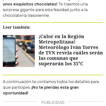
unos exquisitos chocolates!
Te traemos una
sorpresa gigante para esta Navidad junto a la
chocolatería Vasovienne.
Leer también:
¡Calor en la Región
Metropolitana!
Meteorólogo Iván Torres
de TVN revela cuáles serán
las comunas que
superarán los 35°C
A continuación te contamos todos los detalles para
que participes.
¡No te pierdas esta gran
oportunidad!