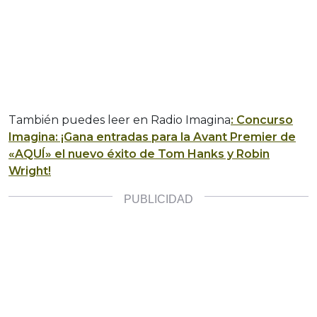
También puedes leer en Radio Imagina
: Concurso
Imagina: ¡Gana entradas para la Avant Premier de
«AQUÍ» el nuevo éxito de Tom Hanks y Robin
Wright!