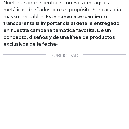
Noël este año se centra en nuevos empaques
metálicos, diseñados con un propósito: Ser cada día
más sustentables
. Este nuevo acercamiento
transparenta la importancia al detalle entregado
en nuestra campaña temática favorita. De un
concepto, diseños y de una línea de productos
exclusivos de la fecha».