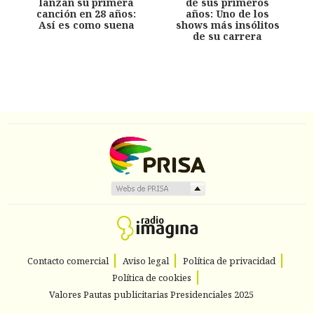
lanzan su primera
de sus primeros
canción en 28 años:
años: Uno de los
Así es como suena
shows más insólitos
de su carrera
Contacto comercial
Aviso legal
Política de privacidad
Política de cookies
Valores Pautas publicitarias Presidenciales 2025