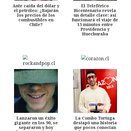
Ante caída del dólar y
El Teleférico
el petróleo: ¿Bajarán
Bicentenario revela
los precios de los
un detalle clave: así
combustibles en
funcionará el viaje de
Chile?
13 minutos entre
Providencia y
Huechuraba
Lanzaron un éxito
La Combo Tortuga
gigante en los 90, se
destapó una historia
separaron y hoy
que pocos conocían