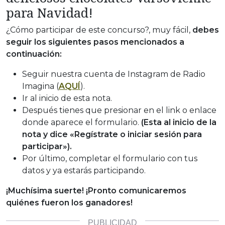
para Navidad!
¿Cómo participar de este concurso?, muy fácil,
debes
seguir los siguientes pasos mencionados a
continuación:
Seguir nuestra cuenta de Instagram de Radio
Imagina (
AQUÍ
).
Ir al inicio de esta nota.
Después tienes que presionar en el link o enlace
donde aparece el formulario.
(Esta al inicio de la
nota y dice «Regístrate o iniciar sesión para
participar»).
Por último, completar el formulario con tus
datos y ya estarás participando.
¡Muchísima suerte! ¡Pronto comunicaremos
quiénes fueron los ganadores!