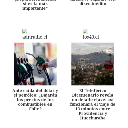
sí es la más
disco inédito
importante”
Ante caída del dólar y
El Teleférico
el petróleo: ¿Bajarán
Bicentenario revela
los precios de los
un detalle clave: así
combustibles en
funcionará el viaje de
Chile?
13 minutos entre
Providencia y
Huechuraba