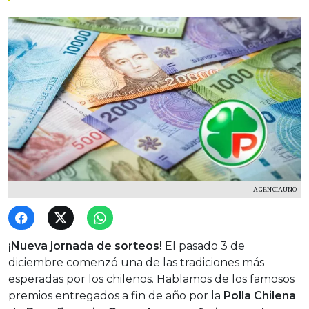
AGENCIAUNO
¡Nueva jornada de sorteos!
El pasado 3 de
diciembre comenzó una de las tradiciones más
esperadas por los chilenos. Hablamos de los famosos
premios entregados a fin de año por la
Polla Chilena