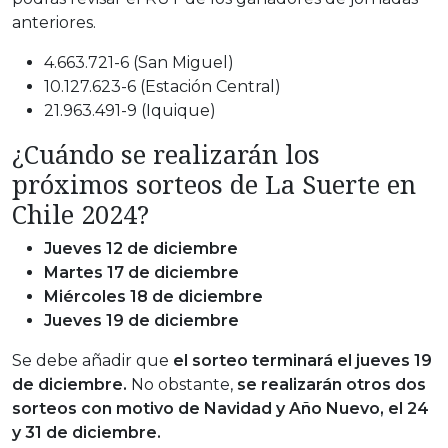
anteriores.
4.663.721-6 (San Miguel)
10.127.623-6 (Estación Central)
21.963.491-9 (Iquique)
¿Cuándo se realizarán los
próximos sorteos de La Suerte en
Chile 2024?
Jueves 12 de diciembre
Martes 17 de diciembre
Miércoles 18 de diciembre
Jueves 19 de diciembre
Se debe añadir que
el sorteo terminará el jueves 19
de diciembre.
No obstante,
se realizarán otros dos
sorteos con motivo de Navidad y Año Nuevo, el 24
y 31 de diciembre.