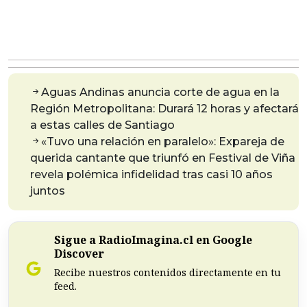
Aguas Andinas anuncia corte de agua en la
Región Metropolitana: Durará 12 horas y afectará
a estas calles de Santiago
«Tuvo una relación en paralelo»: Expareja de
querida cantante que triunfó en Festival de Viña
revela polémica infidelidad tras casi 10 años
juntos
Sigue a RadioImagina.cl en Google
Discover
Recibe nuestros contenidos directamente en tu
feed.