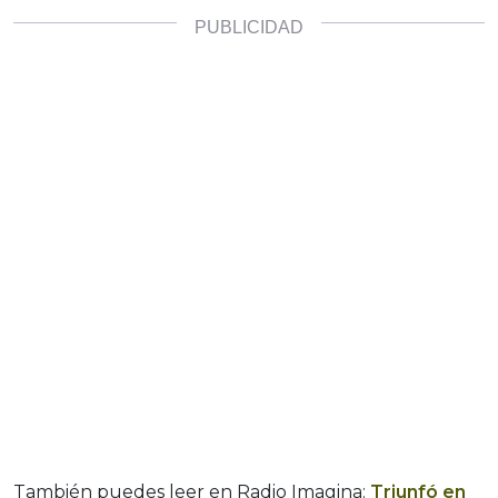
También puedes leer en Radio Imagina:
Triunfó en