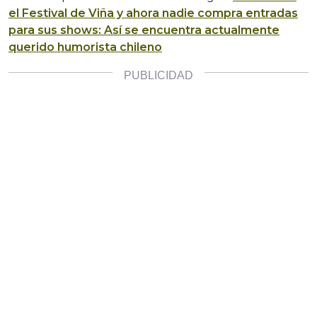
el Festival de Viña y ahora nadie compra entradas
para sus shows: Así se encuentra actualmente
querido humorista chileno