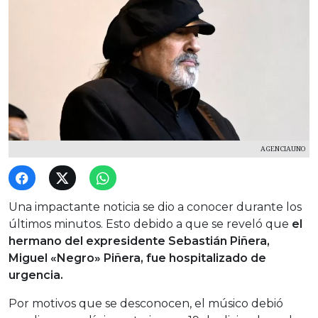
AGENCIAUNO
Una impactante noticia se dio a conocer durante los
últimos minutos. Esto debido a que se reveló que
el
hermano del expresidente Sebastián Piñera,
Miguel «Negro» Piñera, fue hospitalizado de
urgencia.
Por motivos que se desconocen, el músico debió