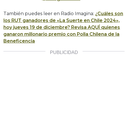
También puedes leer en Radio Imagina:
¿Cuáles son
los RUT ganadores de «La Suerte en Chile 2024»,
hoy jueves 19 de diciembre? Revisa AQUÍ quienes
ganaron millonario premio con Polla Chilena de la
Beneficencia