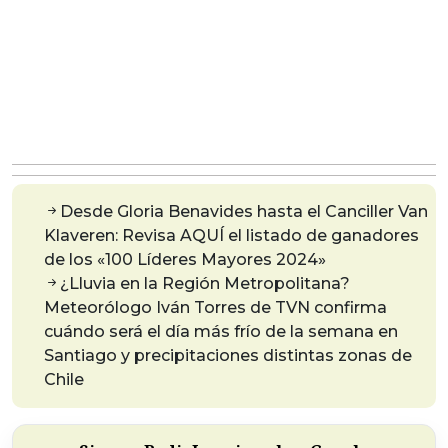
Desde Gloria Benavides hasta el Canciller Van
Klaveren: Revisa AQUÍ el listado de ganadores
de los «100 Líderes Mayores 2024»
¿Lluvia en la Región Metropolitana?
Meteorólogo Iván Torres de TVN confirma
cuándo será el día más frío de la semana en
Santiago y precipitaciones distintas zonas de
Chile