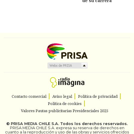
de su carrera
Contacto comercial
Aviso legal
Política de privacidad
Política de cookies
Valores Pautas publicitarias Presidenciales 2025
©
PRISA MEDIA CHILE S.A.
Todos los derechos reservados.
PRISA MEDIA CHILE S.A. expresa su reserva de derechos en
cuanto a la reproducción y uso de las obras y servicios ofrecidos