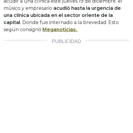
acudir a una clínica este jueves 19 de diciembre. el
músico y empresario
acudió hasta la urgencia de
una clínica ubicada en el sector oriente de la
capital
. Donde fue internado a la brevedad. Esto
según consignó
Meganoticias.