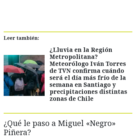
Leer también:
¿Lluvia en la Región
Metropolitana?
Meteorólogo Iván Torres
de TVN confirma cuándo
será el día más frío de la
semana en Santiago y
precipitaciones distintas
zonas de Chile
¿Qué le paso a Miguel «Negro»
Piñera?