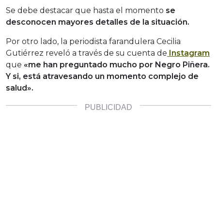
Se debe destacar que hasta el momento
se
desconocen mayores detalles de la situación.
Por otro lado, la periodista farandulera Cecilia
Gutiérrez reveló a través de su cuenta de
Instagram
que
«me han preguntado mucho por Negro Piñera.
Y si, está atravesando un momento complejo de
salud».