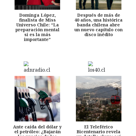
Dominga López,
Después de más de
finalista de Miss
40 años, una histórica
Universo Chile: “La
banda chilena abre
preparación mental
un nuevo capítulo con
sí es la más
disco inédito
importante”
Ante caída del dólar y
El Teleférico
el petróleo: ¿Bajarán
Bicentenario revela