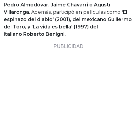
Pedro Almodóvar, Jaime Chávarri o Agustí
Villaronga
. Además, participó en películas como
‘El
espinazo del diablo’ (2001), del mexicano Guillermo
del Toro, y ‘La vida es bella’ (1997) del
italiano Roberto Benigni.