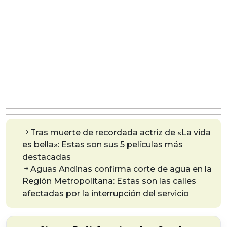
Tras muerte de recordada actriz de «La vida
es bella»: Estas son sus 5 películas más
destacadas
Aguas Andinas confirma corte de agua en la
Región Metropolitana: Estas son las calles
afectadas por la interrupción del servicio