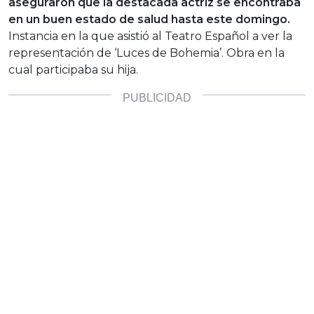
aseguraron que la destacada actriz se encontraba
en un buen estado de salud hasta este domingo.
Instancia en la que asistió al Teatro Español a ver la
representación de ‘Luces de Bohemia’. Obra en la
cual participaba su hija.