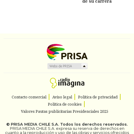
de su carrera
Contacto comercial
Aviso legal
Política de privacidad
Política de cookies
Valores Pautas publicitarias Presidenciales 2025
©
PRISA MEDIA CHILE S.A.
Todos los derechos reservados.
PRISA MEDIA CHILE S.A. expresa su reserva de derechos en
cuanto a la reproducción y uso de las obras y servicios ofrecidos