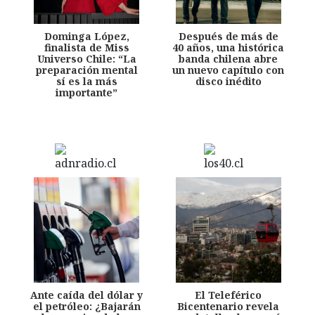
Dominga López,
Después de más de
finalista de Miss
40 años, una histórica
Universo Chile: “La
banda chilena abre
preparación mental
un nuevo capítulo con
sí es la más
disco inédito
importante”
Ante caída del dólar y
El Teleférico
el petróleo: ¿Bajarán
Bicentenario revela