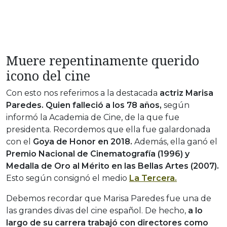
Muere repentinamente querido
icono del cine
Con esto nos referimos a la destacada
actriz Marisa
Paredes. Quien falleció a los 78 años,
según
informó la Academia de Cine, de la que fue
presidenta. Recordemos que ella fue galardonada
con el
Goya de Honor en 2018.
Además, ella ganó el
Premio Nacional de Cinematografía (1996) y
Medalla de Oro al Mérito en las Bellas Artes (2007).
Esto según consignó el medio
La Tercera.
Debemos recordar que Marisa Paredes fue una de
las grandes divas del cine español. De hecho,
a lo
largo de su carrera trabajó con directores como