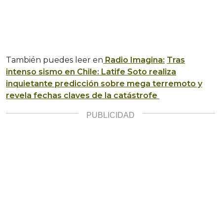
También puedes leer en
Radio Imagina:
Tras
intenso sismo en Chile: Latife Soto realiza
inquietante predicción sobre mega terremoto y
revela fechas claves de la catástrofe