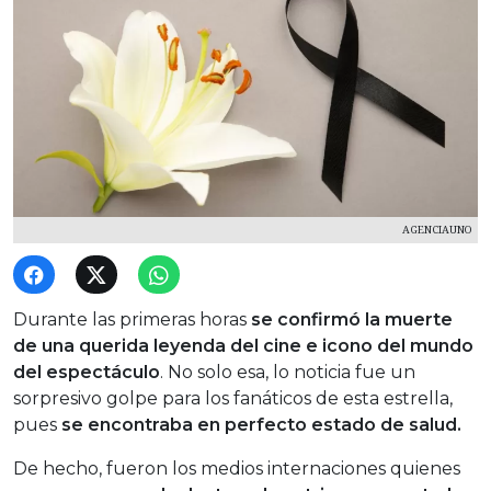
AGENCIAUNO
Durante las primeras horas
se confirmó la muerte
de una querida leyenda del cine e icono del mundo
del espectáculo
. No solo esa, lo noticia fue un
sorpresivo golpe para los fanáticos de esta estrella,
pues
se encontraba en perfecto estado de salud.
De hecho, fueron los medios internaciones quienes