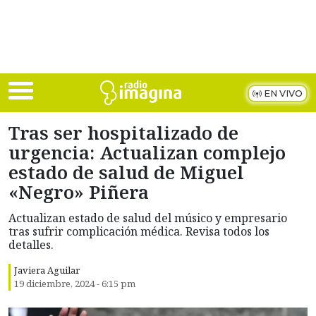
Skip to main content
EN VIVO
Tras ser hospitalizado de
urgencia: Actualizan complejo
estado de salud de Miguel
«Negro» Piñera
Actualizan estado de salud del músico y empresario
tras sufrir complicación médica. Revisa todos los
detalles.
Javiera Aguilar
19 diciembre, 2024 - 6:15 pm