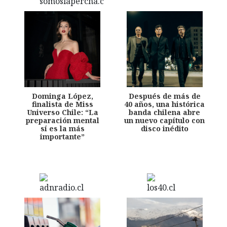
Dominga López,
Después de más de
finalista de Miss
40 años, una histórica
Universo Chile: “La
banda chilena abre
preparación mental
un nuevo capítulo con
sí es la más
disco inédito
importante”