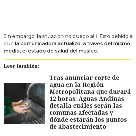
Sin embargo, la situación no quedo allí. Esto debido a
que
la comunicadora actualizó, a través del mismo
medio, el estado de salud del músico.
Leer también:
Tras anunciar corte de
agua en la Región
Metropolitana que durará
12 horas: Aguas Andinas
detalla cuáles serán las
comunas afectadas y
dónde estarán los puntos
de abastecimiento