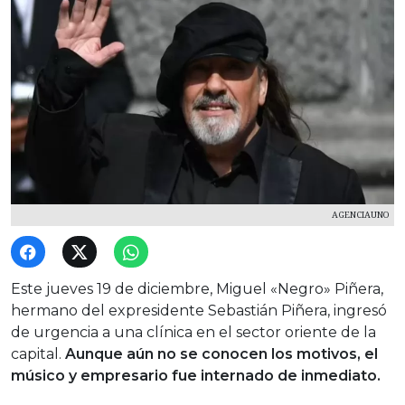
AGENCIAUNO
Este jueves 19 de diciembre, Miguel «Negro» Piñera,
hermano del expresidente Sebastián Piñera, ingresó
de urgencia a una clínica en el sector oriente de la
capital.
Aunque aún no se conocen los motivos, el
músico y empresario fue internado de inmediato.