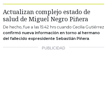
Actualizan complejo estado de
salud de Miguel Negro Piñera
De hecho, fue a las 15:42 hrs cuando Cecilia Gutiérrez
confirmó nueva información en torno al hermano
del fallecido expresidente Sebastián Piñera
.