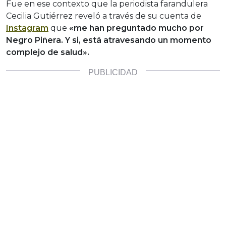
Fue en ese contexto que la periodista farandulera
Cecilia Gutiérrez reveló a través de su cuenta de
Instagram
que
«me han preguntado mucho por
Negro Piñera. Y si, está atravesando un momento
complejo de salud».