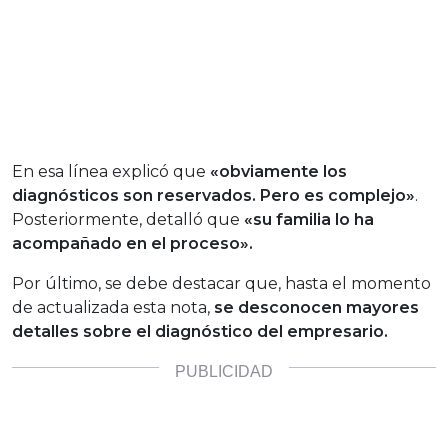
En esa línea explicó que
«obviamente los
diagnósticos son reservados. Pero es complejo»
.
Posteriormente, detalló que
«su familia lo ha
acompañado en el proceso».
Por último, se debe destacar que, hasta el momento
de actualizada esta nota,
se desconocen mayores
detalles sobre el diagnóstico del empresario.