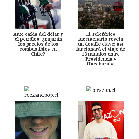
Ante caída del dólar y
El Teleférico
el petróleo: ¿Bajarán
Bicentenario revela
los precios de los
un detalle clave: así
combustibles en
funcionará el viaje de
Chile?
13 minutos entre
Providencia y
Huechuraba