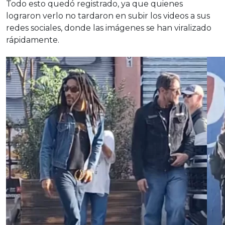
Todo esto quedó registrado, ya que quienes
lograron verlo no tardaron en subir los videos a sus
redes sociales, donde las imágenes se han viralizado
rápidamente.