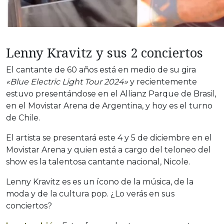
Lenny Kravitz y sus 2 conciertos
El cantante de 60 años está en medio de su gira
«Blue Electric Light Tour 2024»
y recientemente
estuvo presentándose en el Allianz Parque de Brasil,
en el Movistar Arena de Argentina, y hoy es el turno
de Chile.
El artista se presentará este 4 y 5 de diciembre en el
Movistar Arena y quien está a cargo del teloneo del
show es la talentosa cantante nacional, Nicole.
Lenny Kravitz es es un ícono de la música, de la
moda y de la cultura pop. ¿Lo verás en sus
conciertos?