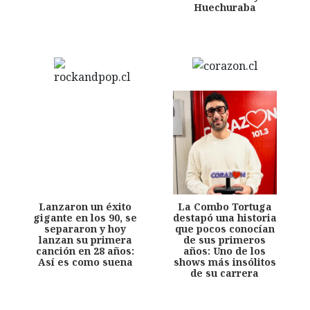
Huechuraba
Lanzaron un éxito
La Combo Tortuga
gigante en los 90, se
destapó una historia
separaron y hoy
que pocos conocían
lanzan su primera
de sus primeros
canción en 28 años:
años: Uno de los
Así es como suena
shows más insólitos
de su carrera