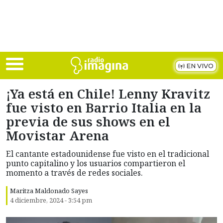
Skip to main content
EN VIVO
¡Ya está en Chile! Lenny Kravitz
fue visto en Barrio Italia en la
previa de sus shows en el
Movistar Arena
El cantante estadounidense fue visto en el tradicional
punto capitalino y los usuarios compartieron el
momento a través de redes sociales.
Maritza Maldonado Sayes
4 diciembre, 2024 - 3:54 pm