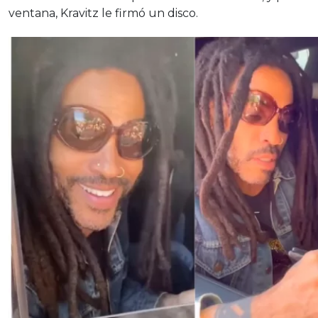
ventana, Kravitz le firmó un disco.