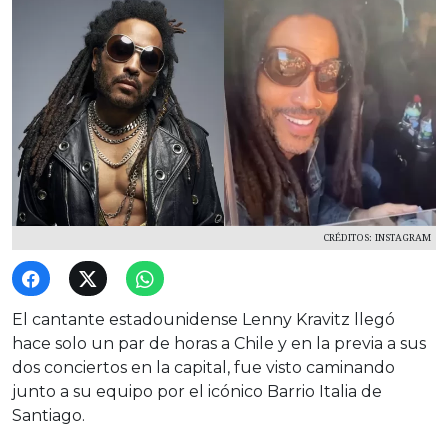
CRÉDITOS: INSTAGRAM
El cantante estadounidense Lenny Kravitz llegó
hace solo un par de horas a Chile y en la previa a sus
dos conciertos en la capital, fue visto caminando
junto a su equipo por el icónico Barrio Italia de
Santiago.