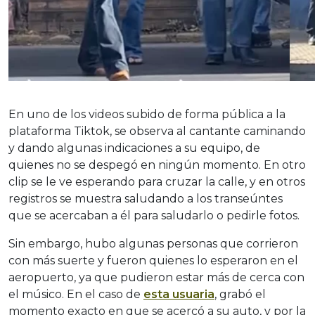
En uno de los videos subido de forma pública a la
plataforma Tiktok, se observa al cantante caminando
y dando algunas indicaciones a su equipo, de
quienes no se despegó en ningún momento.
En otro
clip se le ve esperando para cruzar la calle, y en otros
registros se muestra saludando a los transeúntes
que se acercaban a él para saludarlo o pedirle fotos.
Sin embargo, hubo algunas personas que corrieron
con más suerte y fueron quienes lo esperaron en el
aeropuerto, ya que pudieron estar más de cerca con
el músico. En el caso de
esta usuaria
, grabó el
momento exacto en que se acercó a su auto, y por la