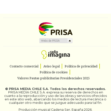
Contacto comercial
Aviso legal
Política de privacidad
Política de cookies
Valores Pautas publicitarias Presidenciales 2025
©
PRISA MEDIA CHILE S.A.
Todos los derechos reservados.
PRISA MEDIA CHILE S.A. expresa su reserva de derechos en
cuanto a la reproducción y uso de las obras y servicios ofrecidos
en este sitio web, abarcando los medios de lectura mecánica o
cualquier otro medio que se juzgue adecuado para tal fin.
Producción musical Cadena Ser, España 2026.