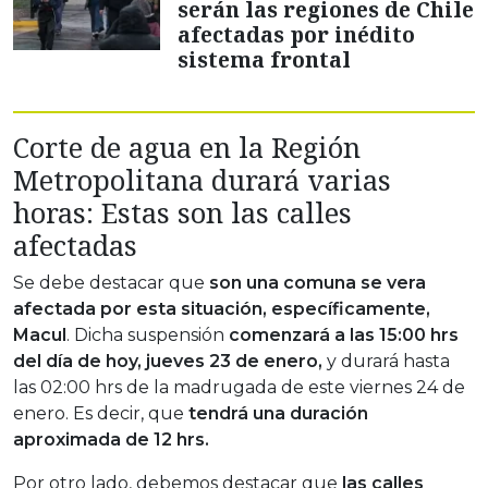
serán las regiones de Chile
afectadas por inédito
sistema frontal
Corte de agua en la Región
Metropolitana durará varias
horas: Estas son las calles
afectadas
Se debe destacar que
son una comuna se vera
afectada por esta situación, específicamente,
Macul
. Dicha suspensión
comenzará a las 15:00 hrs
del día de hoy, jueves 23 de enero,
y durará hasta
las 02:00 hrs de la madrugada de este viernes 24 de
enero. Es decir, que
tendrá una duración
aproximada de 12 hrs.
Por otro lado, debemos destacar que
las calles