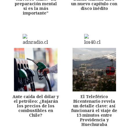
preparación mental
un nuevo capítulo con
sí es la más
disco inédito
importante”
Ante caída del dólar y
El Teleférico
el petróleo: ¿Bajarán
Bicentenario revela
los precios de los
un detalle clave: así
combustibles en
funcionará el viaje de
Chile?
13 minutos entre
Providencia y
Huechuraba