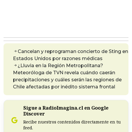
Cancelan y reprograman concierto de Sting en
Estados Unidos por razones médicas
¿Lluvia en la Región Metropolitana?
Meteoróloga de TVN revela cuándo caerán
precipitaciones y cuáles serán las regiones de
Chile afectadas por inédito sistema frontal
Sigue a RadioImagina.cl en Google
Discover
Recibe nuestros contenidos directamente en tu
feed.