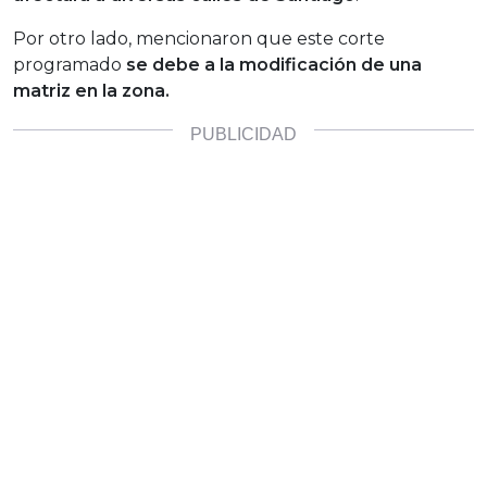
Por otro lado, mencionaron que este corte
programado
se debe a la modificación de una
matriz en la zona.