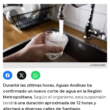
AGENCIAUNO
Durante las últimas horas, Aguas Andinas ha
confirmado un nuevo corte de agua en la Región
Metropolitana.
Según el organismo, esta suspensión
tendr
á una duración aproximada de 12 horas y
afectará a diversas calles de Santiago
.