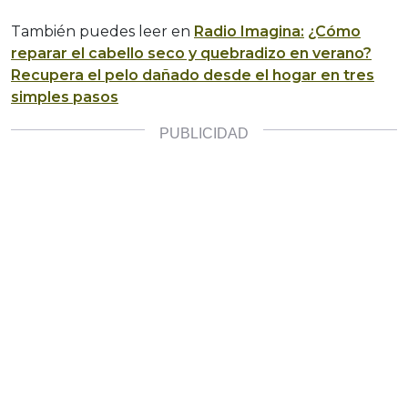
También puedes leer en
Radio Imagina:
¿Cómo
reparar el cabello seco y quebradizo en verano?
Recupera el pelo dañado desde el hogar en tres
simples pasos