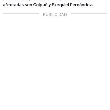
afectadas son Coipué y Exequiel Fernández.