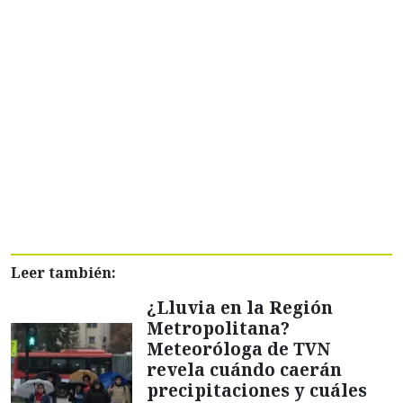
Leer también:
¿Lluvia en la Región
Metropolitana?
Meteoróloga de TVN
revela cuándo caerán
precipitaciones y cuáles