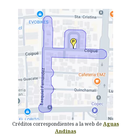
Créditos correspondientes a la web de
Aguas
Andinas