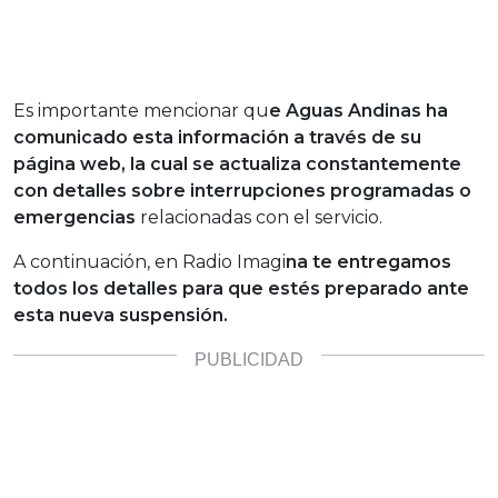
Es importante mencionar qu
e Aguas Andinas ha
comunicado esta información a través de su
página web, la cual se actualiza constantemente
con detalles sobre interrupciones programadas o
emergencias
relacionadas con el servicio.
A continuación, en Radio Imagi
na te entregamos
todos los detalles para que estés preparado ante
esta nueva suspensión.