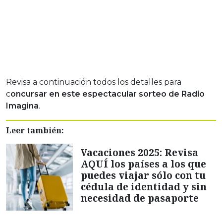
Revisa a continuación todos los detalles para
c
oncursar en este espectacular sorteo de Radio
Imagina
.
Leer también:
Vacaciones 2025: Revisa
AQUÍ los países a los que
puedes viajar sólo con tu
cédula de identidad y sin
necesidad de pasaporte