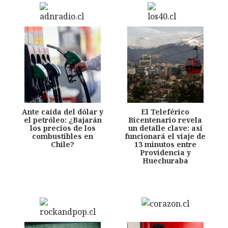
Ante caída del dólar y
El Teleférico
el petróleo: ¿Bajarán
Bicentenario revela
los precios de los
un detalle clave: así
combustibles en
funcionará el viaje de
Chile?
13 minutos entre
Providencia y
Huechuraba