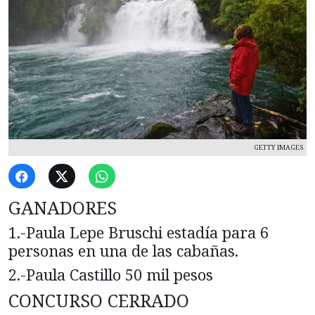
GETTY IMAGES
GANADORES
1.-Paula Lepe Bruschi estadía para 6
personas en una de las cabañas.
2.-Paula Castillo 50 mil pesos
CONCURSO CERRADO