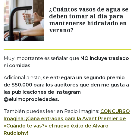
¿Cuántos vasos de agua se
deben tomar al día para
mantenerse hidratado en
verano?
Muy importante es señalar que
NO incluye traslado
ni comidas.
Adicional a esto,
se entregará un segundo premio
de $50.000 para los auditores que den me gusta a
las publicaciones de Instagram
@elulmopropiedades.
También puedes leer en Radio Imagina:
CONCURSO
Imagina: ¡Gana entradas para la Avant Premier de
«Cuándo te vas?» el nuevo éxito de Alvaro
Rudolphy!