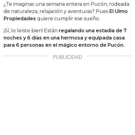
¿Te imaginas una semana entera en Pucón, rodeada
de naturaleza, relajación y aventuras? Pues
El Ulmo
Propiedades
quiere cumplir ese sueño.
¡Sí, lo leíste bien! Están
regalando una estadía de 7
noches y 6 días en una hermosa y equipada casa
para 6 personas en el mágico entorno de Pucón.