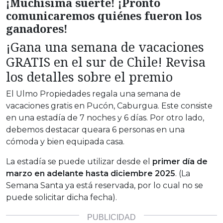
¡Muchísima suerte! ¡Pronto
comunicaremos quiénes fueron los
ganadores!
¡Gana una semana de vacaciones
GRATIS en el sur de Chile! Revisa
los detalles sobre el premio
El Ulmo Propiedades regala una semana de
vacaciones gratis en Pucón, Caburgua. Este consiste
en una estadía de 7 noches y 6 días. Por otro lado,
debemos destacar queara 6 personas en una
cómoda y bien equipada casa.
La estadía se puede utilizar desde el
primer día de
marzo en adelante hasta diciembre 2025
. (La
Semana Santa ya está reservada, por lo cual no se
puede solicitar dicha fecha).