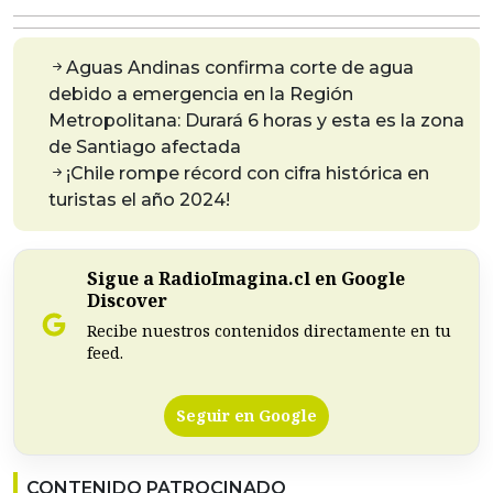
Aguas Andinas confirma corte de agua
debido a emergencia en la Región
Metropolitana: Durará 6 horas y esta es la zona
de Santiago afectada
¡Chile rompe récord con cifra histórica en
turistas el año 2024!
Sigue a RadioImagina.cl en Google
Discover
Recibe nuestros contenidos directamente en tu
feed.
Seguir en Google
CONTENIDO PATROCINADO