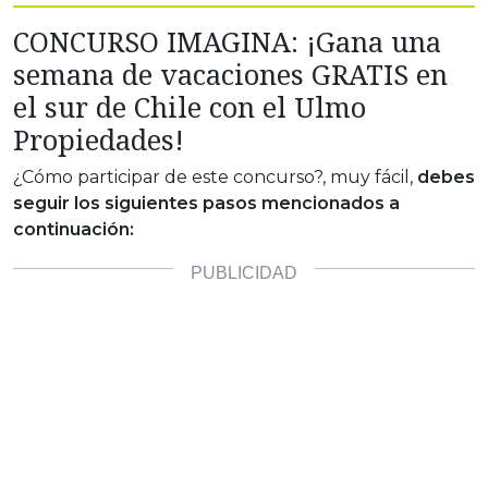
CONCURSO IMAGINA: ¡Gana una
semana de vacaciones GRATIS en
el sur de Chile con el Ulmo
Propiedades!
¿Cómo participar de este concurso?, muy fácil,
debes
seguir los siguientes pasos mencionados a
continuación: