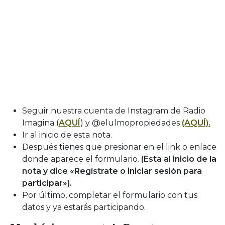
Seguir nuestra cuenta de Instagram de Radio
Imagina (
AQUÍ
) y @elulmopropiedades
(AQUÍ).
Ir al inicio de esta nota.
Después tienes que presionar en el link o enlace
donde aparece el formulario.
(Esta al inicio de la
nota y dice «Regístrate o iniciar sesión para
participar»).
Por último, completar el formulario con tus
datos y ya estarás participando.