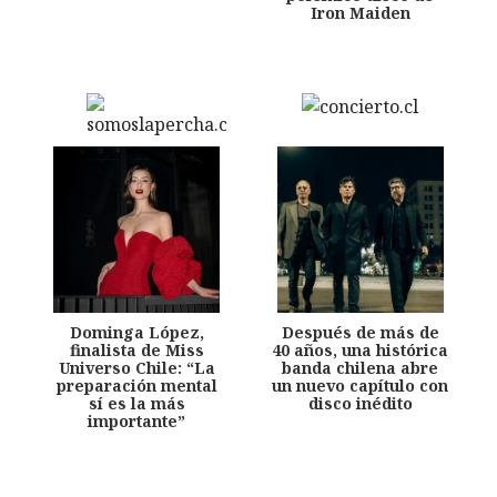
Iron Maiden
Dominga López,
Después de más de
finalista de Miss
40 años, una histórica
Universo Chile: “La
banda chilena abre
preparación mental
un nuevo capítulo con
sí es la más
disco inédito
importante”