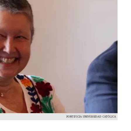
PONTIFICIA UNIVERSIDAD CATÓLICA