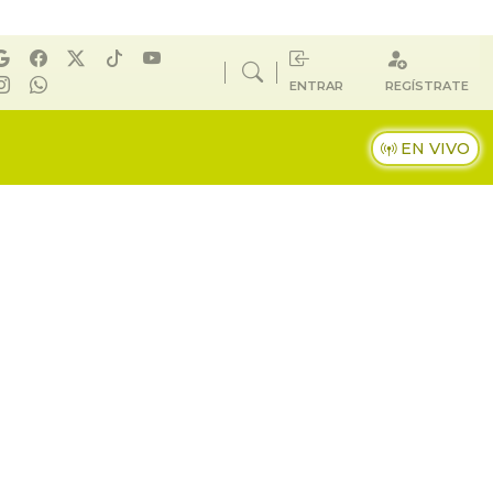
ENTRAR
REGÍSTRATE
EN VIVO