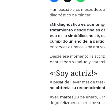
Han pasado tres meses desde
diagnóstico de cáncer.
«Mi diagnóstico es que teng
tratamiento desde finales d
eso es lo simbólico, no sé, 
cumplido un año de la parti
entonces durante una entrevi
Desde ese momento, la actriz 
priorizando su salud y tratam
«¡Soy actriz!»
A pesar de llevar más de tres
no obtenía su reconocimient
Ayer, martes 28 de enero, Urr
llegó felizmente a recibir su 