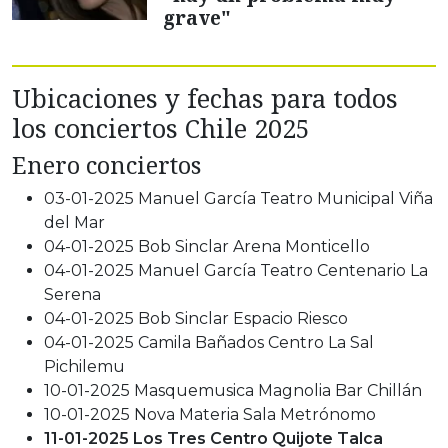
grave"
Ubicaciones y fechas para todos
los conciertos Chile 2025
Enero conciertos
03-01-2025 Manuel García Teatro Municipal Viña
del Mar
04-01-2025 Bob Sinclar Arena Monticello
04-01-2025 Manuel García Teatro Centenario La
Serena
04-01-2025 Bob Sinclar Espacio Riesco
04-01-2025 Camila Bañados Centro La Sal
Pichilemu
10-01-2025 Masquemusica Magnolia Bar Chillán
10-01-2025 Nova Materia Sala Metrónomo
11-01-2025 Los Tres Centro Quijote Talca