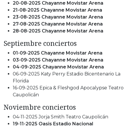
20-08-2025 Chayanne Movistar Arena
21-08-2025 Chayanne Movistar Arena
23-08-2025 Chayanne Movistar Arena
27-08-2025 Chayanne Movistar Arena
28-08-2025 Chayanne Movistar Arena
Septiembre conciertos
01-09-2025 Chayanne Movistar Arena
03-09-2025 Chayanne Movistar Arena
04-09-2025 Chayanne Movistar Arena
06-09-2025 Katy Perry Estadio Bicentenario La
Florida
16-09-2025 Epica & Fleshgod Apocalypse Teatro
Caupolicán
Noviembre conciertos
04-11-2025 Jorja Smith Teatro Caupolicán
19-11-2025 Oasis Estadio Nacional