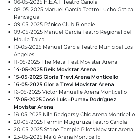
06-05-2025 H.E.A.T Teatro Cariola
08-05-2025 Manuel García Teatro Lucho Gatica
Rancagua
09-05-2025 Pánico Club Blondie
09-05-2025 Manuel García Teatro Regional del
Maule Talca
10-05-2025 Manuel García Teatro Municipal Los
Ángeles
11-05-2025 The Metal Fest Movistar Arena
14-05-2025 Reik Movistar Arena
15-05-2025 Gloria Trevi Arena Monticello
16-05-2025 Gloria Trevi Movistar Arena
16-05-2025 Víctor Manuelle Arena Monticello
17-05-2025 José Luis «Puma» Rodríguez
Movistar Arena
18-05-2025 Nile Rodgers y Chic Arena Monticello
20-05-2025 Fermín Muguruza Teatro Cariola
20-05-2025 Stone Temple Pilots Movistar Arena
23-05-2025 Malú Arena Monticello