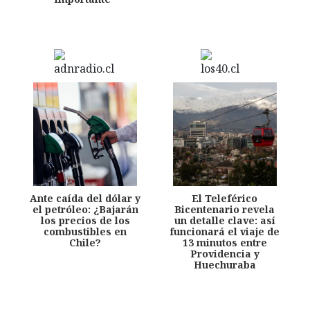
Ante caída del dólar y
El Teleférico
el petróleo: ¿Bajarán
Bicentenario revela
los precios de los
un detalle clave: así
combustibles en
funcionará el viaje de
Chile?
13 minutos entre
Providencia y
Huechuraba