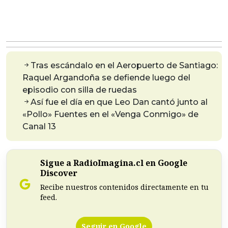
Tras escándalo en el Aeropuerto de Santiago:
Raquel Argandoña se defiende luego del
episodio con silla de ruedas
Así fue el día en que Leo Dan cantó junto al
«Pollo» Fuentes en el «Venga Conmigo» de
Canal 13
Sigue a RadioImagina.cl en Google
Discover
Recibe nuestros contenidos directamente en tu
feed.
Seguir en Google