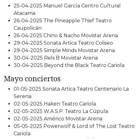
25-04-2025 Manuel García Centro Cultural
Atacama
26-04-2025 The Pineapple Thief Teatro
Caupolicán
26-04-2025 Chino & Nacho Movistar Arena
29-04-2025 Sonata Artica Teatro Coliseo
29-04-2025 Simple Minds Movistar Arena
30-04-2025 Rels B Movistar Arena
30-04-2025 Beyond the Black Teatro Cariola
Mayo conciertos
01-05-2025 Sonata Artica Teatro Centenario La
Serena
02-05-2025 Haken Teatro Cariola
02-05-2025 W.A.S.P. Teatro La Cúpula
02-05-2025 Américo Movistar Arena
05-05-2025 Powerwolf & Lord of The Lost Teatro
Cariola