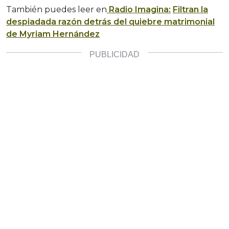
También puedes leer en
Radio Imagina:
Filtran la
despiadada razón detrás del quiebre matrimonial
de Myriam Hernández