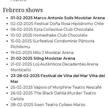
Febrero shows
01-02-2025 Marco Antonio Solís Movistar Arena
02-02-2025 Festival Doña Rosa Hipódromo Chile
06-02-2025 Ezra Collective Club Chocolate
10-02-2025 Homeshake Club Chocolate
15-02-2025 Surfestival Condominio Páncora
Pichilemu
19-02-2025 Milo J Movistar Arena
21-02-2025 Sting Movistar Arena
21-02-2025 Los Auténticos Decadentes Arena
Monticello
23-28-02-2025 Festival de Viña del Mar Viña del
Mar
25-02-2025 Vapors of Morphine Teatro Nescafé
26-02-2025 The Black Dahlia Murder Teatro
Cariola
28-02-2025 Soen Teatro Coliseo Marzo