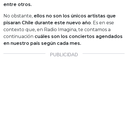
entre otros.
No obstante,
ellos no son los únicos artistas que
pisaran Chile durante este nuevo año
. Es en ese
contexto que, en Radio Imagina, te contamos a
continuación
cuáles son los conciertos agendados
en nuestro país según cada mes.