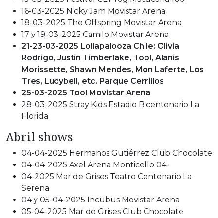
16-03-2025 Nicky Jam Movistar Arena
18-03-2025 The Offspring Movistar Arena
17 y 19-03-2025 Camilo Movistar Arena
21-23-03-2025 Lollapalooza Chile: Olivia
Rodrigo, Justin Timberlake, Tool, Alanis
Morissette, Shawn Mendes, Mon Laferte, Los
Tres, Lucybell, etc. Parque Cerrillos
25-03-2025 Tool Movistar Arena
28-03-2025 Stray Kids Estadio Bicentenario La
Florida
Abril shows
04-04-2025 Hermanos Gutiérrez Club Chocolate
04-04-2025 Axel Arena Monticello 04-
04-2025 Mar de Grises Teatro Centenario La
Serena
04 y 05-04-2025 Incubus Movistar Arena
05-04-2025 Mar de Grises Club Chocolate