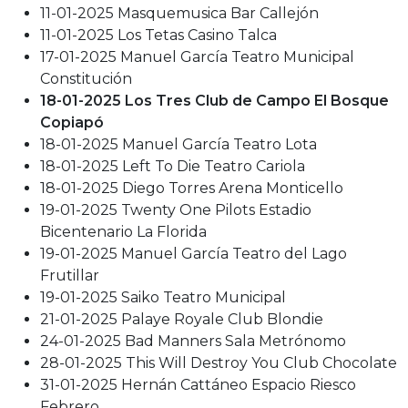
11-01-2025 Masquemusica Bar Callejón
11-01-2025 Los Tetas Casino Talca
17-01-2025 Manuel García Teatro Municipal
Constitución
18-01-2025 Los Tres Club de Campo El Bosque
Copiapó
18-01-2025 Manuel García Teatro Lota
18-01-2025 Left To Die Teatro Cariola
18-01-2025 Diego Torres Arena Monticello
19-01-2025 Twenty One Pilots Estadio
Bicentenario La Florida
19-01-2025 Manuel García Teatro del Lago
Frutillar
19-01-2025 Saiko Teatro Municipal
21-01-2025 Palaye Royale Club Blondie
24-01-2025 Bad Manners Sala Metrónomo
28-01-2025 This Will Destroy You Club Chocolate
31-01-2025 Hernán Cattáneo Espacio Riesco
Febrero