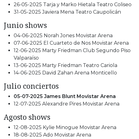
26-05-2025 Tarja y Marko Hietala Teatro Coliseo
31-05-2025 Javiera Mena Teatro Caupolicán
Junio shows
04-06-2025 Norah Jones Movistar Arena
07-06-2025 El Cuarteto de Nos Movistar Arena
12-06-2025 Marty Friedman Club Segundo Piso
Valparaíso
13-06-2025 Marty Friedman Teatro Cariola
14-06-2025 David Zahan Arena Monticello
Julio conciertos
05-07-2025 James Blunt Movistar Arena
12-07-2025 Alexandre Pires Movistar Arena
Agosto shows
12-08-2025 Kylie Minogue Movistar Arena
18-08-2025 Ado Movistar Arena