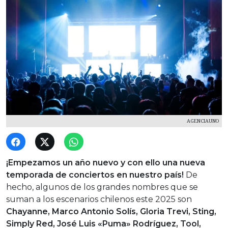
AGENCIAUNO
¡Empezamos un año nuevo y con ello una nueva
temporada de conciertos en nuestro país!
De
hecho, algunos de los grandes nombres que se
suman a los escenarios chilenos este 2025 son
Chayanne, Marco Antonio Solís, Gloria Trevi, Sting,
Simply Red, José Luis «Puma» Rodríguez, Tool,