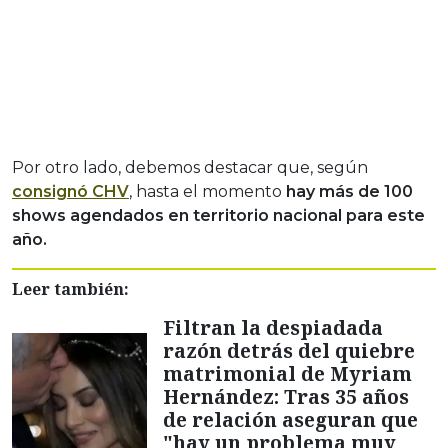
Por otro lado, debemos destacar que, según
consignó CHV
, hasta el momento
hay más de 100
shows agendados en territorio nacional para este
año.
Leer también:
Filtran la despiadada
razón detrás del quiebre
matrimonial de Myriam
Hernández: Tras 35 años
de relación aseguran que
"hay un problema muy