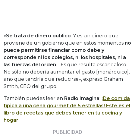
«
Se trata de dinero público
. Y es un dinero que
proviene de un gobierno que en estos momentos
no
puede permitirse financiar como debe y
corresponde ni los colegios, ni los hospitales, ni a
las fuerzas del orden
… Es que resulta escandaloso.
No sólo no debería aumentar el gasto [monárquico],
sino que tendría que reducirse», expresó Graham
Smith, CEO del grupo.
También puedes leer en
Radio Imagina
:
¡De comida
típica a una cena gourmet de 5 estrellas! Este es el
libro de recetas que debes tener en tu cocina y
hogar