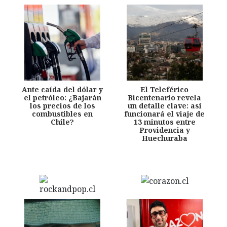
Ante caída del dólar y
El Teleférico
el petróleo: ¿Bajarán
Bicentenario revela
los precios de los
un detalle clave: así
combustibles en
funcionará el viaje de
Chile?
13 minutos entre
Providencia y
Huechuraba