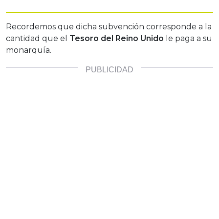
Recordemos que dicha subvención corresponde a la
cantidad que el
Tesoro del Reino Unido
le paga a su
monarquía.