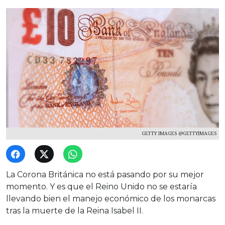
GETTY IMAGES @GETTYIMAGES
La Corona Británica no está pasando por su mejor
momento. Y es que el Reino Unido no se estaría
llevando bien el manejo económico de los monarcas
tras la muerte de la Reina Isabel II.