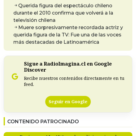
Querida figura del espectáculo chileno
durante el 2010 confirma que volverá a la
televisión chilena
Muere sorpresivamente recordada actriz y
querida figura de la TV: Fue una de las voces
más destacadas de Latinoamérica
Sigue a RadioImagina.cl en Google
Discover
Recibe nuestros contenidos directamente en tu
feed.
Seguir en Google
CONTENIDO PATROCINADO