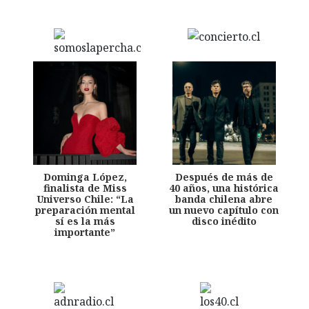
Dominga López,
Después de más de
finalista de Miss
40 años, una histórica
Universo Chile: “La
banda chilena abre
preparación mental
un nuevo capítulo con
sí es la más
disco inédito
importante”