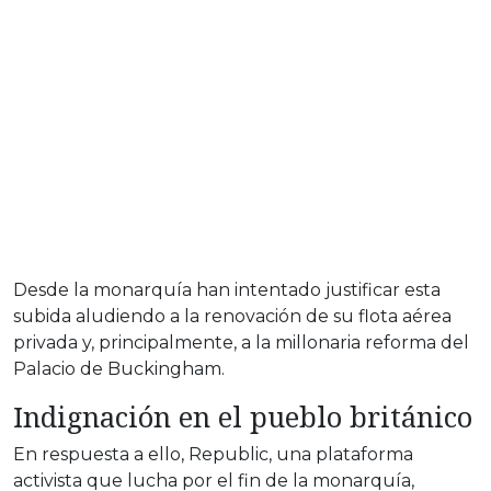
Desde la monarquía han intentado justificar esta
subida aludiendo a la renovación de su flota aérea
privada y, principalmente, a la millonaria reforma del
Palacio de Buckingham.
Indignación en el pueblo británico
En respuesta a ello, Republic, una plataforma
activista que lucha por el fin de la monarquía,