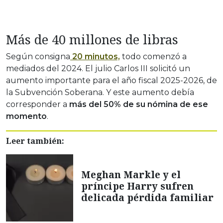
Más de 40 millones de libras
Según consigna
20 minutos,
todo comenzó a
mediados del 2024. El julio Carlos III solicitó un
aumento importante para el año fiscal 2025-2026, de
la Subvención Soberana. Y este aumento debía
corresponder a
más del 50% de su nómina de ese
momento
.
Leer también:
Meghan Markle y el
príncipe Harry sufren
delicada pérdida familiar