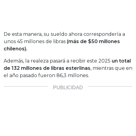
De esta manera, su sueldo ahora correspondería a
unos 45 millones de libras
(más de $50 millones
chilenos).
Además, la realeza pasará a recibir este 2025
un total
de 132 millones de libras esterlinas
, mientras que en
el año pasado fueron 86,3 millones.