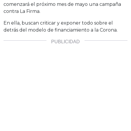
comenzará el próximo mes de mayo una campaña
contra La Firma.
En ella, buscan criticar y exponer todo sobre el
detrás del modelo de financiamiento a la Corona.