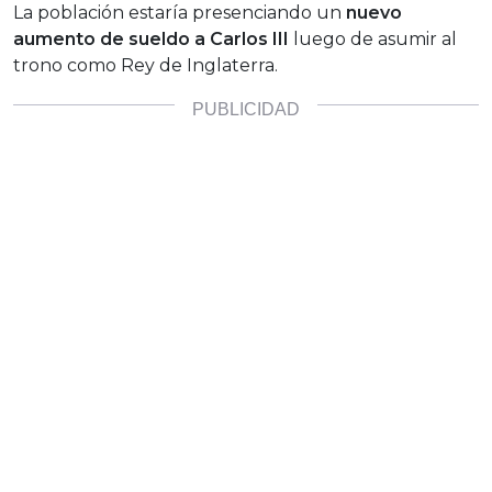
La población estaría presenciando un
nuevo
aumento de sueldo a Carlos III
luego de asumir al
trono como Rey de Inglaterra.