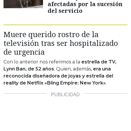
afectadas por la sucesión
del servicio
Muere querido rostro de la
televisión tras ser hospitalizado
de urgencia
Con lo anterior nos referimos a la
estrella de TV,
Lynn Ban, de 52 años
. Quien, además,
era una
reconocida diseñadora de joyas y estrella del
reality de Netflix «Bling Empire: New York»
.