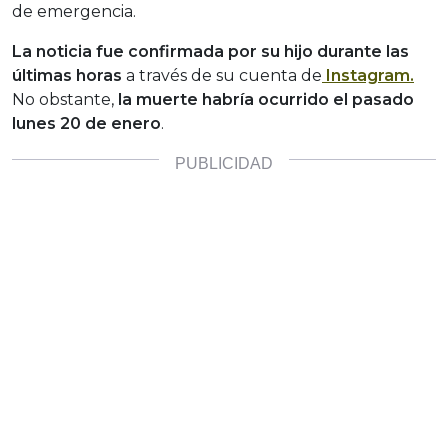
de emergencia.
La noticia fue confirmada por su hijo durante las
últimas horas
a través de su cuenta de
Instagram.
No obstante,
la muerte habría ocurrido el pasado
lunes 20 de enero
.