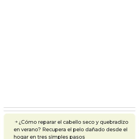
¿Cómo reparar el cabello seco y quebradizo
en verano? Recupera el pelo dañado desde el
hogar en tres simples pasos