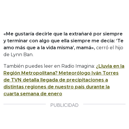
«Me gustaría decirle que la extrañaré por siempre
y terminar con algo que ella siempre me decía: ‘Te
amo más que a la vida misma’, mamá»,
cerró el hijo
de Lynn Ban.
También puedes leer en Radio Imagina:
¿Lluvia en la
Región Metropolitana? Meteorólogo Iván Torres
de TVN detalla llegada de precipitaciones a
distintas regiones de nuestro país durante la
cuarta semana de enero