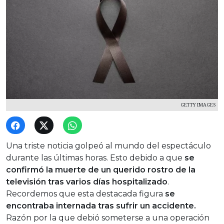
GETTY IMAGES
Una triste noticia golpeó al mundo del espectáculo
durante las últimas horas. Esto debido a que
se
confirmó la muerte de un querido rostro de la
televisión tras varios días hospitalizado
.
Recordemos que esta destacada figura
se
encontraba internada tras sufrir un accidente.
Razón por la que debió someterse a una operación