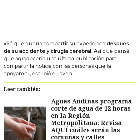
«Sé que quería compartir su experiencia
después
de su accidente y cirugía cerebral. A
sí que pensé
que agradecería una última publicación para
compartir la noticia con las personas que la
apoyaron», escribió el joven.
Leer también:
Aguas Andinas programa
corte de agua de 12 horas
en la Región
Metropolitana: Revisa
AQUÍ cuáles serán las
comunas y calles