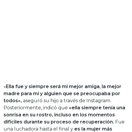
«
Ella fue y siempre será mi mejor amiga
,
la mejor
madre para mí y alguien que se preocupaba por
todos»,
aseguró su hijo a través de Instagram.
Posteriormente, indicó que
«ella siempre tenía una
sonrisa en su rostro, incluso en los momentos
difíciles durante su proceso de recuperación.
Fue
una luchadora hasta el final y
es la mujer más