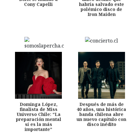
Cony Capelli
habría salvado este
polémico disco de
Iron Maiden
Dominga López,
Después de más de
finalista de Miss
40 años, una histórica
Universo Chile: “La
banda chilena abre
preparación mental
un nuevo capítulo con
sí es la más
disco inédito
importante”