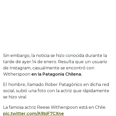
Sin embargo, la noticia se hizo conocida durante la
tarde de ayer 14 de enero. Resulta que un usuario
de Instagram, casualmente se encontró con
Witherspoon
en la Patagonia Chilena.
El hombre, llamado Rober Patagónico en dicha red
social, subió una foto con la actriz que rápidamente
se hizo viral.
La famosa actriz Reese Witherspoon está en Chile.
pic.twitter.com/A9bjF7CXne