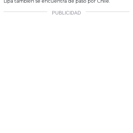
Lipa también se encuentra de paso por Chile.