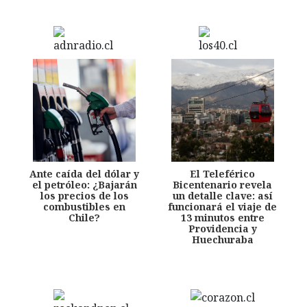
Ante caída del dólar y
El Teleférico
el petróleo: ¿Bajarán
Bicentenario revela
los precios de los
un detalle clave: así
combustibles en
funcionará el viaje de
Chile?
13 minutos entre
Providencia y
Huechuraba