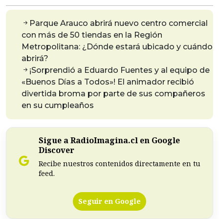
Parque Arauco abrirá nuevo centro comercial
con más de 50 tiendas en la Región
Metropolitana: ¿Dónde estará ubicado y cuándo
abrirá?
¡Sorprendió a Eduardo Fuentes y al equipo de
«Buenos Días a Todos»! El animador recibió
divertida broma por parte de sus compañeros
en su cumpleaños
Sigue a RadioImagina.cl en Google
Discover
Recibe nuestros contenidos directamente en tu
feed.
Seguir en Google