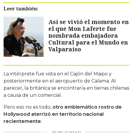
Leer también:
Así se vivió el momento en
el que Mon Laferte fue
nombrada embajadora
Cultural para el Mundo en
Valparaíso
La intérprete fue vista en el Cajón del Maipo y
posteriormente en el aeropuerto de Calama. Al
parecer, la británica se encontraría en tierras chilenas
a causa de un comercial.
Pero eso no es todo,
otro emblemático rostro de
Hollywood aterrizó en territorio nacional
recientemente
.