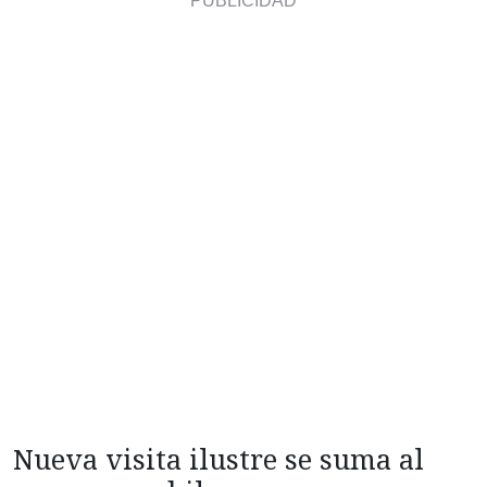
Nueva visita ilustre se suma al