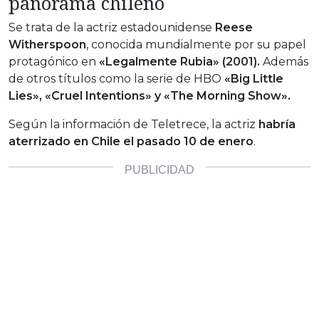
panorama chileno
Se trata de la actriz estadounidense
Reese
Witherspoon
, conocida mundialmente por su papel
protagónico en
«Legalmente Rubia» (2001).
Además
de otros títulos como la serie de HBO
«Big Little
Lies», «Cruel Intentions» y «The Morning Show».
Según la información de Teletrece, la actriz
habría
aterrizado en Chile el pasado 10 de enero
.