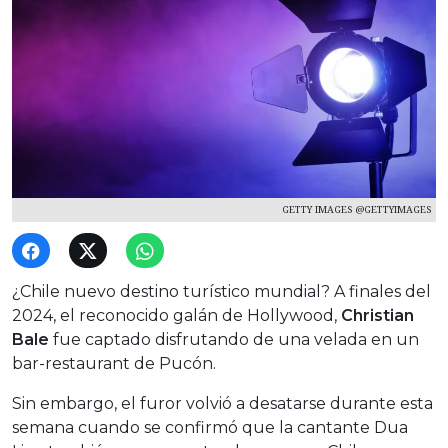
GETTY IMAGES @GETTYIMAGES
¿Chile nuevo destino turístico mundial? A finales del
2024, el reconocido galán de Hollywood,
Christian
Bale
fue captado disfrutando de una velada en un
bar-restaurant de Pucón.
Sin embargo, el furor volvió a desatarse durante esta
semana cuando se confirmó que la cantante Dua