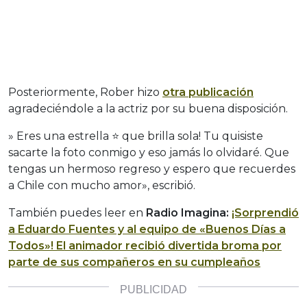
Posteriormente, Rober hizo
otra publicación
agradeciéndole a la actriz por su buena disposición.
» Eres una estrella ⭐️ que brilla sola! Tu quisiste
sacarte la foto conmigo y eso jamás lo olvidaré. Que
tengas un hermoso regreso y espero que recuerdes
a Chile con mucho amor», escribió.
También puedes leer en
Radio Imagina:
¡Sorprendió
a Eduardo Fuentes y al equipo de «Buenos Días a
Todos»! El animador recibió divertida broma por
parte de sus compañeros en su cumpleaños