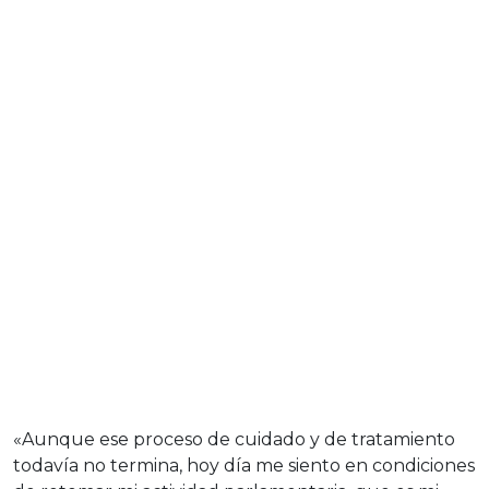
«Aunque ese proceso de cuidado y de tratamiento
todavía no termina, hoy día me siento en condiciones