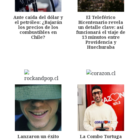
Ante caída del dólar y
El Teleférico
el petróleo: ¿Bajarán
Bicentenario revela
los precios de los
un detalle clave: así
combustibles en
funcionará el viaje de
Chile?
13 minutos entre
Providencia y
Huechuraba
Lanzaron un éxito
La Combo Tortuga