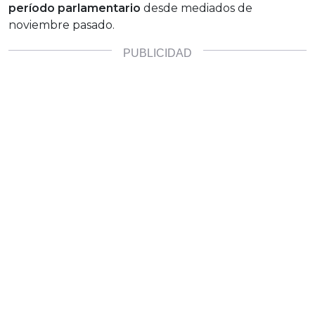
período parlamentario
desde mediados de
noviembre pasado.