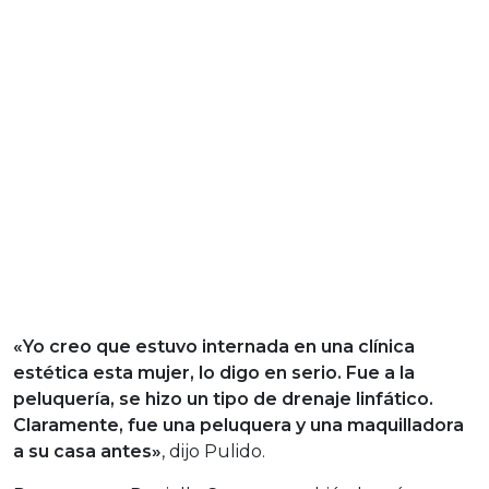
«Yo creo que estuvo internada en una clínica
estética esta mujer, lo digo en serio. Fue a la
peluquería, se hizo un tipo de drenaje linfático.
Claramente, fue una peluquera y una maquilladora
a su casa antes»
, dijo Pulido.