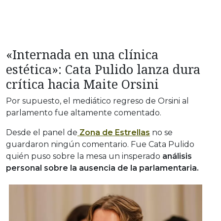
«Internada en una clínica
estética»: Cata Pulido lanza dura
crítica hacia Maite Orsini
Por supuesto, el mediático regreso de Orsini al
parlamento fue altamente comentado.
Desde el panel de
Zona de Estrellas
no se
guardaron ningún comentario. Fue Cata Pulido
quién puso sobre la mesa un insperado
análisis
personal sobre la ausencia de la parlamentaria.