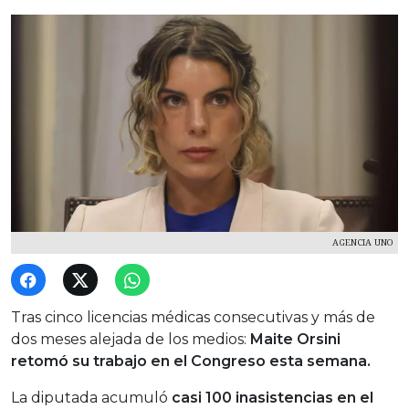
AGENCIA UNO
Tras cinco licencias médicas consecutivas y más de
dos meses alejada de los medios:
Maite Orsini
retomó su trabajo en el Congreso esta semana.
La diputada acumuló
casi 100 inasistencias en el