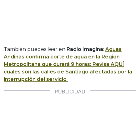
También puedes leer en
Radio Imagina
:
Aguas
Andinas confirma corte de agua en la Región
Metropolitana que durará 9 horas: Revisa AQUÍ
cuáles son las calles de Santiago afectadas por la
interrupción del servicio