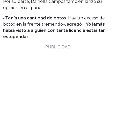
Por su parte, Daniella Campos también lanzó su
opinión en el panel.
«
Tenía una cantidad de botox
. Hay un exceso de
botox en la frente tremendo», agregó.
«Yo jamás
había visto a alguien con tanta licencia estar tan
estupenda»
.