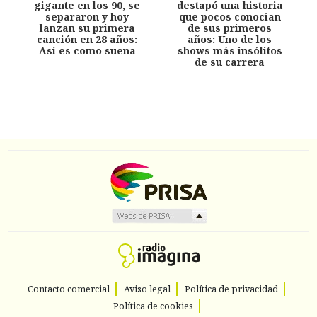
gigante en los 90, se
destapó una historia
separaron y hoy
que pocos conocían
lanzan su primera
de sus primeros
canción en 28 años:
años: Uno de los
Así es como suena
shows más insólitos
de su carrera
Contacto comercial
Aviso legal
Política de privacidad
Política de cookies