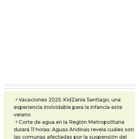
Vacaciones 2025: KidZania Santiago, una
experiencia inolvidable para la infancia este
verano
Corte de agua en la Región Metropolitana
durará 11 horas: Aguas Andinas revela cuáles son
las comunas afectadas por la suspensión del