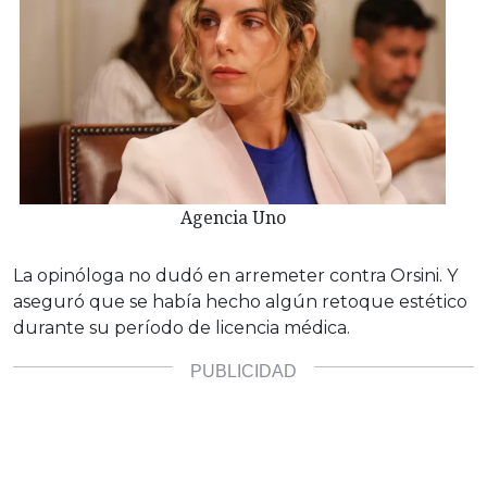
Agencia Uno
La opinóloga no dudó en arremeter contra Orsini. Y
aseguró que se había hecho algún retoque estético
durante su período de licencia médica.