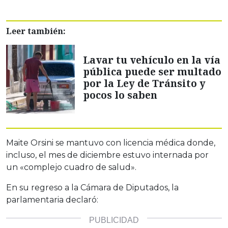
Leer también:
Lavar tu vehículo en la vía
pública puede ser multado
por la Ley de Tránsito y
pocos lo saben
Maite Orsini se mantuvo con licencia médica donde,
incluso, el mes de diciembre estuvo internada por
un «complejo cuadro de salud».
En su regreso a la Cámara de Diputados, la
parlamentaria declaró: