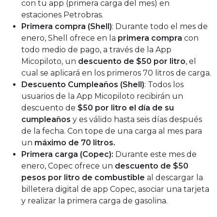
con tu app (primera carga del mes) en
estaciones Petrobras.
Primera compra (Shell)
: Durante todo el mes de
enero, Shell ofrece en la
primera compra
con
todo medio de pago, a través de la App
Micopiloto, un
descuento de $50 por litro
, el
cual se aplicará en los primeros 70 litros de carga.
Descuento Cumpleaños (Shell)
: Todos los
usuarios de la App Micopiloto recibirán un
descuento de
$50 por litro el día de su
cumpleaños
y es válido hasta seis días después
de la fecha. Con tope de una carga al mes para
un
máximo de 70 litros.
Primera carga (Copec):
Durante este mes de
enero, Copec ofrece un
descuento de $50
pesos por litro de combustible
al descargar la
billetera digital de app Copec, asociar una tarjeta
y realizar la primera carga de gasolina.