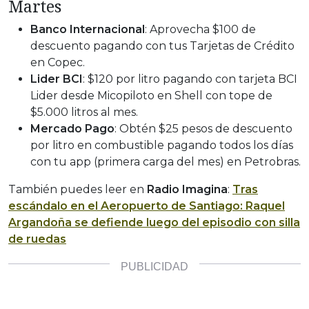
Martes
Banco Internacional
: Aprovecha $100 de
descuento pagando con tus Tarjetas de Crédito
en Copec.
Lider BCI
: $120 por litro pagando con tarjeta BCI
Lider desde Micopiloto en Shell con tope de
$5.000 litros al mes.
Mercado Pago
: Obtén $25 pesos de descuento
por litro en combustible pagando todos los días
con tu app (primera carga del mes) en Petrobras.
También puedes leer en
Radio Imagina
:
Tras
escándalo en el Aeropuerto de Santiago: Raquel
Argandoña se defiende luego del episodio con silla
de ruedas