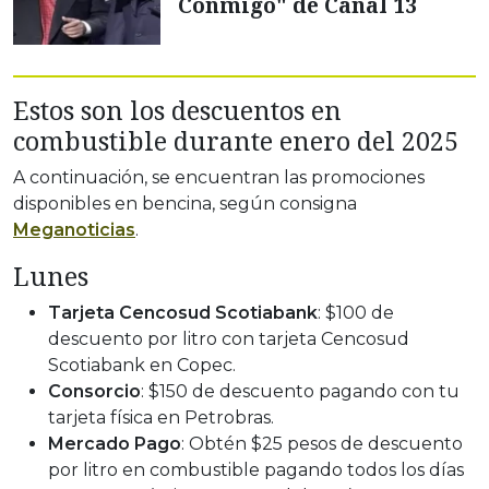
Conmigo" de Canal 13
Estos son los descuentos en
combustible durante enero del 2025
A continuación, se encuentran las promociones
disponibles en bencina, según consigna
Meganoticias
.
Lunes
Tarjeta
Cencosud Scotiabank
: $100 de
descuento por litro con tarjeta Cencosud
Scotiabank en Copec.
Consorcio
: $150 de descuento pagando con tu
tarjeta física en Petrobras.
Mercado Pago
: Obtén $25 pesos de descuento
por litro en combustible pagando todos los días