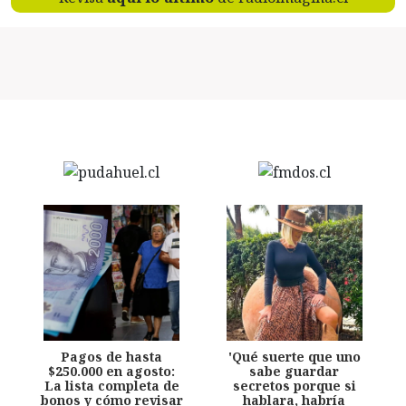
Pagos de hasta
'Qué suerte que uno
$250.000 en agosto:
sabe guardar
La lista completa de
secretos porque si
bonos y cómo revisar
hablara, habría