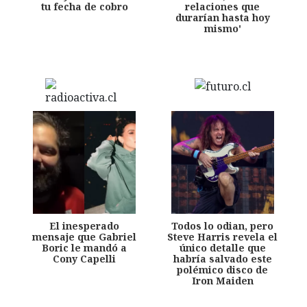
tu fecha de cobro
relaciones que
durarían hasta hoy
mismo'
El inesperado
Todos lo odian, pero
mensaje que Gabriel
Steve Harris revela el
Boric le mandó a
único detalle que
Cony Capelli
habría salvado este
polémico disco de
Iron Maiden