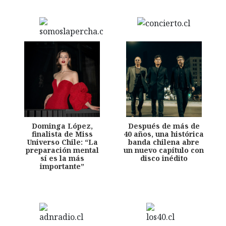
Dominga López,
Después de más de
finalista de Miss
40 años, una histórica
Universo Chile: “La
banda chilena abre
preparación mental
un nuevo capítulo con
sí es la más
disco inédito
importante”