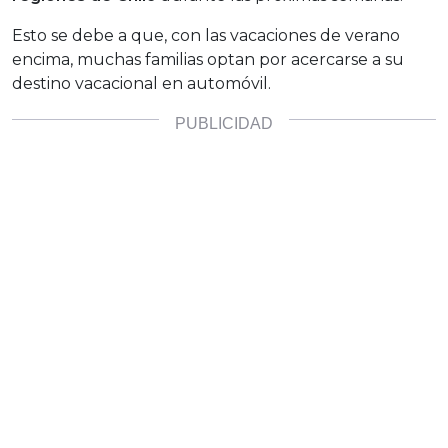
Esto se debe a que, con las vacaciones de verano
encima, muchas familias optan por acercarse a su
destino vacacional en automóvil.