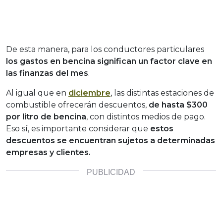
De esta manera, para los conductores particulares
los gastos en bencina significan un factor clave en
las finanzas del mes
.
Al igual que en
diciembre
, las distintas estaciones de
combustible ofrecerán descuentos,
de hasta $300
por litro de bencina
, con distintos medios de pago.
Eso sí, es importante considerar que
estos
descuentos se encuentran sujetos a determinadas
empresas y clientes.