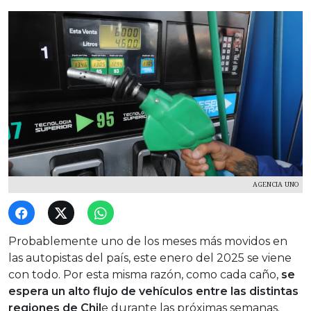
AGENCIA UNO
Probablemente uno de los meses más movidos en
las autopistas del país, este enero del 2025 se viene
con todo. Por esta misma razón, como cada caño,
se
espera un alto flujo de vehículos entre las distintas
regiones de Chil
e durante las próximas semanas.