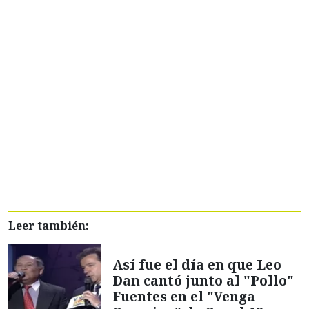
Leer también:
Así fue el día en que Leo
Dan cantó junto al "Pollo"
Fuentes en el "Venga