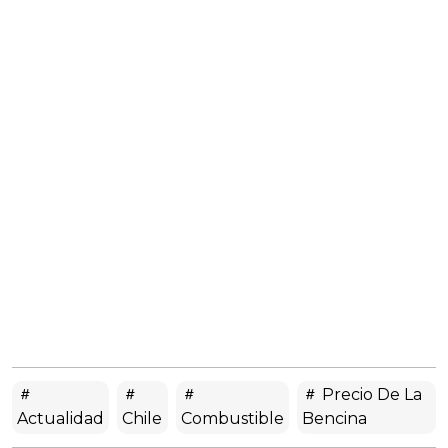
Precio De La
Actualidad
Chile
Combustible
Bencina