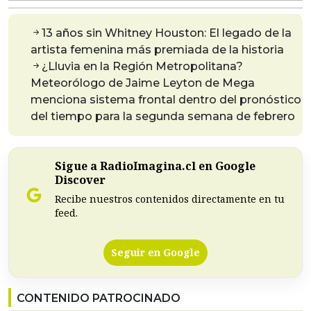
13 años sin Whitney Houston: El legado de la
artista femenina más premiada de la historia
¿Lluvia en la Región Metropolitana?
Meteorólogo de Jaime Leyton de Mega
menciona sistema frontal dentro del pronóstico
del tiempo para la segunda semana de febrero
Sigue a RadioImagina.cl en Google
Discover
Recibe nuestros contenidos directamente en tu
feed.
Seguir en Google
CONTENIDO PATROCINADO