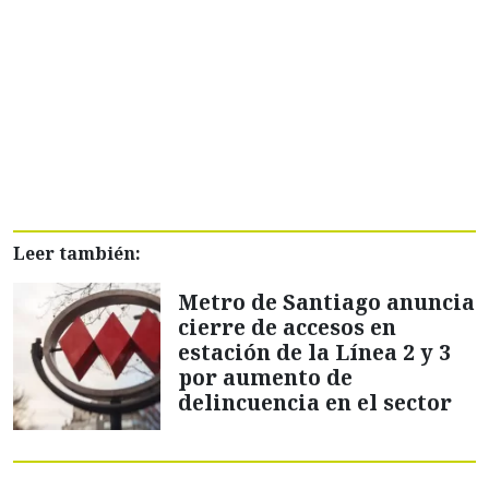
Leer también:
Metro de Santiago anuncia
cierre de accesos en
estación de la Línea 2 y 3
por aumento de
delincuencia en el sector