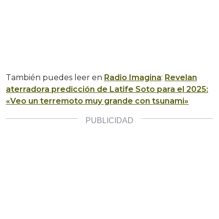
También puedes leer en
Radio Imagina
:
Revelan
aterradora predicción de Latife Soto para el 2025:
«Veo un terremoto muy grande con tsunami»