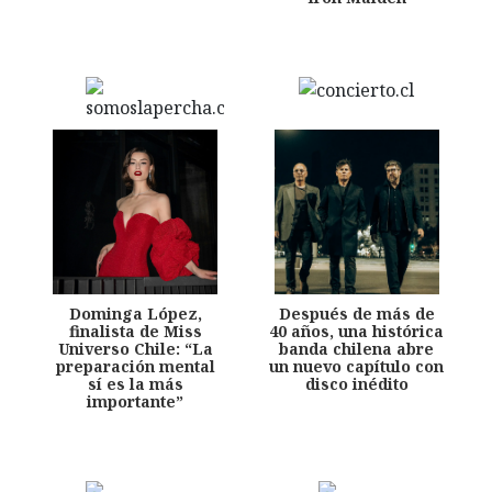
Dominga López,
Después de más de
finalista de Miss
40 años, una histórica
Universo Chile: “La
banda chilena abre
preparación mental
un nuevo capítulo con
sí es la más
disco inédito
importante”