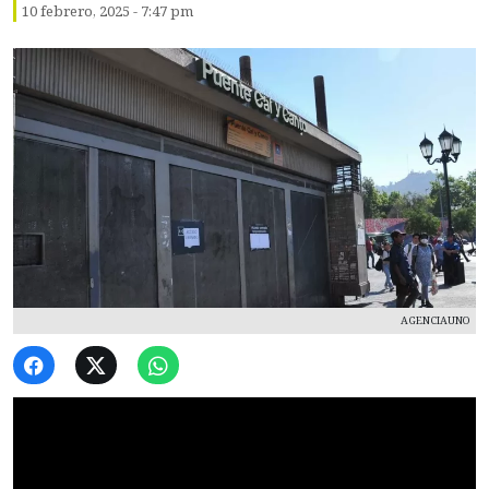
10 febrero, 2025 - 7:47 pm
AGENCIAUNO